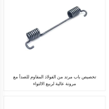
تخصيص باب مرتد من الفولاذ المقاوم للصدأ مع
مرونة عالية لربيع الالتواء