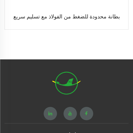
بطانة محدودة للضغط من الفولاذ مع تسليم سريع