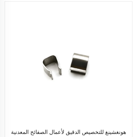
هونغشينغ للتخصيص الدقيق لأعمال الصفائح المعدنية