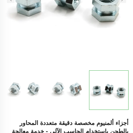
أجزاء ألمنيوم مخصصة دقيقة متعددة المحاور
بالطحن باستخدام الحاسب الآلي - خدمة معالجة