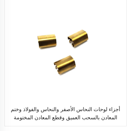
أجزاء لوحات النحاس الأصفر والنحاس والفولاذ وختم
المعادن بالسحب العميق وقطع المعادن المختومة