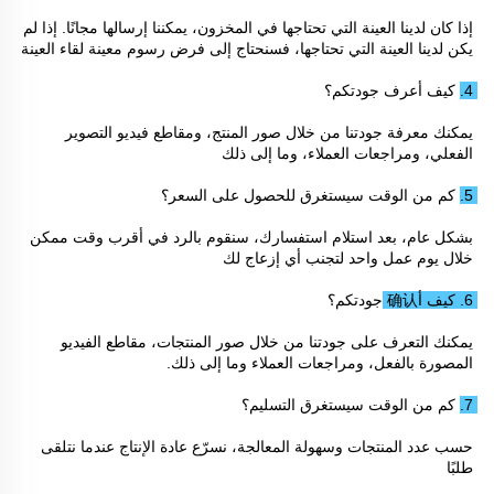
إذا كان لدينا العينة التي تحتاجها في المخزون، يمكننا إرسالها مجانًا. إذا لم 
يكن لدينا العينة التي تحتاجها، فسنحتاج إلى فرض رسوم معينة لقاء العينة 
4. كيف أعرف جودتكم؟ 
يمكنك معرفة جودتنا من خلال صور المنتج، ومقاطع فيديو التصوير 
الفعلي، ومراجعات العملاء، وما إلى ذلك 
5. كم من الوقت سيستغرق للحصول على السعر؟ 
بشكل عام، بعد استلام استفسارك، سنقوم بالرد في أقرب وقت ممكن 
خلال يوم عمل واحد لتجنب أي إزعاج لك 
6. كيف أ确认 جودتكم؟ 
يمكنك التعرف على جودتنا من خلال صور المنتجات، مقاطع الفيديو 
المصورة بالفعل، ومراجعات العملاء وما إلى ذلك. 
7. كم من الوقت سيستغرق التسليم؟ 
حسب عدد المنتجات وسهولة المعالجة، نسرّع عادة الإنتاج عندما نتلقى 
طلبًا 