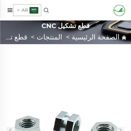
AR
قطع تشكيل CNC
الصفحة الرئيسية
>
المنتجات
>
قطع تشكيل CNC