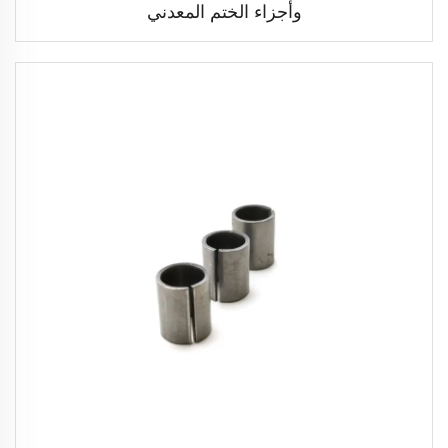
وأجزاء الختم المعدني