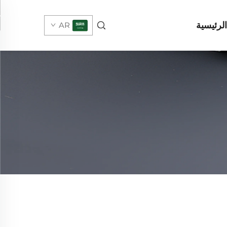
لرئيسية
AR