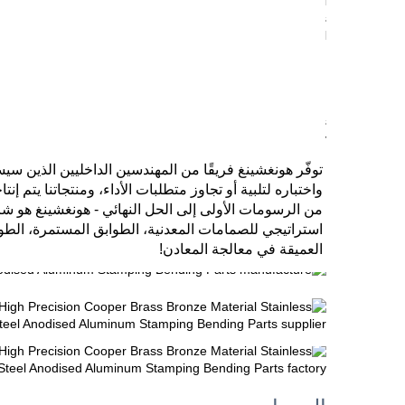
العميقة في معالجة المعادن! 