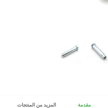
مقدمة
المزيد من المنتجات