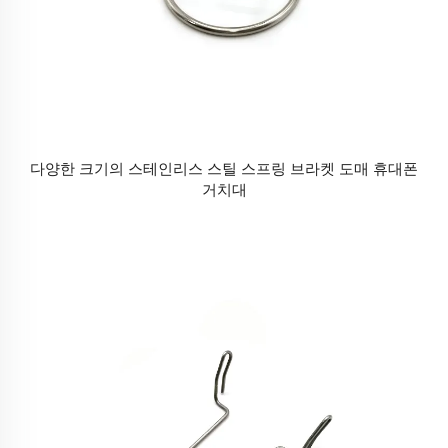
다양한 크기의 스테인리스 스틸 스프링 브라켓 도매 휴대폰
거치대