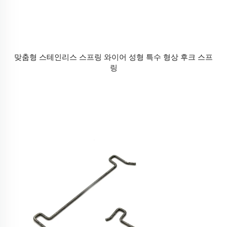
맞춤형 스테인리스 스프링 와이어 성형 특수 형상 후크 스프
링