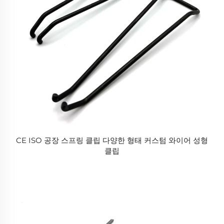
CE ISO 공장 스프링 클립 다양한 형태 커스텀 와이어 성형
클립