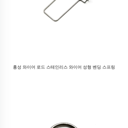
홍성 와이어 로드 스테인리스 와이어 성형 벤딩 스프링