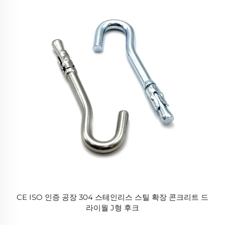
CE ISO 인증 공장 304 스테인리스 스틸 확장 콘크리트 드
라이월 J형 후크