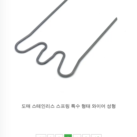
도매 스테인리스 스프링 특수 형태 와이어 성형