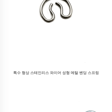
특수 형상 스테인리스 와이어 성형 메탈 벤딩 스프링