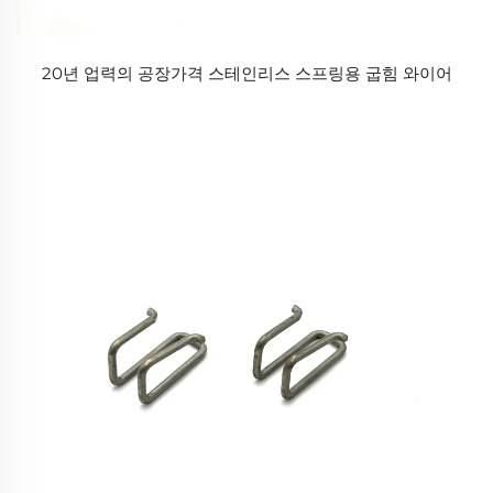
20년 업력의 공장가격 스테인리스 스프링용 굽힘 와이어