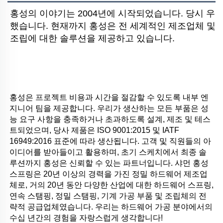
홍성의 이야기는 2004년에 시작되었습니다. 당시 우
했습니다. 현재까지 홍성은 전 세계적인 제조업체 및 
조립에 대한 솔루션을 제공하고 있습니다.
홍성은 프로젝트 비용과 시간을 절감할 수 있도록 내부 엔
지니어 팀을 제공합니다. 우리가 생산하는 모든 부품은 성
능 요구 사항을 충족하거나 초과하도록 설계, 제조 및 테스
트되었으며, 당사 제품은 ISO 9001:2015 및 IATF 
16949:2016 표준에 따라 생산됩니다. 고객 및 직원들의 아
이디어를 받아들이고 활용하며, 초기 스케치에서 최종 솔
루션까지 홍성은 신뢰할 수 있는 파트너입니다. 샤먼 홍성 
스프링은 20년 이상의 경력을 가진 정밀 하드웨어 제조업
체로, 거의 20년 동안 다양한 산업에 대한 하드웨어 스프링, 
연속 스탬핑, 정밀 스탬핑, 기계 가공 부품 및 조립체의 전
략적 공급업체였습니다. 우리는 하드웨어 가공 분야에서의 
수십 년간의 경험을 자랑스럽게 생각합니다! 