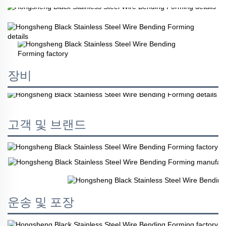
장비
고객 및 브랜드
운송 및 포장