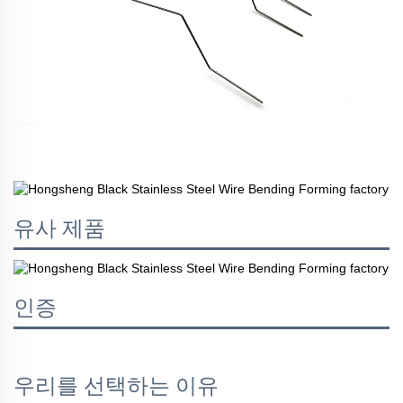
유사 제품
인증
우리를 선택하는 이유