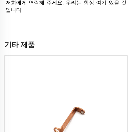
저희에게 연락해 주세요. 우리는 항상 여기 있을 것
입니다 
기타 제품