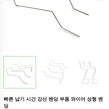
빠른 납기 시간 강선 벤딩 부품 와이어 성형 벤
딩