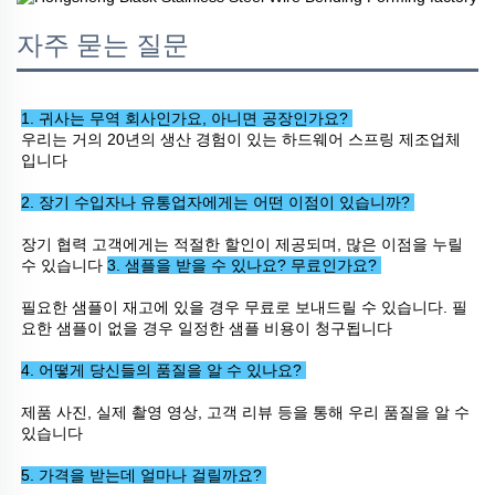
자주 묻는 질문
1. 귀사는 무역 회사인가요, 아니면 공장인가요? 
우리는 거의 20년의 생산 경험이 있는 하드웨어 스프링 제조업체
입니다 
2. 장기 수입자나 유통업자에게는 어떤 이점이 있습니까? 
장기 협력 고객에게는 적절한 할인이 제공되며, 많은 이점을 누릴 
수 있습니다 
3. 샘플을 받을 수 있나요? 무료인가요? 
필요한 샘플이 재고에 있을 경우 무료로 보내드릴 수 있습니다. 필
요한 샘플이 없을 경우 일정한 샘플 비용이 청구됩니다 
4. 어떻게 당신들의 품질을 알 수 있나요? 
제품 사진, 실제 촬영 영상, 고객 리뷰 등을 통해 우리 품질을 알 수 
있습니다 
5. 가격을 받는데 얼마나 걸릴까요? 