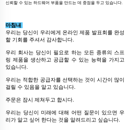
신뢰할 수 있는 하드웨어 부품을 만드는 데 중점을 두고 있습니다. 
마침내 
우리는 당신이 우리에게 온라인 제품 발표회를 완성
할 기회를 주셔서 감사합니다. 
우리 회사는 당신이 필요로 하는 모든 종류의 스프
링 제품을 생산하고 공급할 수 있는 능력을 가지고 
있습니다. 
우리는 적합한 공급자를 선택하는 것이 시간이 많이 
걸릴 수 있음을 알고 있습니다. 
주문은 잠시 제쳐두고 합시다. 
우리는 당신이 미래에 대해 어떤 질문이 있으면 우
리가 알고 싶어 한다는 것을 알려드리고 싶습니다. 