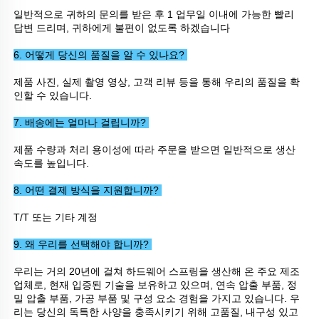
일반적으로 귀하의 문의를 받은 후 1 업무일 이내에 가능한 빨리 
답변 드리며, 귀하에게 불편이 없도록 하겠습니다 
6. 어떻게 당신의 품질을 알 수 있나요? 
제품 사진, 실제 촬영 영상, 고객 리뷰 등을 통해 우리의 품질을 확
인할 수 있습니다. 
7. 배송에는 얼마나 걸립니까? 
제품 수량과 처리 용이성에 따라 주문을 받으면 일반적으로 생산 
속도를 높입니다. 
8. 어떤 결제 방식을 지원합니까? 
T/T 또는 기타 계정 
9. 왜 우리를 선택해야 합니까? 
우리는 거의 20년에 걸쳐 하드웨어 스프링을 생산해 온 주요 제조
업체로, 현재 입증된 기술을 보유하고 있으며, 연속 압출 부품, 정
밀 압출 부품, 가공 부품 및 구성 요소 경험을 가지고 있습니다. 우
리는 당신의 독특한 사양을 충족시키기 위해 고품질, 내구성 있고 