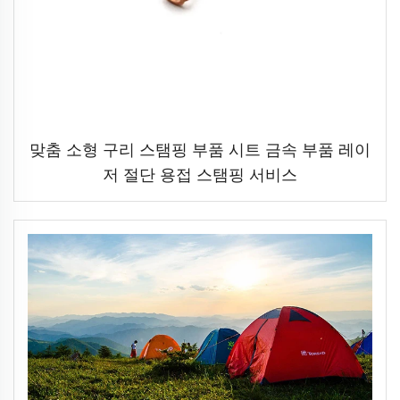
맞춤 소형 구리 스탬핑 부품 시트 금속 부품 레이
저 절단 용접 스탬핑 서비스