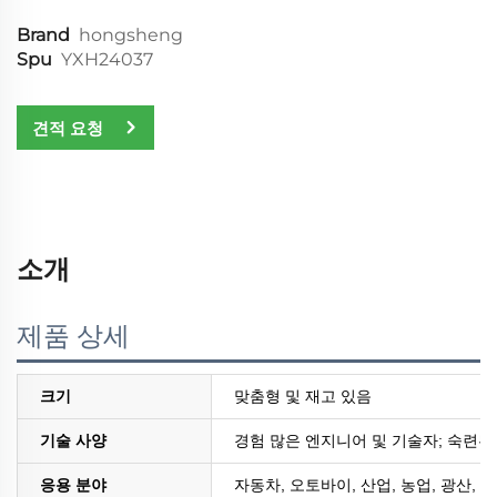
Brand
hongsheng
Spu
YXH24037
견적 요청
소개
제품 상세
크기
맞춤형 및 재고 있음
기술 사양
경험 많은 엔지니어 및 기술자; 숙련된
응용 분야
자동차, 오토바이, 산업, 농업, 광산, 