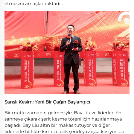
etmesini amaçlamaktadır.
Şanslı Kesim: Yeni Bir Çağın Başlangıcı
Bir mutlu zamanın gelmesiyle, Bay Liu ve liderleri ön
sahneye çıkarak şerit kesme töreni için hazırlanmaya
başladı. Bay Liu altın bir makas tutuyor ve diğer
liderlerle birlikte kırmızı ipek şeridi yavaşça kesiyor, bu