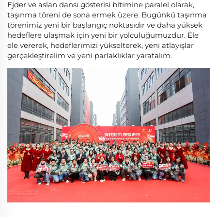
Ejder ve aslan dansı gösterisi bitimine paralel olarak,
taşınma töreni de sona ermek üzere. Bugünkü taşınma
törenimiz yeni bir başlangıç noktasıdır ve daha yüksek
hedeflere ulaşmak için yeni bir yolculuğumuzdur. Ele
ele vererek, hedeflerimizi yükselterek, yeni atlayışlar
gerçekleştirelim ve yeni parlaklıklar yaratalım.