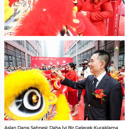
Aslan Dansı Sahnesi: Daha İyi Bir Gelecek Kucaklama