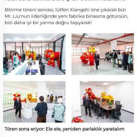
Bitirme töreni sonrası, lütfen Xiangshi öne çıkarak bizi
Mr. Liu'nun liderliğinde yeni fabrika binasına götürsün,
bizi daha iyi bir yarına doğru taşıyarak!
Tören sona eriyor: Ele ele, yeniden parlaklık yaratalım