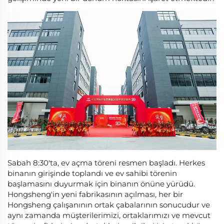
Sabah 8:30'ta, ev açma töreni resmen başladı. Herkes
binanın girişinde toplandı ve ev sahibi törenin
başlamasını duyurmak için binanın önüne yürüdü.
Hongsheng'in yeni fabrikasının açılması, her bir
Hongsheng çalışanının ortak çabalarının sonucudur ve
aynı zamanda müşterilerimizi, ortaklarımızı ve mevcut