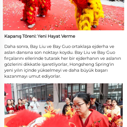
Kapanış Töreni: Yeni Hayat Verme
Daha sonra, Bay Liu ve Bay Guo ortaklaşa ejderha ve
aslan dansına son noktayı koydu. Bay Liu ve Bay Guo
fırçalarını ellerinde tutarak her bir ejderhanın ve aslanın
gözlerini dikkatle işaretliyorlar, Hongsheng Spring'in
yeni yılın içinde yükselmeyi ve daha büyük başarı
kazanmayı umut ediyorlar.