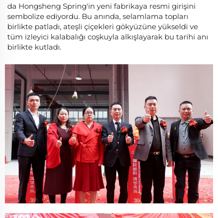
da Hongsheng Spring'in yeni fabrikaya resmi girişini
sembolize ediyordu. Bu anında, selamlama topları
birlikte patladı, ateşli çiçekleri gökyüzüne yükseldi ve
tüm izleyici kalabalığı coşkuyla alkışlayarak bu tarihi anı
birlikte kutladı.