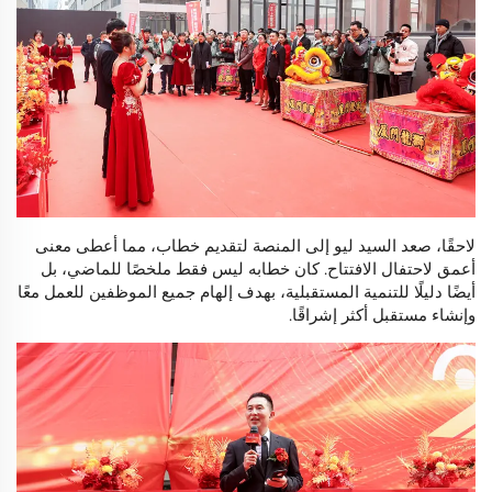
لاحقًا، صعد السيد ليو إلى المنصة لتقديم خطاب، مما أعطى معنى
أعمق لاحتفال الافتتاح. كان خطابه ليس فقط ملخصًا للماضي، بل
أيضًا دليلًا للتنمية المستقبلية، بهدف إلهام جميع الموظفين للعمل معًا
وإنشاء مستقبل أكثر إشراقًا.