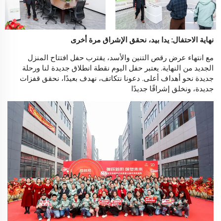
نهاية الاحتفال: يدا بيد، نحقق الإشراق مرة أخرى
مع انتهاء عرض رقص التنين والأسد، يقترب حفل افتتاح المنزل
الجديد من النهاية. يعتبر حفل اليوم نقطة انطلاق جديدة لنا ورحلة
جديدة نحو أهداف أعلى. دعونا نتكاتف، نهدف بعيدًا، نحقق قفزات
جديدة، ونخلق إشراقًا جديدًا