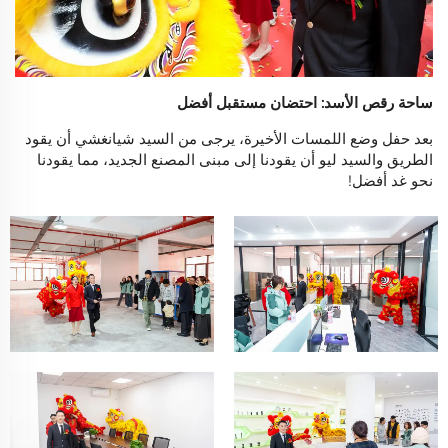
ساحة رقص الأسد: احتضان مستقبل أفضل
بعد حفل وضع اللمسات الأخيرة، يرجى من السيد شيانغشي أن يقود
الطريق والسيد ليو أن يقودنا إلى مبنى المصنع الجديد، مما يقودنا
نحو غد أفضل!