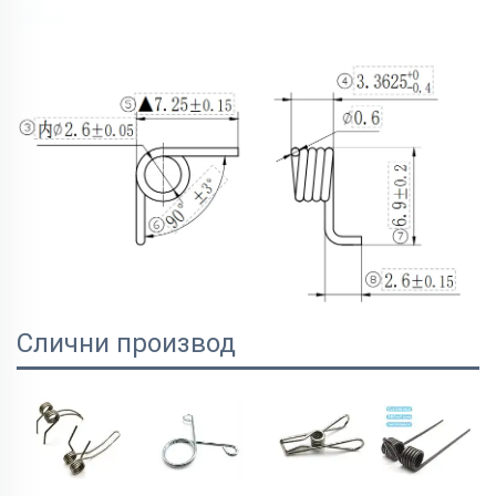
Слични производ