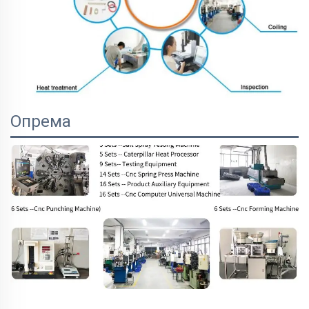
Опрема