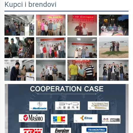
Kupci i brendovi