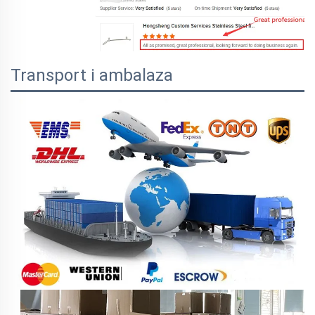
Transport i ambalaza