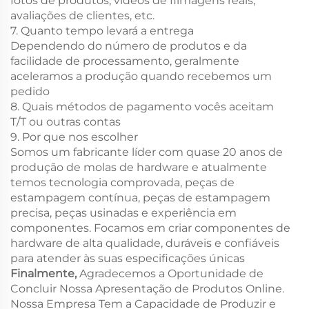
fotos de produtos, vídeos de filmagens reais,
avaliações de clientes, etc.
7. Quanto tempo levará a entrega
Dependendo do número de produtos e da
facilidade de processamento, geralmente
aceleramos a produção quando recebemos um
pedido
8. Quais métodos de pagamento vocês aceitam
T/T ou outras contas
9. Por que nos escolher
Somos um fabricante líder com quase 20 anos de
produção de molas de hardware e atualmente
temos tecnologia comprovada, peças de
estampagem contínua, peças de estampagem
precisa, peças usinadas e experiência em
componentes. Focamos em criar componentes de
hardware de alta qualidade, duráveis e confiáveis
para atender às suas especificações únicas
Finalmente,
Agradecemos a Oportunidade de
Concluir Nossa Apresentação de Produtos Online.
Nossa Empresa Tem a Capacidade de Produzir e