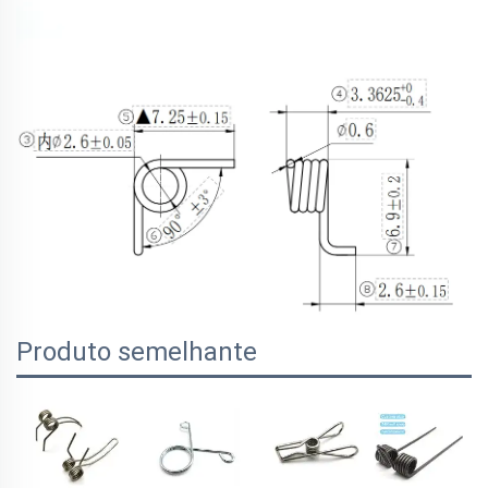
Produto semelhante