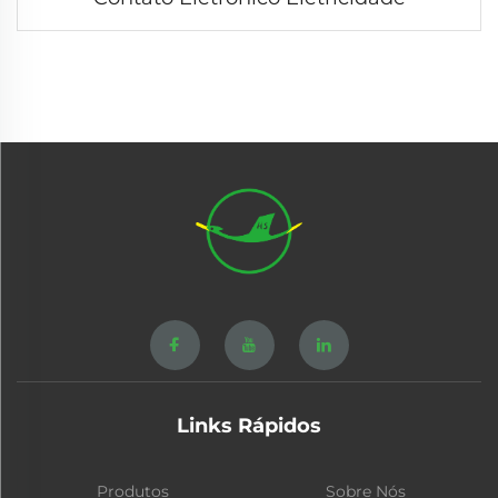
Links Rápidos
Produtos
Sobre Nós