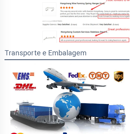
Transporte e Embalagem