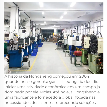
A história da Hongsheng começou em 2004
quando nosso gerente geral – Lieqing Liu decidiu
iniciar uma atividade econômica em um campo já
dominado por ele: Molas. Até hoje, a Hongsheng é
uma fabricante e fornecedora global, focada nas
necessidades dos clientes, oferecendo soluções