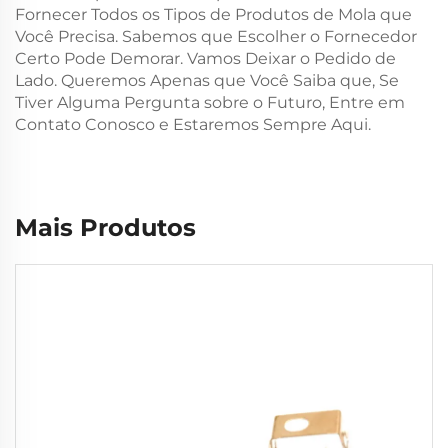
Fornecer Todos os Tipos de Produtos de Mola que
Você Precisa. Sabemos que Escolher o Fornecedor
Certo Pode Demorar. Vamos Deixar o Pedido de
Lado. Queremos Apenas que Você Saiba que, Se
Tiver Alguma Pergunta sobre o Futuro, Entre em
Contato Conosco e Estaremos Sempre Aqui.
Mais Produtos