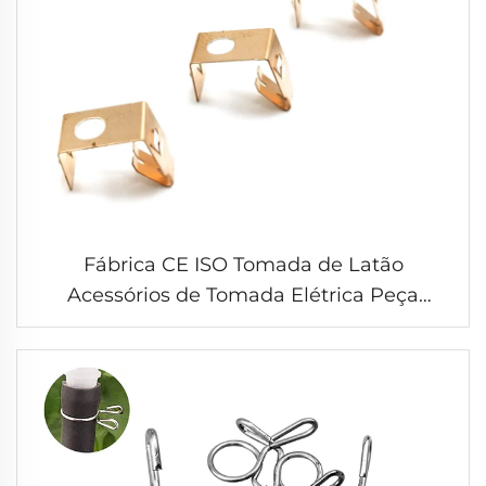
Fábrica CE ISO Tomada de Latão
Acessórios de Tomada Elétrica Peça
Estampada