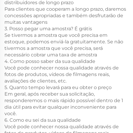
distribuidores de longo prazo
Para clientes que cooperam a longo prazo, daremos
concessões apropriadas e também desfrutarão de
muitas vantagens
3. Posso pegar uma amostra? É grátis
Se tivermos a amostra que você precisa em
estoque, podemos enviá-la gratuitamente. Se não
tivermos a amostra que você precisa, será
necessário cobrar uma taxa de amostra
4. Como posso saber da sua qualidade
Você pode conhecer nossa qualidade através de
fotos de produtos, vídeos de filmagens reais,
avaliações de clientes, etc.
5. Quanto tempo levará para eu obter o preço
Em geral, após receber sua solicitação,
responderemos o mais rápido possível dentro de 1
dia útil para evitar qualquer inconveniente para
você.
6. Como eu sei da sua qualidade
Você pode conhecer nossa qualidade através de