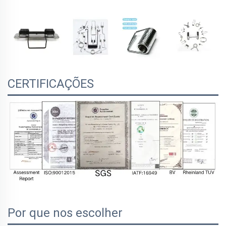
CERTIFICAÇÕES
Por que nos escolher