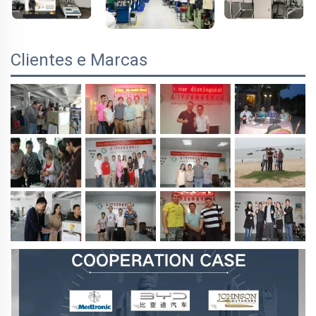
Clientes e Marcas