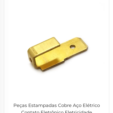
Peças Estampadas Cobre Aço Elétrico
Contato Eletrônico Eletricidade