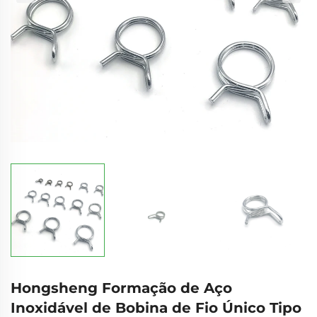
Hongsheng Formação de Aço
Inoxidável de Bobina de Fio Único Tipo