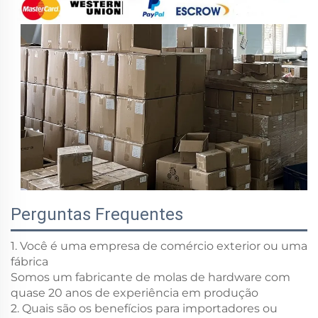
Perguntas Frequentes
1. Você é uma empresa de comércio exterior ou uma
fábrica
Somos um fabricante de molas de hardware com
quase 20 anos de experiência em produção
2. Quais são os benefícios para importadores ou