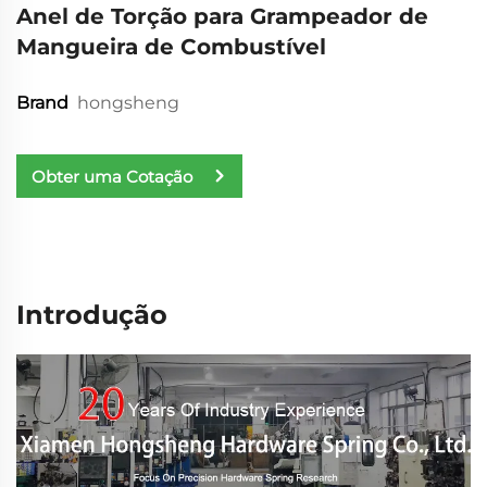
Anel de Torção para Grampeador de
Mangueira de Combustível
hongsheng
Brand
Obter uma Cotação
Introdução