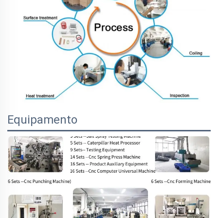
Equipamento