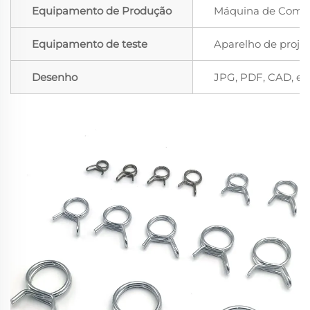
Equipamento de Produção
Máquina de Compu
Equipamento de teste
Aparelho de proje
Desenho
JPG, PDF, CAD, et