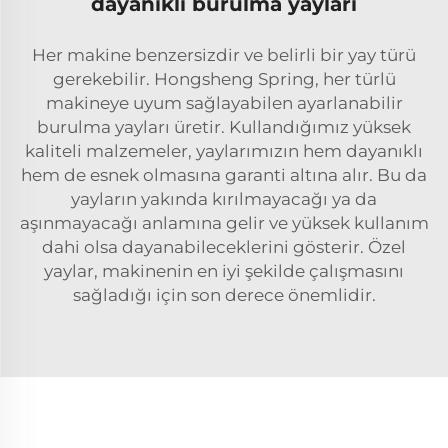
dayanıklı burulma yayları
Her makine benzersizdir ve belirli bir yay türü
gerekebilir. Hongsheng Spring, her türlü
makineye uyum sağlayabilen ayarlanabilir
burulma yayları üretir. Kullandığımız yüksek
kaliteli malzemeler, yaylarımızın hem dayanıklı
hem de esnek olmasına garanti altına alır. Bu da
yayların yakında kırılmayacağı ya da
aşınmayacağı anlamına gelir ve yüksek kullanım
dahi olsa dayanabileceklerini gösterir. Özel
yaylar, makinenin en iyi şekilde çalışmasını
sağladığı için son derece önemlidir.