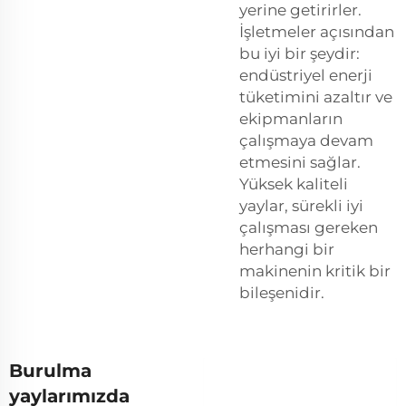
yerine getirirler.
İşletmeler açısından
bu iyi bir şeydir:
endüstriyel enerji
tüketimini azaltır ve
ekipmanların
çalışmaya devam
etmesini sağlar.
Yüksek kaliteli
yaylar, sürekli iyi
çalışması gereken
herhangi bir
makinenin kritik bir
bileşenidir.
Burulma
yaylarımızda