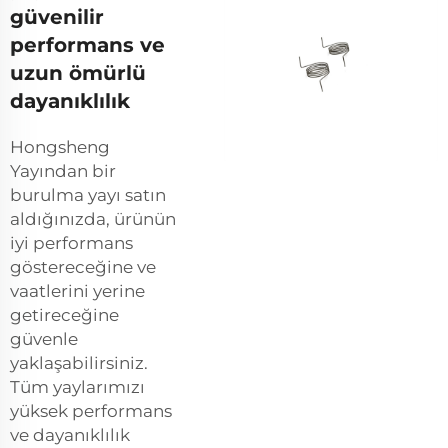
güvenilir
performans ve
uzun ömürlü
dayanıklılık
Hongsheng
Yayından bir
burulma yayı satın
aldığınızda, ürünün
iyi performans
göstereceğine ve
vaatlerini yerine
getireceğine
güvenle
yaklaşabilirsiniz.
Tüm yaylarımızı
yüksek performans
ve dayanıklılık