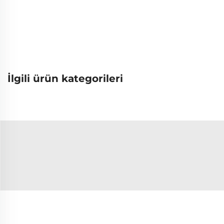
İlgili ürün kategorileri