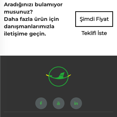
Aradığınızı bulamıyor
musunuz?
Daha fazla ürün için
Şimdi Fiyat
danışmanlarımızla
Teklifi İste
iletişime geçin.