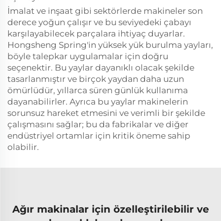
İmalat ve inşaat gibi sektörlerde makineler son
derece yoğun çalışır ve bu seviyedeki çabayı
karşılayabilecek parçalara ihtiyaç duyarlar.
Hongsheng Spring'in yüksek yük burulma yayları,
böyle talepkar uygulamalar için doğru
seçenektir. Bu yaylar dayanıklı olacak şekilde
tasarlanmıştır ve birçok yaydan daha uzun
ömürlüdür, yıllarca süren günlük kullanıma
dayanabilirler. Ayrıca bu yaylar makinelerin
sorunsuz hareket etmesini ve verimli bir şekilde
çalışmasını sağlar; bu da fabrikalar ve diğer
endüstriyel ortamlar için kritik öneme sahip
olabilir.
Ağır makinalar için özelleştirilebilir ve