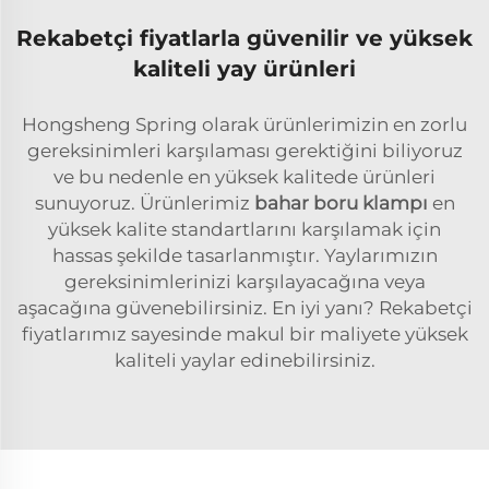
Rekabetçi fiyatlarla güvenilir ve yüksek
kaliteli yay ürünleri
Hongsheng Spring olarak ürünlerimizin en zorlu
gereksinimleri karşılaması gerektiğini biliyoruz
ve bu nedenle en yüksek kalitede ürünleri
sunuyoruz. Ürünlerimiz
bahar boru klampı
en
yüksek kalite standartlarını karşılamak için
hassas şekilde tasarlanmıştır. Yaylarımızın
gereksinimlerinizi karşılayacağına veya
aşacağına güvenebilirsiniz. En iyi yanı? Rekabetçi
fiyatlarımız sayesinde makul bir maliyete yüksek
kaliteli yaylar edinebilirsiniz.