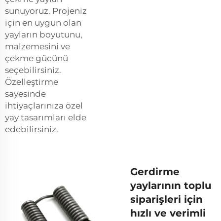
sunuyoruz. Projeniz
için en uygun olan
yayların boyutunu,
malzemesini ve
çekme gücünü
seçebilirsiniz.
Özelleştirme
sayesinde
ihtiyaçlarınıza özel
yay tasarımları elde
edebilirsiniz.
Gerdirme
yaylarının toplu
siparişleri için
hızlı ve verimli