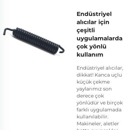
Endüstriyel
alıcılar için
çeşitli
uygulamalarda
çok yönlü
kullanım
Endüstriyel alıcılar,
dikkat! Kanca uçlu
küçük çekme
yaylarımız son
derece çok
yönlüdür ve birçok
farklı uygulamada
kullanılabilir.
Makineler, aletler