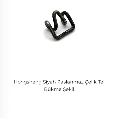
Hongsheng Siyah Paslanmaz Çelik Tel
Bükme Şekil