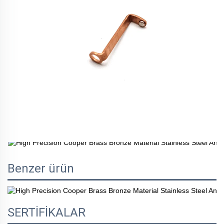
Benzer ürün
SERTİFİKALAR