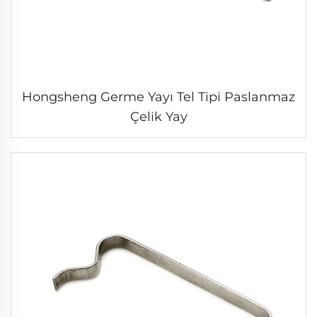
Hongsheng Germe Yayı Tel Tipi Paslanmaz
Çelik Yay