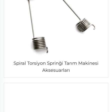
Spiral Torsiyon Sprinği Tarım Makinesi
Aksesuarları