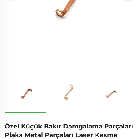
Özel Küçük Bakır Damgalama Parçaları
Plaka Metal Parçaları Laser Kesme