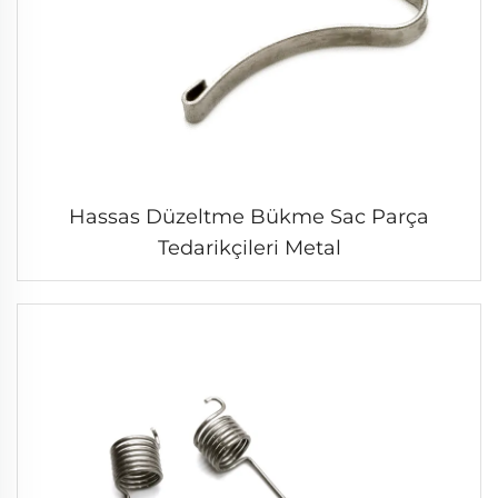
Hassas Düzeltme Bükme Sac Parça
Tedarikçileri Metal