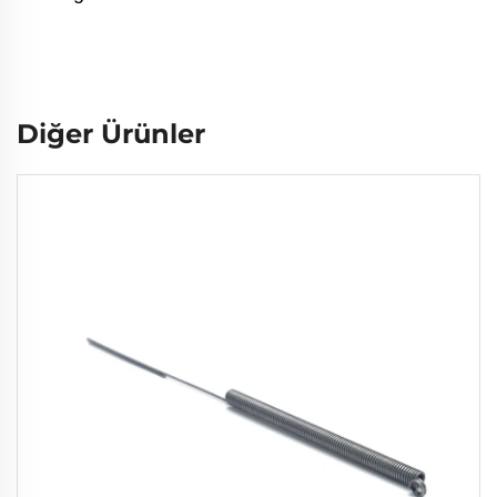
Diğer Ürünler