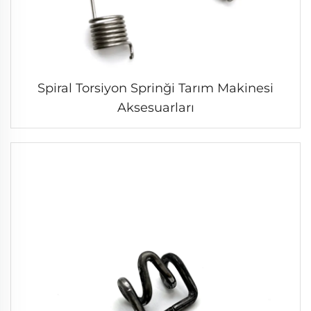
Spiral Torsiyon Sprinği Tarım Makinesi
Aksesuarları