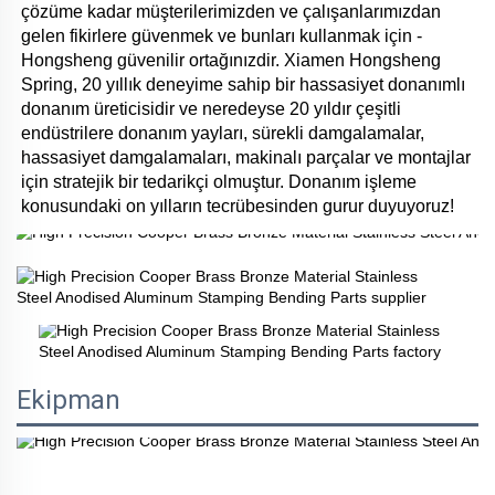
çözüme kadar müşterilerimizden ve çalışanlarımızdan 
gelen fikirlere güvenmek ve bunları kullanmak için - 
Hongsheng güvenilir ortağınızdir. Xiamen Hongsheng 
Spring, 20 yıllık deneyime sahip bir hassasiyet donanımlı 
donanım üreticisidir ve neredeyse 20 yıldır çeşitli 
endüstrilere donanım yayları, sürekli damgalamalar, 
hassasiyet damgalamaları, makinalı parçalar ve montajlar 
için stratejik bir tedarikçi olmuştur. Donanım işleme 
konusundaki on yılların tecrübesinden gurur duyuyoruz! 
Ekipman