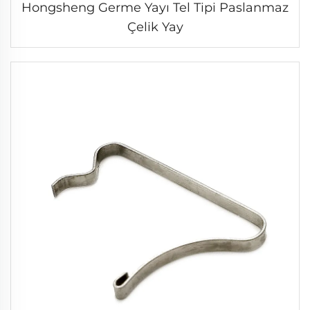
Hongsheng Germe Yayı Tel Tipi Paslanmaz
Çelik Yay