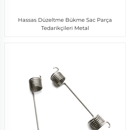
Hassas Düzeltme Bükme Sac Parça
Tedarikçileri Metal