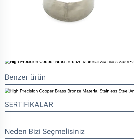
Benzer ürün
SERTİFİKALAR
Neden Bizi Seçmelisiniz