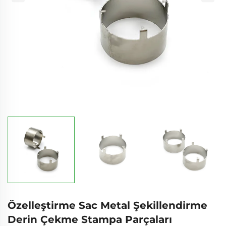
Özelleştirme Sac Metal Şekillendirme
Derin Çekme Stampa Parçaları