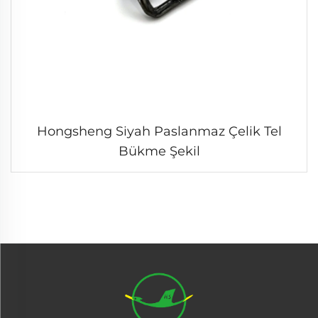
Hongsheng Siyah Paslanmaz Çelik Tel
Bükme Şekil