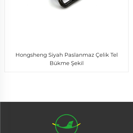
Hongsheng Siyah Paslanmaz Çelik Tel
Bükme Şekil