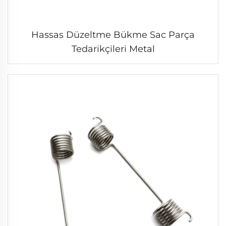
Hassas Düzeltme Bükme Sac Parça
Tedarikçileri Metal