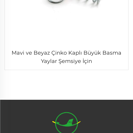
Mavi ve Beyaz Çinko Kaplı Büyük Basma
Yaylar Şemsiye İçin