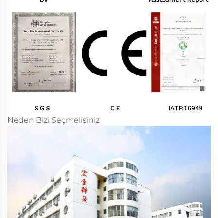
Neden Bizi Seçmelisiniz