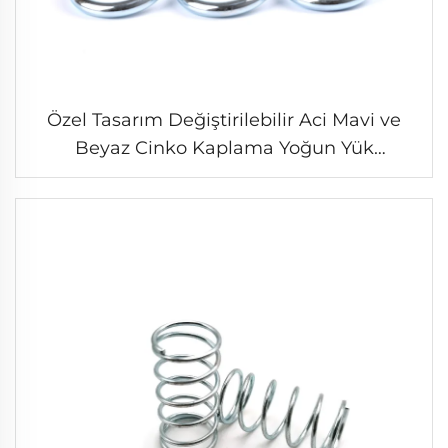
Özel Tasarım Değiştirilebilir Aci Mavi ve
Beyaz Cinko Kaplama Yoğun Yük
Genişleme Baharı İçin