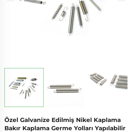
Özel Galvanize Edilmiş Nikel Kaplama
Bakır Kaplama Germe Yolları Yapılabilir