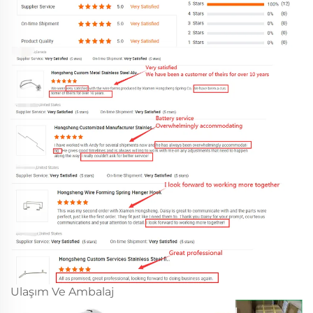
Ulaşım Ve Ambalaj