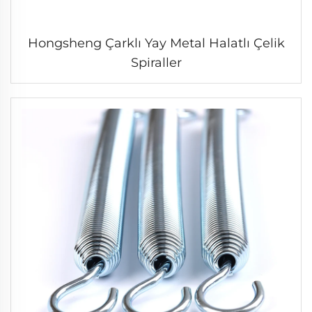
Hongsheng Çarklı Yay Metal Halatlı Çelik
Spiraller