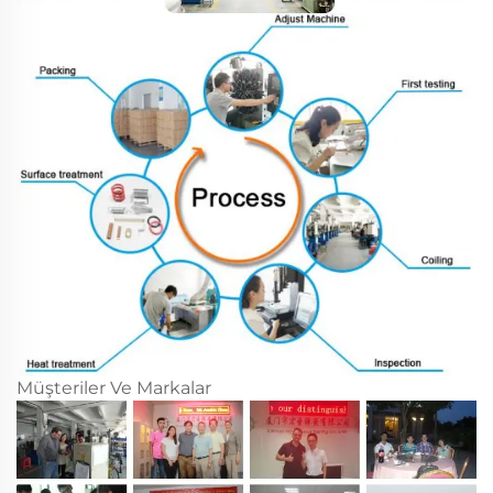
Müşteriler Ve Markalar