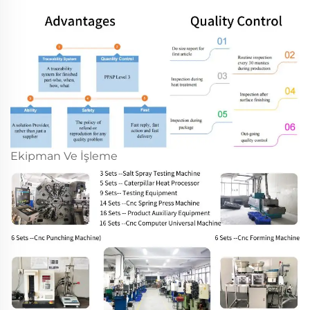
Ekipman Ve İşleme