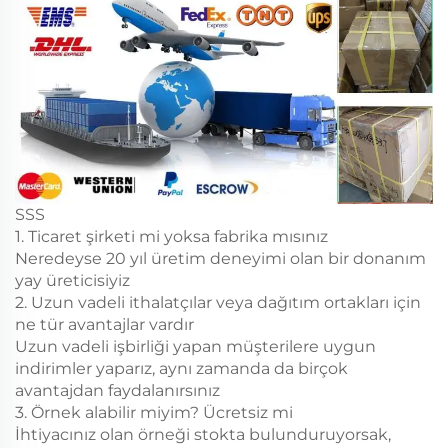
SSS
1. Ticaret şirketi mi yoksa fabrika mısınız
Neredeyse 20 yıl üretim deneyimi olan bir donanım
yay üreticisiyiz
2. Uzun vadeli ithalatçılar veya dağıtım ortakları için
ne tür avantajlar vardır
Uzun vadeli işbirliği yapan müşterilere uygun
indirimler yaparız, aynı zamanda da birçok
avantajdan faydalanırsınız
3. Örnek alabilir miyim? Ücretsiz mi
İhtiyacınız olan örneği stokta bulunduruyorsak,