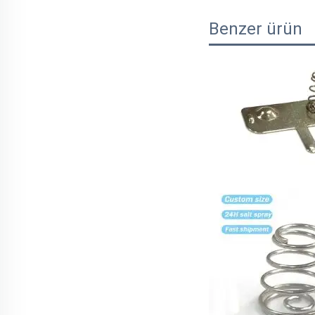
Benzer ürün