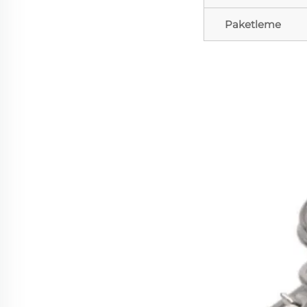
Paketleme