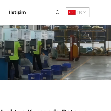
İletişim
TR