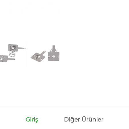
Giriş
Diğer Ürünler