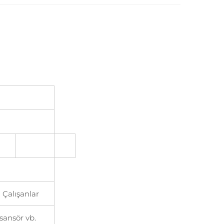
 Çalışanlar
sansör vb.