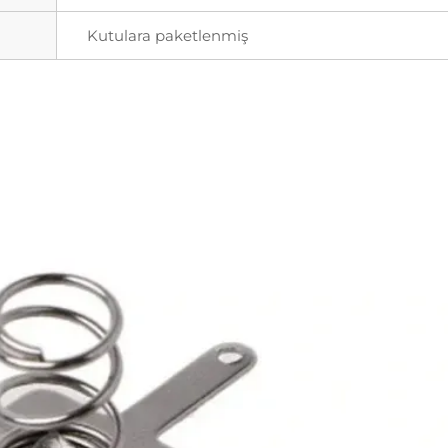
Kutulara paketlenmiş