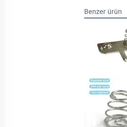
Benzer ürün