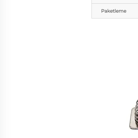
Paketleme