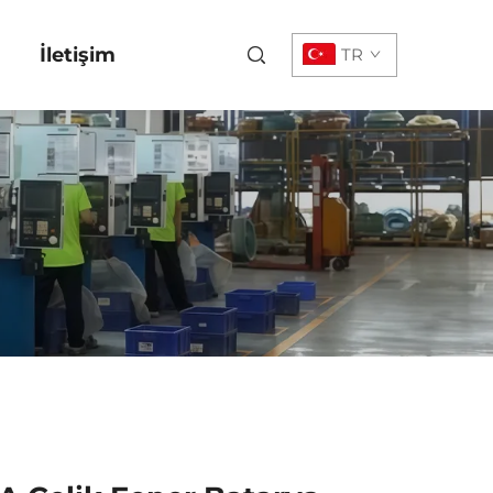
İletişim
TR