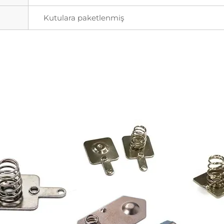
Kutulara paketlenmiş