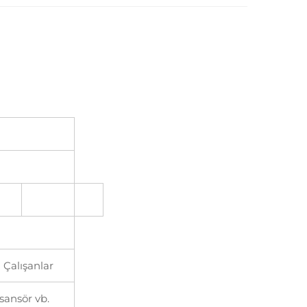
 Çalışanlar
sansör vb.