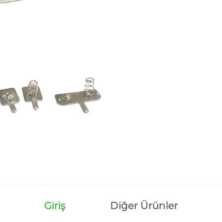
Giriş
Diğer Ürünler