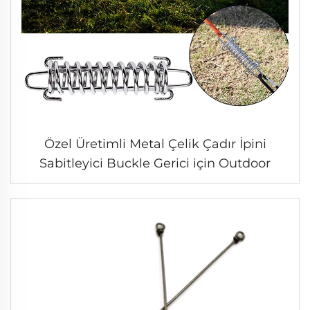
Özel Üretimli Metal Çelik Çadır İpini
Sabitleyici Buckle Gerici için Outdoor