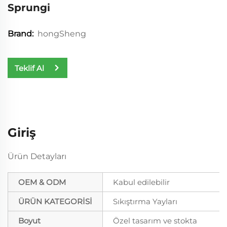
Sprungi
hongSheng
Brand:
Teklif Al
Giriş
Ürün Detayları
OEM & ODM
Kabul edilebilir
ÜRÜN KATEGORİSİ
Sıkıştırma Yayları
Boyut
Özel tasarım ve stokta