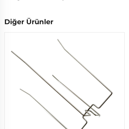
Diğer Ürünler