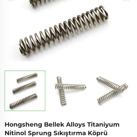
Hongsheng Bellek Alloys Titaniyum
Nitinol Sprung Sıkıştırma Köprü