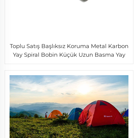
Toplu Satış Başlıksız Koruma Metal Karbon
Yay Spiral Bobin Küçük Uzun Basma Yay