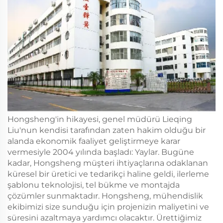
Hongsheng'in hikayesi, genel müdürü Lieqing
Liu'nun kendisi tarafından zaten hakim olduğu bir
alanda ekonomik faaliyet geliştirmeye karar
vermesiyle 2004 yılında başladı: Yaylar. Bugüne
kadar, Hongsheng müşteri ihtiyaçlarına odaklanan
küresel bir üretici ve tedarikçi haline geldi, ilerleme
şablonu teknolojisi, tel bükme ve montajda
çözümler sunmaktadır. Hongsheng, mühendislik
ekibimizi size sunduğu için projenizin maliyetini ve
süresini azaltmaya yardımcı olacaktır. Ürettiğimiz