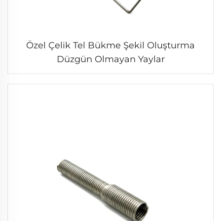
Özel Çelik Tel Bükme Şekil Oluşturma
Düzgün Olmayan Yaylar