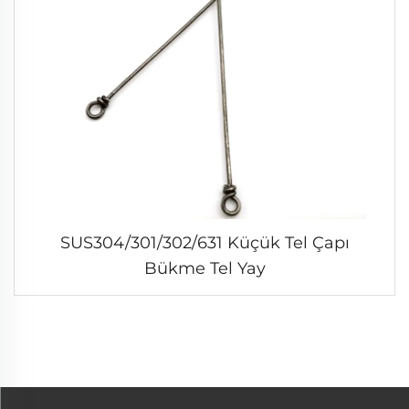
SUS304/301/302/631 Küçük Tel Çapı
Bükme Tel Yay