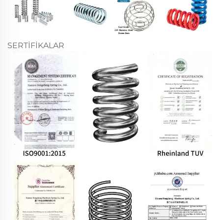
SERTİFİKALAR