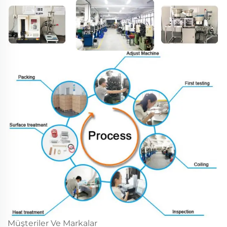
Müşteriler Ve Markalar