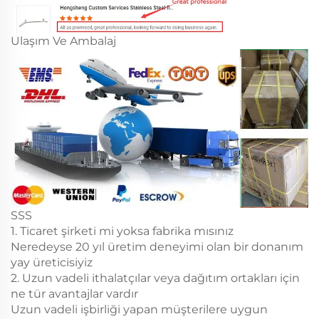
Ulaşım Ve Ambalaj
SSS
1. Ticaret şirketi mi yoksa fabrika mısınız
Neredeyse 20 yıl üretim deneyimi olan bir donanım
yay üreticisiyiz
2. Uzun vadeli ithalatçılar veya dağıtım ortakları için
ne tür avantajlar vardır
Uzun vadeli işbirliği yapan müşterilere uygun