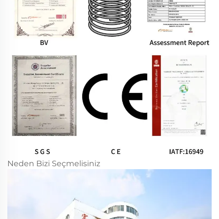
Neden Bizi Seçmelisiniz