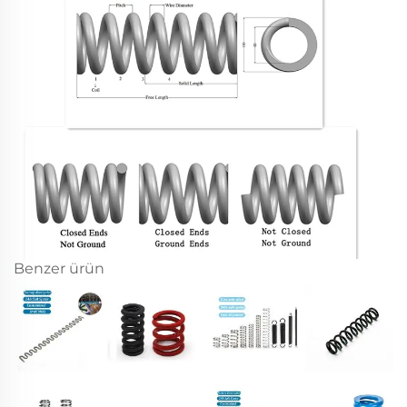
Benzer ürün