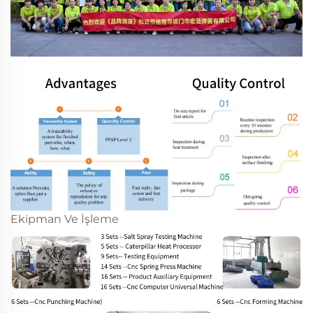
Ekipman Ve İşleme