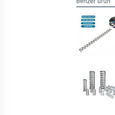
Benzer ürün