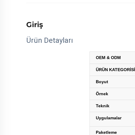
Giriş
Ürün Detayları
OEM & ODM
ÜRÜN KATEGORİSİ
Boyut
Örnek
Teknik
Uygulamalar
Paketleme