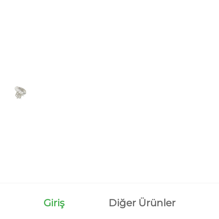
Giriş
Diğer Ürünler