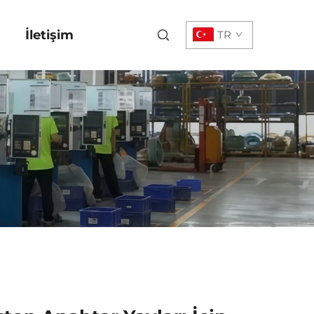
İletişim
TR