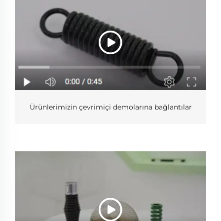
Ürünlerimizin çevrimiçi demolarına bağlantılar