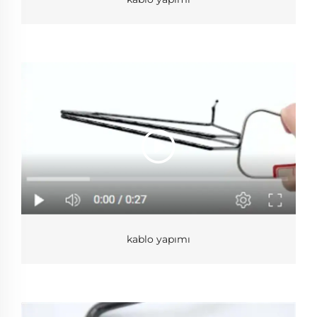
kablo yapımı