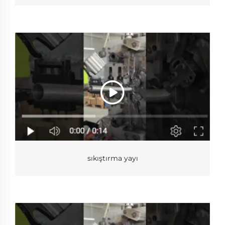
sıkıştırma yayı