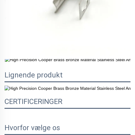
Lignende produkt
CERTIFICERINGER
Hvorfor vælge os