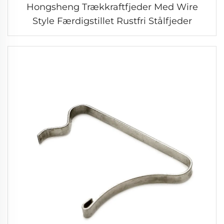
Hongsheng Trækkraftfjeder Med Wire
Style Færdigstillet Rustfri Stålfjeder