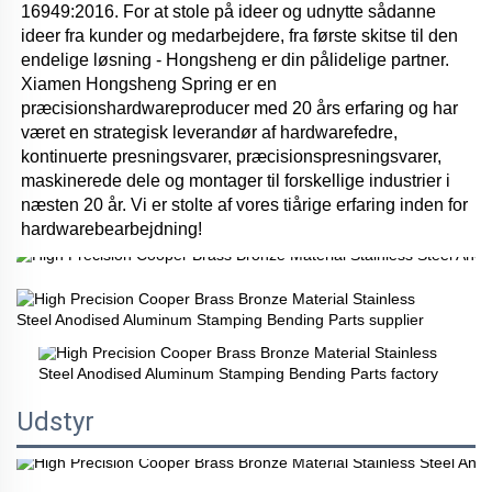
16949:2016. For at stole på ideer og udnytte sådanne 
ideer fra kunder og medarbejdere, fra første skitse til den 
endelige løsning - Hongsheng er din pålidelige partner. 
Xiamen Hongsheng Spring er en 
præcisionshardwareproducer med 20 års erfaring og har 
været en strategisk leverandør af hardwarefedre, 
kontinuerte presningsvarer, præcisionspresningsvarer, 
maskinerede dele og montager til forskellige industrier i 
næsten 20 år. Vi er stolte af vores tiårige erfaring inden for 
hardwarebearbejdning! 
Udstyr