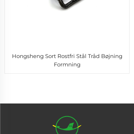
Hongsheng Sort Rostfri Stål Tråd Bøjning
Formning