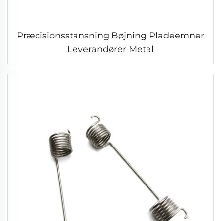
Præcisionsstansning Bøjning Pladeemner
Leverandører Metal