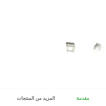
مقدمة
المزيد من المنتجات