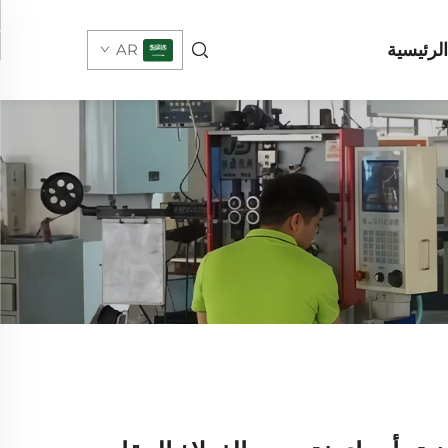
لرئيسية
AR