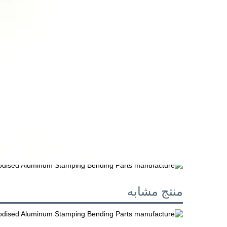
منتج مشابه