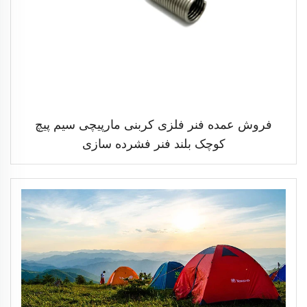
فروش عمده فنر فلزی کربنی مارپیچی سیم پیچ
کوچک بلند فنر فشرده سازی