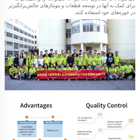
برای کمک به آنها در توسعه قطعات و مونتاژ‌های چالش‌برانگیزتر
در حوزه‌های خود استفاده کنند.