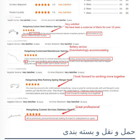
حمل و نقل و بسته بندی