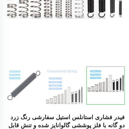
فیدر فشاری استانلس استیل سفارشی رنگ زرد
دو گانه با فلز پوششی گالوانایز شده و تنش قابل