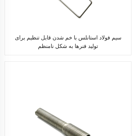
سیم فولاد استانلس با خم شدن قابل تنظیم برای
تولید فنرها به شکل نامنظم