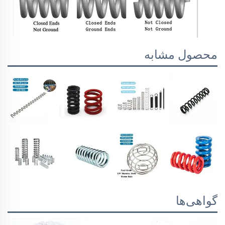
محصول مشابه
گواهی‌ها