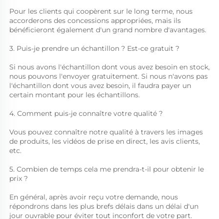
Pour les clients qui coopèrent sur le long terme, nous 
accorderons des concessions appropriées, mais ils 
bénéficieront également d'un grand nombre d'avantages. 
3. Puis-je prendre un échantillon ? Est-ce gratuit ? 
Si nous avons l'échantillon dont vous avez besoin en stock, 
nous pouvons l'envoyer gratuitement. Si nous n'avons pas 
l'échantillon dont vous avez besoin, il faudra payer un 
certain montant pour les échantillons. 
4. Comment puis-je connaître votre qualité ? 
Vous pouvez connaître notre qualité à travers les images 
de produits, les vidéos de prise en direct, les avis clients, 
etc. 
5. Combien de temps cela me prendra-t-il pour obtenir le 
prix ? 
En général, après avoir reçu votre demande, nous 
répondrons dans les plus brefs délais dans un délai d'un 
jour ouvrable pour éviter tout inconfort de votre part. 