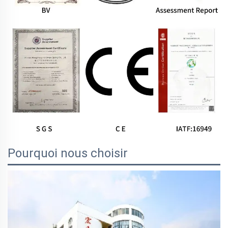
Pourquoi nous choisir