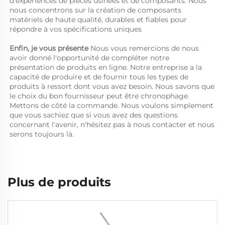
d'expériences de pièces usinées et de composants. Nous 
nous concentrons sur la création de composants 
matériels de haute qualité, durables et fiables pour 
répondre à vos spécifications uniques 
Enfin, je vous présente 
Nous vous remercions de nous 
avoir donné l'opportunité de compléter notre 
présentation de produits en ligne. Notre entreprise a la 
capacité de produire et de fournir tous les types de 
produits à ressort dont vous avez besoin. Nous savons que 
le choix du bon fournisseur peut être chronophage. 
Mettons de côté la commande. Nous voulons simplement 
que vous sachiez que si vous avez des questions 
concernant l'avenir, n'hésitez pas à nous contacter et nous 
serons toujours là. 
Plus de produits