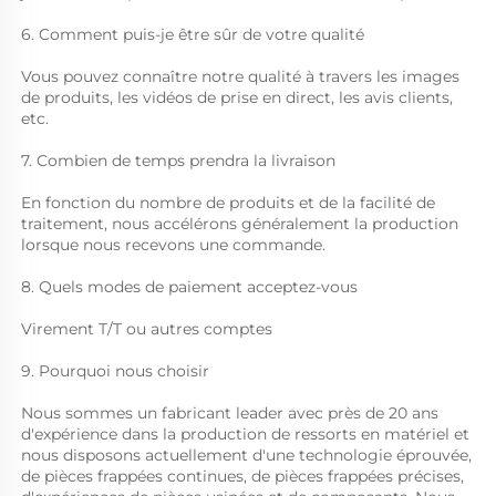
6. Comment puis-je être sûr de votre qualité 
Vous pouvez connaître notre qualité à travers les images 
de produits, les vidéos de prise en direct, les avis clients, 
etc. 
7. Combien de temps prendra la livraison 
En fonction du nombre de produits et de la facilité de 
traitement, nous accélérons généralement la production 
lorsque nous recevons une commande. 
8. Quels modes de paiement acceptez-vous 
Virement T/T ou autres comptes 
9. Pourquoi nous choisir 
Nous sommes un fabricant leader avec près de 20 ans 
d'expérience dans la production de ressorts en matériel et 
nous disposons actuellement d'une technologie éprouvée, 
de pièces frappées continues, de pièces frappées précises, 