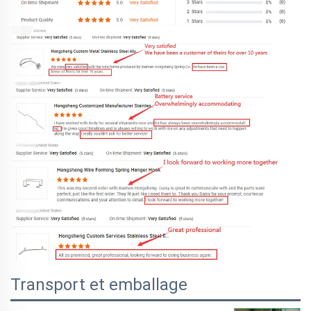
Transport et emballage