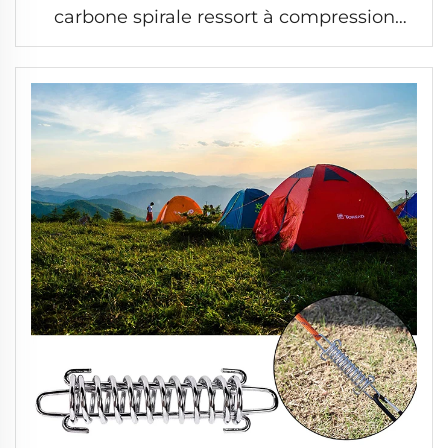
carbone spirale ressort à compression
petit long ressort