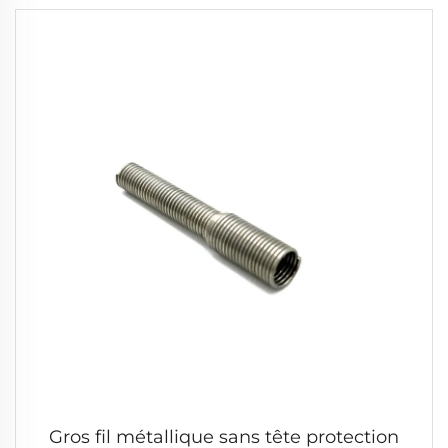
Gros fil métallique sans tête protection