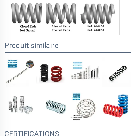
Produit similaire
CERTIFICATIONS