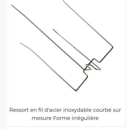
Ressort en fil d'acier inoxydable courbé sur
mesure Forme irrégulière