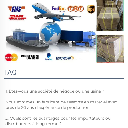
FAQ
1. Êtes-vous une société de négoce ou une usine ? 
Nous sommes un fabricant de ressorts en matériel avec 
près de 20 ans d'expérience de production 
2. Quels sont les avantages pour les importateurs ou 
distributeurs à long terme ? 