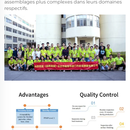
assemblages plus complexes dans leurs domaines
respectifs.