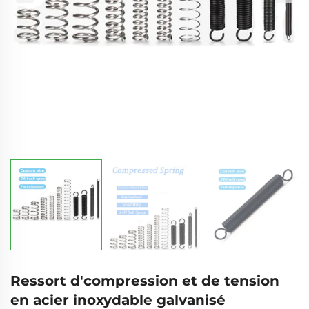
Ressort d'compression et de tension
en acier inoxydable galvanisé