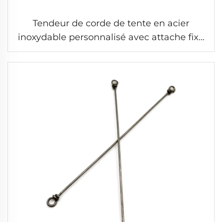
Tendeur de corde de tente en acier
inoxydable personnalisé avec attache fixe
pour l'extérieur