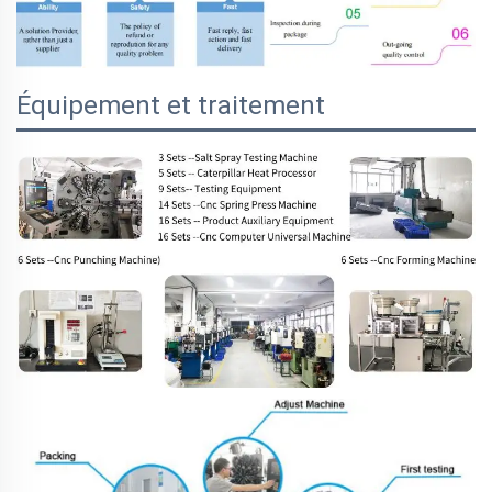
Équipement et traitement