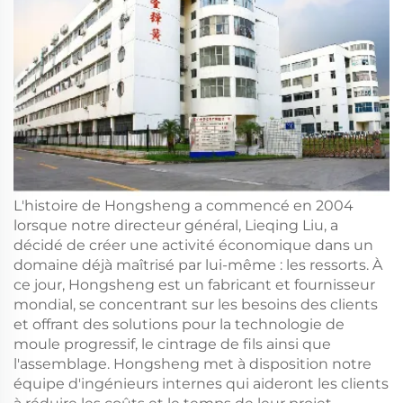
L'histoire de Hongsheng a commencé en 2004
lorsque notre directeur général, Lieqing Liu, a
décidé de créer une activité économique dans un
domaine déjà maîtrisé par lui-même : les ressorts. À
ce jour, Hongsheng est un fabricant et fournisseur
mondial, se concentrant sur les besoins des clients
et offrant des solutions pour la technologie de
moule progressif, le cintrage de fils ainsi que
l'assemblage. Hongsheng met à disposition notre
équipe d'ingénieurs internes qui aideront les clients