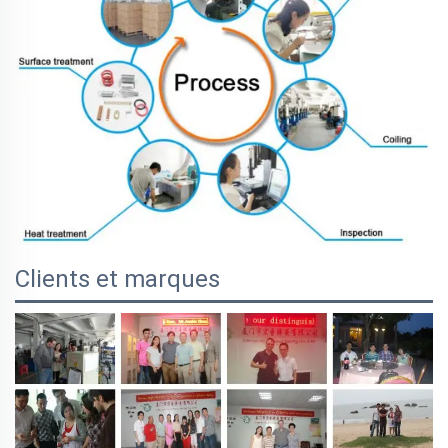
Clients et marques