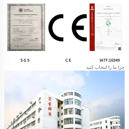
چرا ما را انتخاب کنید