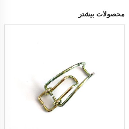
محصولات بیشتر