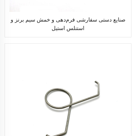
صنایع دستی سفارشی فرم‌دهی و خمش سیم برنز و
استنلس استیل