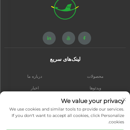
لینک‌های سریع
محصولات
درباره ما
ویدئوها
اخبار
تماس با ما
وبلاگ
We value your privacy
We use cookies and similar tools to provide our services.
If you don't want to accept all cookies, click Personalize
cookies.
مشترک شوید