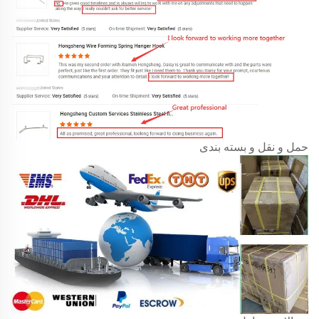
حمل و نقل و بسته بندی