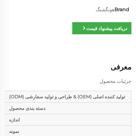
Brand
هونگشنگ
دریافت پیشنهاد قیمت
معرفی
جزئیات محصول
تولید کننده اصلی (OEM) & طراحی و تولید سفارشی (ODM)
دسته بندی محصول
اندازه
نمونه