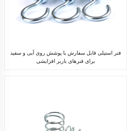
فنر استیلی قابل سفارش با پوشش روی آبی و سفید
برای فنرهای باربر افزایشی