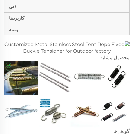
فنی
کاربردها
بسته
محصول مشابه
گواهی‌ها