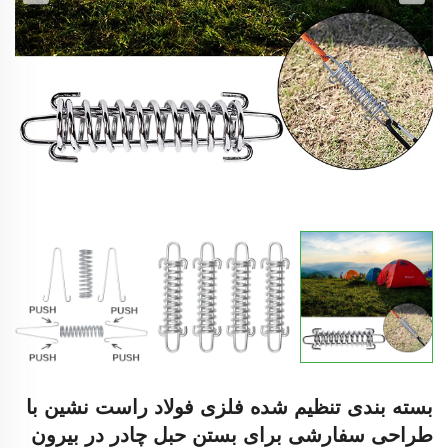
بسته بندی تنظیم شده فلزی فولاد راست نشین با
طراحی سفارشی برای بستن حبل چادر در بیرون