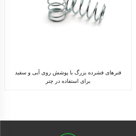
فنرهای فشرده بزرگ با پوشش روی آبی و سفید
برای استفاده در چتر