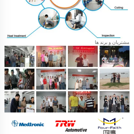
مشتریان و برند ها