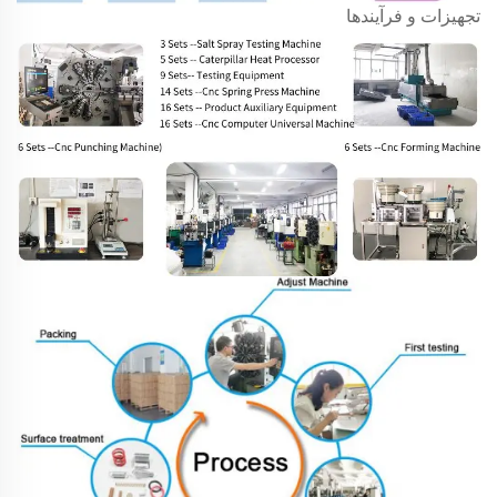
تجهیزات و فرآیندها