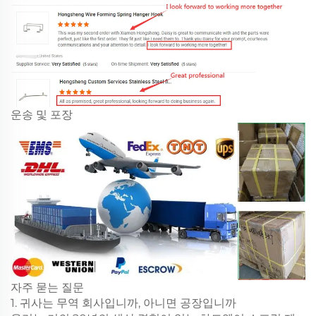
운송 및 포장
자주 묻는 질문
1. 귀사는 무역 회사입니까, 아니면 공장입니까