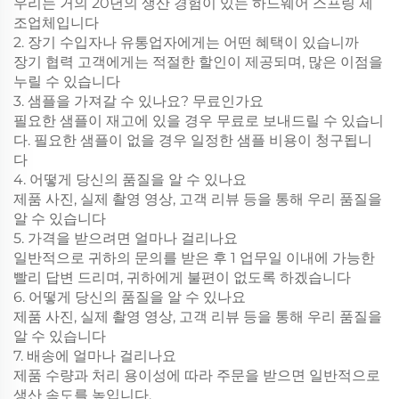
우리는 거의 20년의 생산 경험이 있는 하드웨어 스프링 제
조업체입니다
2. 장기 수입자나 유통업자에게는 어떤 혜택이 있습니까
장기 협력 고객에게는 적절한 할인이 제공되며, 많은 이점을
누릴 수 있습니다
3. 샘플을 가져갈 수 있나요? 무료인가요
필요한 샘플이 재고에 있을 경우 무료로 보내드릴 수 있습니
다. 필요한 샘플이 없을 경우 일정한 샘플 비용이 청구됩니
다
4. 어떻게 당신의 품질을 알 수 있나요
제품 사진, 실제 촬영 영상, 고객 리뷰 등을 통해 우리 품질을
알 수 있습니다
5. 가격을 받으려면 얼마나 걸리나요
일반적으로 귀하의 문의를 받은 후 1 업무일 이내에 가능한
빨리 답변 드리며, 귀하에게 불편이 없도록 하겠습니다
6. 어떻게 당신의 품질을 알 수 있나요
제품 사진, 실제 촬영 영상, 고객 리뷰 등을 통해 우리 품질을
알 수 있습니다
7. 배송에 얼마나 걸리나요
제품 수량과 처리 용이성에 따라 주문을 받으면 일반적으로
생산 속도를 높입니다.