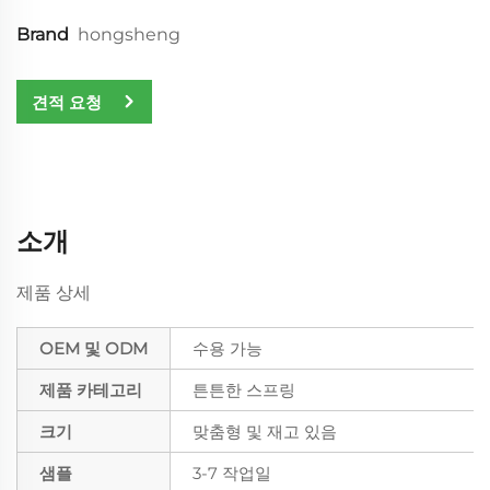
Brand
hongsheng
견적 요청
소개
제품 상세
OEM 및 ODM
수용 가능
제품 카테고리
튼튼한 스프링
크기
맞춤형 및 재고 있음
샘플
3-7 작업일