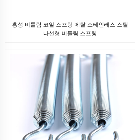
홍성 비틀림 코일 스프링 메탈 스테인레스 스틸
나선형 비틀림 스프링