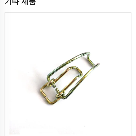
기타 제품