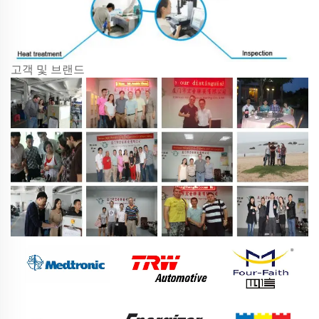
고객 및 브랜드