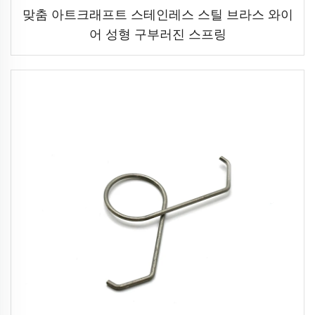
맞춤 아트크래프트 스테인레스 스틸 브라스 와이
어 성형 구부러진 스프링