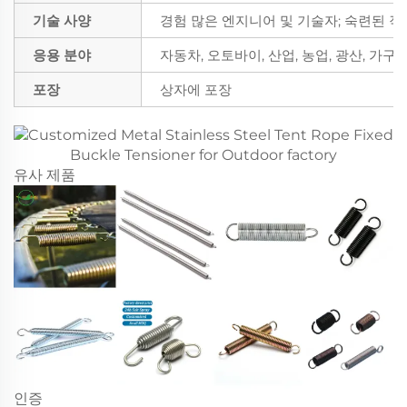
기술 사양
경험 많은 엔지니어 및 기술자; 숙련된 
응용 분야
자동차, 오토바이, 산업, 농업, 광산, 가구
포장
상자에 포장
유사 제품
인증