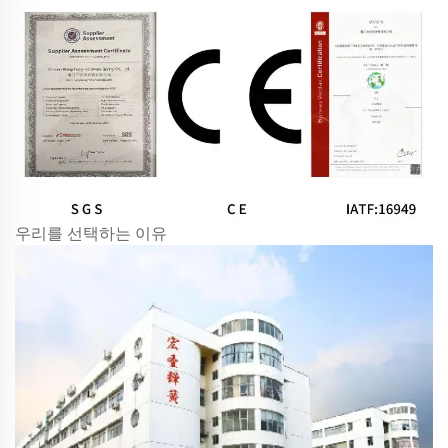
우리를 선택하는 이유