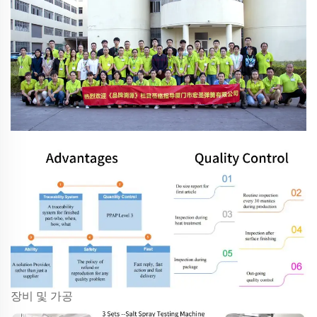
장비 및 가공