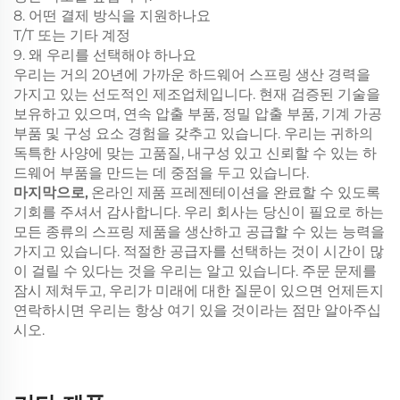
8. 어떤 결제 방식을 지원하나요
T/T 또는 기타 계정
9. 왜 우리를 선택해야 하나요
우리는 거의 20년에 가까운 하드웨어 스프링 생산 경력을
가지고 있는 선도적인 제조업체입니다. 현재 검증된 기술을
보유하고 있으며, 연속 압출 부품, 정밀 압출 부품, 기계 가공
부품 및 구성 요소 경험을 갖추고 있습니다. 우리는 귀하의
독특한 사양에 맞는 고품질, 내구성 있고 신뢰할 수 있는 하
드웨어 부품을 만드는 데 중점을 두고 있습니다.
마지막으로,
온라인 제품 프레젠테이션을 완료할 수 있도록
기회를 주셔서 감사합니다. 우리 회사는 당신이 필요로 하는
모든 종류의 스프링 제품을 생산하고 공급할 수 있는 능력을
가지고 있습니다. 적절한 공급자를 선택하는 것이 시간이 많
이 걸릴 수 있다는 것을 우리는 알고 있습니다. 주문 문제를
잠시 제쳐두고, 우리가 미래에 대한 질문이 있으면 언제든지
연락하시면 우리는 항상 여기 있을 것이라는 점만 알아주십
시오.