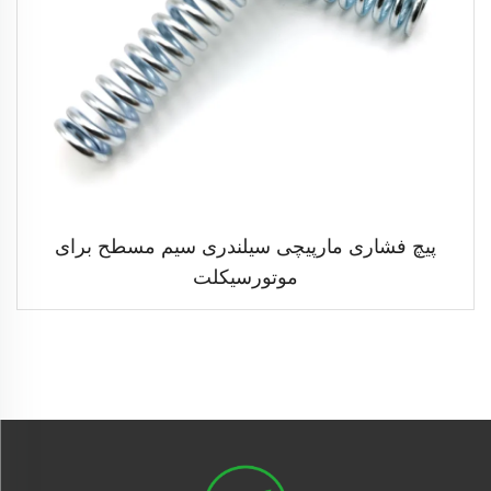
پیچ فشاری مارپیچی سیلندری سیم مسطح برای
موتورسیکلت