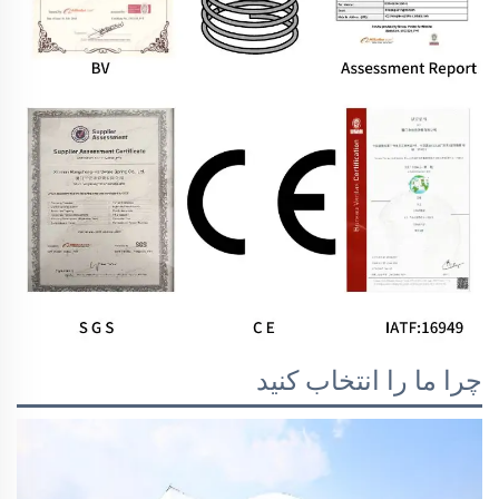
چرا ما را انتخاب کنید