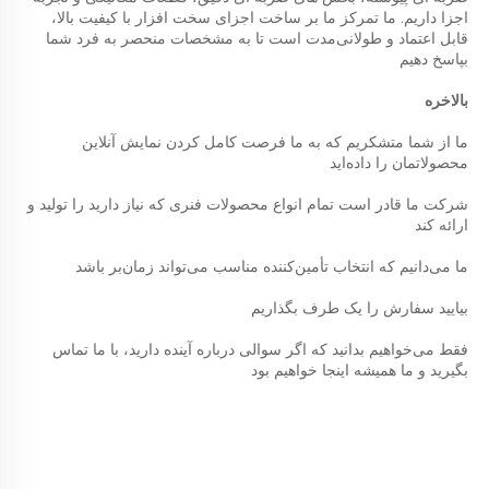
اجزا داریم. ما تمرکز ما بر ساخت اجزای سخت افزار با کیفیت بالا، 
قابل اعتماد و طولانی‌مدت است تا به مشخصات منحصر به فرد شما 
بپاسخ دهیم 
بالاخره 
ما از شما متشکریم که به ما فرصت کامل کردن نمایش آنلاین 
محصولاتمان را داده‌اید 
شرکت ما قادر است تمام انواع محصولات فنری که نیاز دارید را تولید و 
ارائه کند 
ما می‌دانیم که انتخاب تأمین‌کننده مناسب می‌تواند زمان‌بر باشد 
بیایید سفارش را یک طرف بگذاریم 
فقط می‌خواهیم بدانید که اگر سوالی درباره آینده دارید، با ما تماس 
بگیرید و ما همیشه اینجا خواهیم بود 