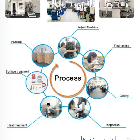
مشتریان و برند ها