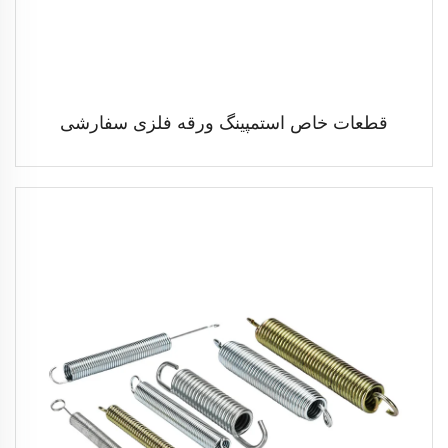
قطعات خاص استمپینگ ورقه فلزی سفارشی