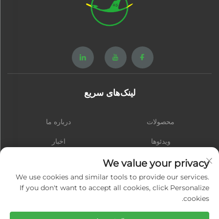
لینک‌های سریع
محصولات
درباره ما
ویدئوها
اخبار
تماس با ما
وبلاگ
We value your privacy
We use cookies and similar tools to provide our services.
If you don't want to accept all cookies, click Personalize
cookies.
مشترک شوید