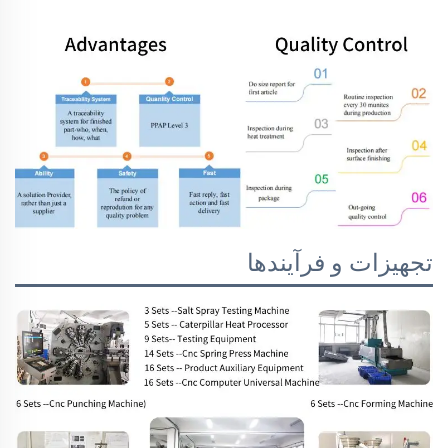
تجهیزات و فرآیندها