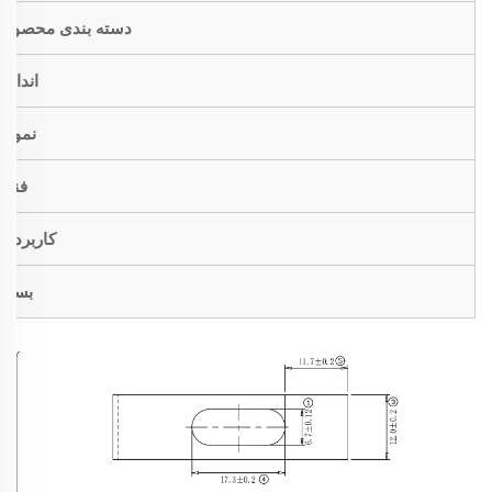
دسته بندی محصول
اندازه
نمونه
فنی
کاربردها
بسته