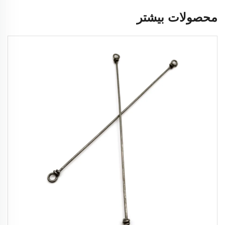
محصولات بیشتر