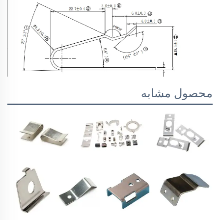
محصول مشابه