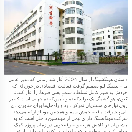
داستان هونگشینگ از سال 2004 آغاز شد زمانی که مدیر عامل
ما – لیقینگ لیو تصمیم گرفت فعالیت اقتصادی در حوزه‌ای که
خودش به طور کامل تسلط داشت، یعنی فنرها، را آغاز کند. تا
کنون، هونگشینگ یک تولیدکننده و تأمین‌کننده جهانی است که بر
روی نیازهای مشتریان تمرکز دارد و راه‌حل‌ها برای فناوری دی
الی پیشرفت یافته، خمش سیم و همچنین مونتاژ ارائه می‌دهد.
شرکت هونگ‌شنگ دارای تیمی از مهندسین داخلی است که به
مشتریان در کاهش هزینه و صرفه‌جویی در زمان پروژه کمک
خواهد کرد. هر قطعه‌ای که ما تولید می‌کنیم با ضمانتی ارائه