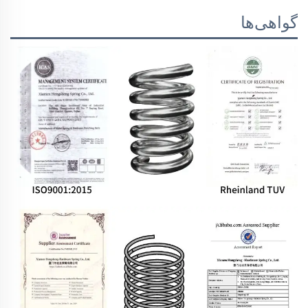
گواهی‌ها