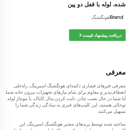
شده، لوله با قفل دو پین
Brand
هونگشنگ
دریافت پیشنهاد قیمت
معرفی
معرفی فنرهای فشاری دکمه‌ای هونگشنگ اسپرینگ، راه‌حلی
انعطاف‌پذیر و مقاوم برای تمام نیازهای تجهیزات بیرون خانه شما.
آیا شما در حال نصب چادر، ثابت کردن پدال کایاک، یا مونتاژ لوله
توخالی هستید، این کلیپ‌های فنری به سادگی زندگی شما را
تسهیل می‌کنند.
ساخته شده توسط برندهای معتبر هونگشنگ اسپرینگ، این