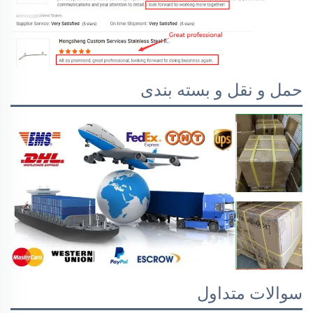
حمل و نقل و بسته بندی
سوالات متداول