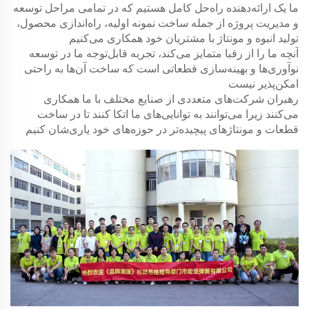
ما یک ارائه‌دهنده راه‌حل کامل هستیم که در تمامی مراحل توسعه
و مدیریت پروژه از جمله ساخت نمونه اولیه، راه‌اندازی محصول،
تولید انبوه و مونتاژ با مشتریان خود همکاری می‌کنیم
آنچه ما را از رقبا متمایز می‌کند، تجربه قابل‌توجه ما در توسعه
نوآوری‌ها و بهینه‌سازی قطعاتی است که ساخت آن‌ها به راحتی
امکن‌پذیر نیست
رهبران شرکت‌های متعددی از صنایع مختلف با ما همکاری
می‌کنند زیرا می‌توانند به توانایی‌های ما اتکا کنند تا در ساخت
قطعات و مونتاژهای پیچیده‌تر در حوزه‌های خود یاری‌شان کنیم