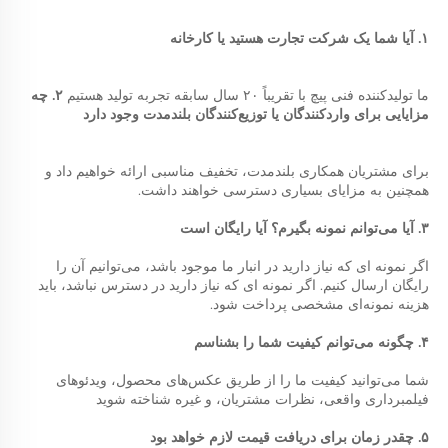
۱. آیا شما یک شرکت تجارت هستید یا کارخانه 
ما تولیدکننده فنی پیچ با تقریباً ۲۰ سال سابقه تجربه تولید هستیم 
۲. چه 
مزایایی برای واردکنندگان یا توزیع‌کنندگان بلندمدت وجود دارد 
برای مشتریان همکاری بلندمدت، تخفیف مناسبی ارائه خواهیم داد و 
همچنین به مزایای بسیاری دسترسی خواهند داشت. 
۳. آیا می‌توانم نمونه بگیرم؟ آیا رایگان است 
اگر نمونه ای که نیاز دارید در انبار ما موجود باشد، می‌توانیم آن را 
رایگان ارسال کنیم. اگر نمونه ای که نیاز دارید در دسترس نباشد، باید 
هزینه نمونه‌ای مشخصی پرداخت شود. 
۴. چگونه می‌توانم کیفیت شما را بشناسم 
شما می‌توانید کیفیت ما را از طریق عکس‌های محصول، ویدئوهای 
فیلمبرداری واقعی، نظرات مشتریان، و غیره شناخته شوید 
۵. چقدر زمان برای دریافت قیمت لازم خواهد بود 