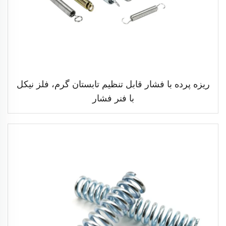
ریزه پرده با فشار قابل تنظیم تابستان گرم، فلز نیکل
با فنر فشار