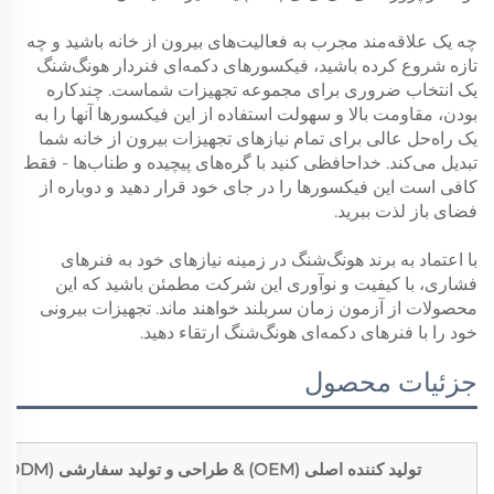
چه یک علاقه‌مند مجرب به فعالیت‌های بیرون از خانه باشید و چه
تازه شروع کرده باشید، فیکسورهای دکمه‌ای فنردار هونگ‌شنگ
یک انتخاب ضروری برای مجموعه تجهیزات شماست. چندکاره
بودن، مقاومت بالا و سهولت استفاده از این فیکسورها آنها را به
یک راه‌حل عالی برای تمام نیازهای تجهیزات بیرون از خانه شما
تبدیل می‌کند. خداحافظی کنید با گره‌های پیچیده و طناب‌ها - فقط
کافی است این فیکسورها را در جای خود قرار دهید و دوباره از
فضای باز لذت ببرید.
با اعتماد به برند هونگ‌شنگ در زمینه نیازهای خود به فنرهای
فشاری، با کیفیت و نوآوری این شرکت مطمئن باشید که این
محصولات از آزمون زمان سربلند خواهند ماند. تجهیزات بیرونی
خود را با فنرهای دکمه‌ای هونگ‌شنگ ارتقاء دهید.
جزئیات محصول
تولید کننده اصلی (OEM) & طراحی و تولید سفارشی (ODM)