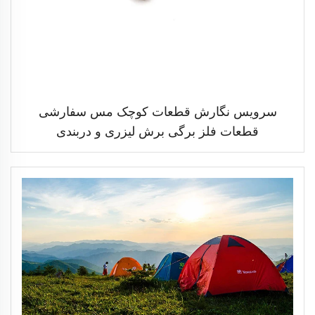
سرویس نگارش قطعات کوچک مس سفارشی
قطعات فلز برگی برش لیزری و دربندی