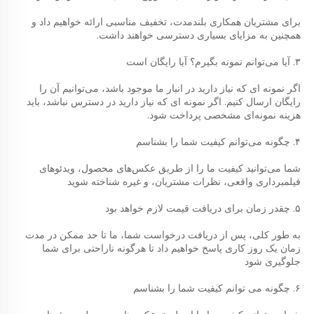
برای مشتریان همکاری بلندمدت، تخفیف مناسبی ارائه خواهیم داد و 
همچنین به مزایای بسیاری دسترسی خواهند داشت. 
۳. آیا می‌توانم نمونه بگیرم؟ آیا رایگان است 
اگر نمونه ای که نیاز دارید در انبار ما موجود باشد، می‌توانیم آن را 
رایگان ارسال کنیم. اگر نمونه ای که نیاز دارید در دسترس نباشد، باید 
هزینه نمونه‌ای مشخصی پرداخت شود. 
۴. چگونه می‌توانم کیفیت شما را بشناسم 
شما می‌توانید کیفیت ما را از طریق عکس‌های محصول، ویدئوهای 
فیلمبرداری واقعی، نظرات مشتریان، و غیره شناخته شوید 
۵. چقدر زمان برای دریافت قیمت لازم خواهد بود 
به طور کلی، پس از دریافت درخواست شما، ما تا حد ممکن در مدت 
زمان یک روز کاری پاسخ خواهیم داد تا هرگونه ناراحتی برای شما 
جلوگیری شود 
۶. چگونه می توانم کیفیت شما را بشناسم 