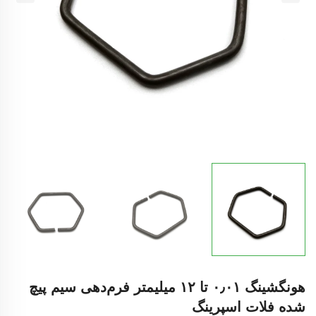
هونگشینگ ۰٫۰۱ تا ۱۲ میلیمتر فرم‌دهی سیم پیچ
شده فلات اسپرینگ