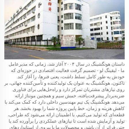
داستان هونگشینگ در سال ۲۰۰۴ آغاز شد، زمانی که مدیرعامل
ما - لیقینگ لو - تصمیم گرفت فعالیت اقتصادی در حوزه‌ای که
خودش به طور کامل تسلط داشت، یعنی فنرها، را آغاز کند.
تاکنون، هونگشینگ به عنوان یک تولیدکننده و تأمین‌کننده جهانی، بر
روی نیازهای مشتریان تمرکز دارد و راه‌حل‌هایی برای فناوری
ضربه‌بردار پیشرفت‌یافته، خمش سیم و همچنین مونتاژ ارائه
می‌دهد. هونگشینگ یک تیم مهندسین داخلی دارد که کمک می‌کند با
کاهش هزینه و زمان، خط پایین پروژه شما را بهبود بخشد. هر
قطعه‌ای که تولید می‌کنیم، با اطمینان ارائه می‌شود که طراحی،
تولید و آزمایش شده است تا نیازهای عملکردی را برآورده کند یا
حتی فراتر از آن باشد، و محصولات ما با پیروی از استانداردهای