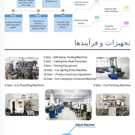
تجهیزات و فرآیندها