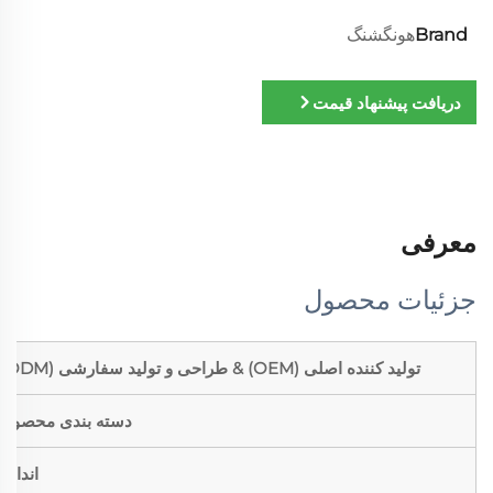
Brand
هونگشنگ
دریافت پیشنهاد قیمت
معرفی
جزئیات محصول
تولید کننده اصلی (OEM) & طراحی و تولید سفارشی (ODM)
دسته بندی محصول
اندازه