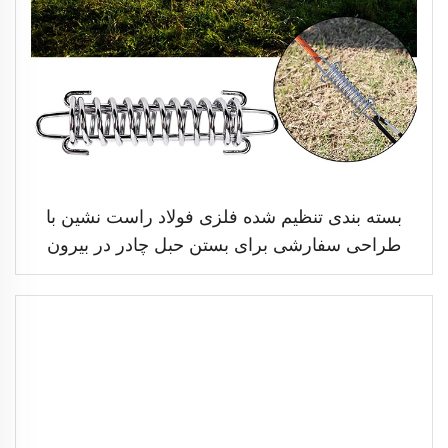
بسته بندی تنظیم شده فلزی فولاد راست نشین با
طراحی سفارشی برای بستن حبل چادر در بیرون