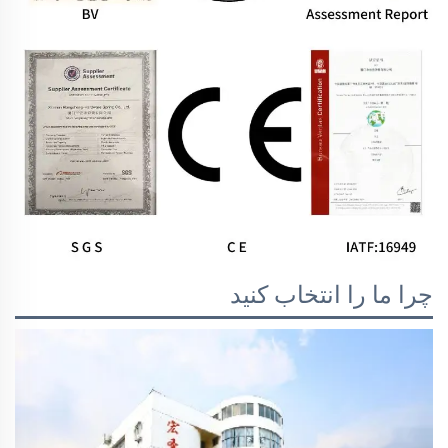
چرا ما را انتخاب کنید