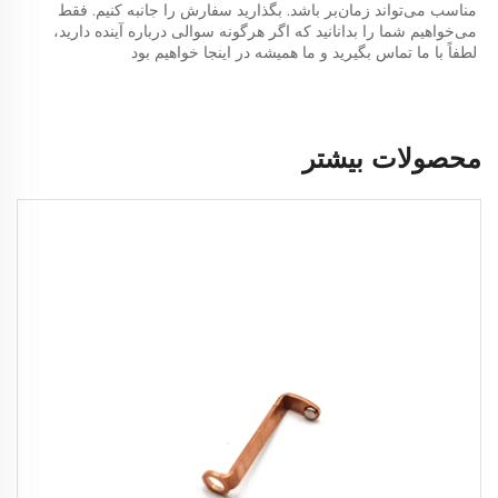
مناسب می‌تواند زمان‌بر باشد. بگذارید سفارش را جانبه کنیم. فقط 
می‌خواهیم شما را بدانانید که اگر هرگونه سوالی درباره آینده دارید، 
لطفاً با ما تماس بگیرید و ما همیشه در اینجا خواهیم بود 
محصولات بیشتر