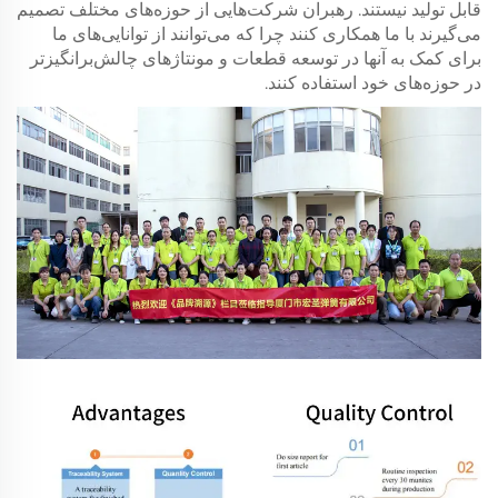
قابل تولید نیستند. رهبران شرکت‌هایی از حوزه‌های مختلف تصمیم
می‌گیرند با ما همکاری کنند چرا که می‌توانند از توانایی‌های ما
برای کمک به آنها در توسعه قطعات و مونتاژ‌های چالش‌برانگیزتر
در حوزه‌های خود استفاده کنند.