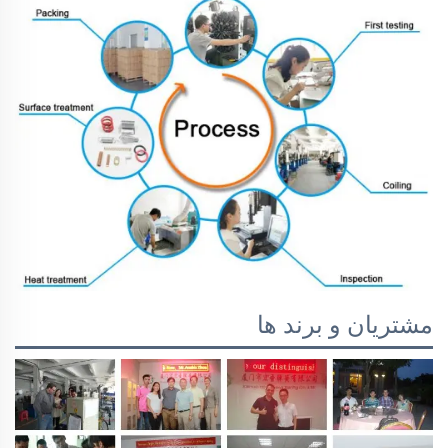
مشتریان و برند ها