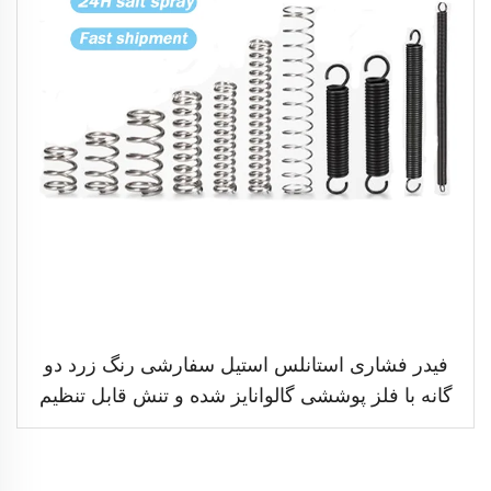
فیدر فشاری استانلس استیل سفارشی رنگ زرد دو
گانه با فلز پوششی گالوانایز شده و تنش قابل تنظیم