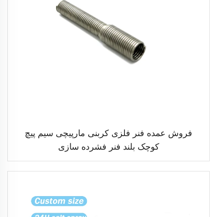
فروش عمده فنر فلزی کربنی مارپیچی سیم پیچ
کوچک بلند فنر فشرده سازی