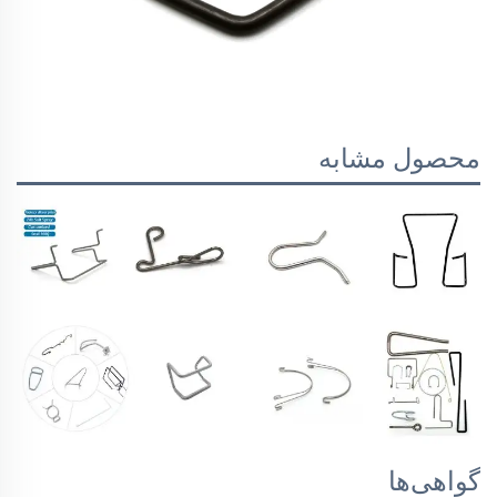
محصول مشابه
گواهی‌ها