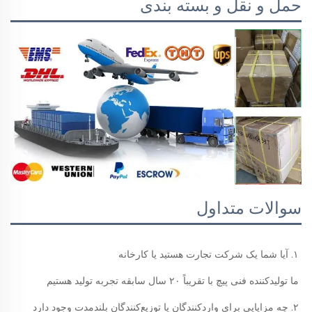
حمل و نقل و بسته بندی
سوالات متداول
۱. آیا شما یک شرکت تجارت هستید یا کارخانه 
ما تولیدکننده فنی پیچ با تقریباً ۲۰ سال سابقه تجربه تولید هستیم 
۲. چه مزایایی برای واردکنندگان یا توزیع‌کنندگان بلندمدت وجود دارد 