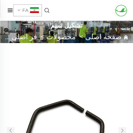
FA
تشکیل سیم
صفحه اصلی
>
محصولات
>
فر اصلی سفارشی