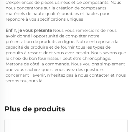
d'expériences de pièces usinées et de composants. Nous 
nous concentrons sur la création de composants 
matériels de haute qualité, durables et fiables pour 
répondre à vos spécifications uniques 
Enfin, je vous présente 
Nous vous remercions de nous 
avoir donné l'opportunité de compléter notre 
présentation de produits en ligne. Notre entreprise a la 
capacité de produire et de fournir tous les types de 
produits à ressort dont vous avez besoin. Nous savons que 
le choix du bon fournisseur peut être chronophage. 
Mettons de côté la commande. Nous voulons simplement 
que vous sachiez que si vous avez des questions 
concernant l'avenir, n'hésitez pas à nous contacter et nous 
serons toujours là. 
Plus de produits