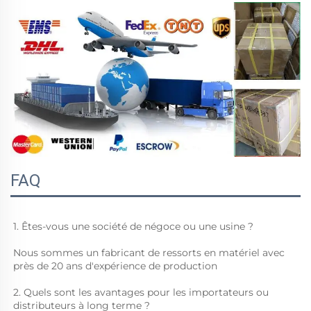
FAQ
1. Êtes-vous une société de négoce ou une usine ? 
Nous sommes un fabricant de ressorts en matériel avec 
près de 20 ans d'expérience de production 
2. Quels sont les avantages pour les importateurs ou 
distributeurs à long terme ? 