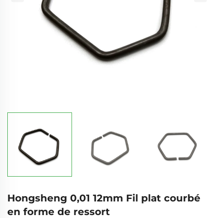
Hongsheng 0,01 12mm Fil plat courbé
en forme de ressort