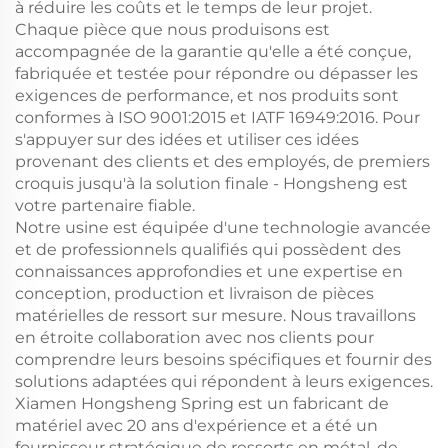
à réduire les coûts et le temps de leur projet.
Chaque pièce que nous produisons est
accompagnée de la garantie qu'elle a été conçue,
fabriquée et testée pour répondre ou dépasser les
exigences de performance, et nos produits sont
conformes à ISO 9001:2015 et IATF 16949:2016. Pour
s'appuyer sur des idées et utiliser ces idées
provenant des clients et des employés, de premiers
croquis jusqu'à la solution finale - Hongsheng est
votre partenaire fiable.
Notre usine est équipée d'une technologie avancée
et de professionnels qualifiés qui possèdent des
connaissances approfondies et une expertise en
conception, production et livraison de pièces
matérielles de ressort sur mesure. Nous travaillons
en étroite collaboration avec nos clients pour
comprendre leurs besoins spécifiques et fournir des
solutions adaptées qui répondent à leurs exigences.
Xiamen Hongsheng Spring est un fabricant de
matériel avec 20 ans d'expérience et a été un
fournisseur stratégique de ressorts en métal, de