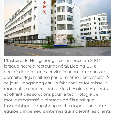
L'histoire de Hongsheng a commencé en 2004
lorsque notre directeur général, Lieqing Liu, a
décidé de créer une activité économique dans un
domaine déjà maîtrisé par lui-même : les ressorts. À
ce jour, Hongsheng est un fabricant et fournisseur
mondial, se concentrant sur les besoins des clients
et offrant des solutions pour la technologie de
moule progressif, le cintrage de fils ainsi que
l'assemblage. Hongsheng met à disposition notre
équipe d'ingénieurs internes qui aideront les clients