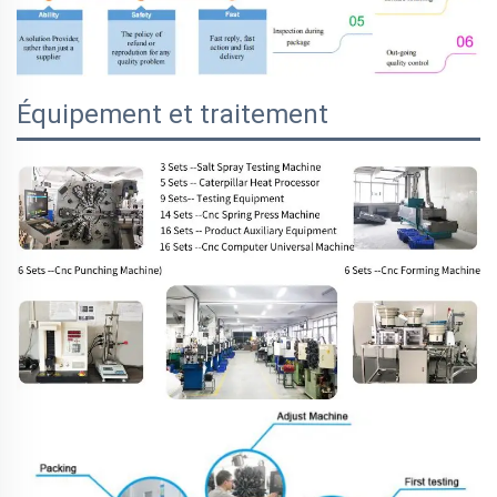
Équipement et traitement