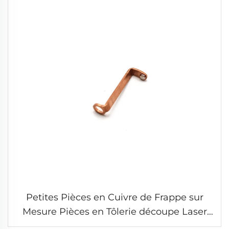
Petites Pièces en Cuivre de Frappe sur
Mesure Pièces en Tôlerie découpe Laser
Soudage Service de Frappe