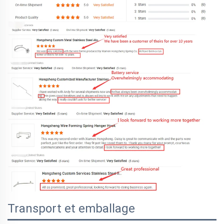
Transport et emballage