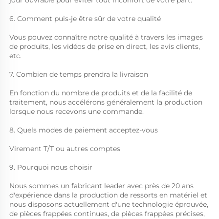
6. Comment puis-je être sûr de votre qualité 
Vous pouvez connaître notre qualité à travers les images 
de produits, les vidéos de prise en direct, les avis clients, 
etc. 
7. Combien de temps prendra la livraison 
En fonction du nombre de produits et de la facilité de 
traitement, nous accélérons généralement la production 
lorsque nous recevons une commande. 
8. Quels modes de paiement acceptez-vous 
Virement T/T ou autres comptes 
9. Pourquoi nous choisir 
Nous sommes un fabricant leader avec près de 20 ans 
d'expérience dans la production de ressorts en matériel et 
nous disposons actuellement d'une technologie éprouvée, 
de pièces frappées continues, de pièces frappées précises, 