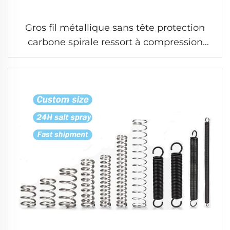
Gros fil métallique sans tête protection
carbone spirale ressort à compression
petit long ressort