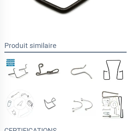
Produit similaire
CERTIFICATIONS