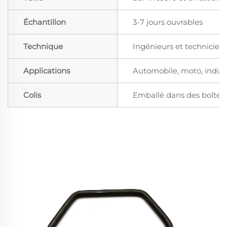
Échantillon
3-7 jours ouvrables
Technique
Ingénieurs et technicien
Applications
Automobile, moto, industr
Colis
Emballé dans des boîtes