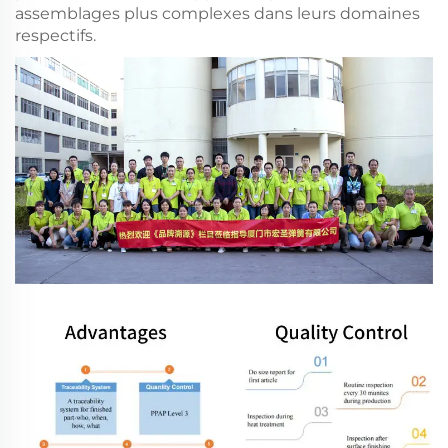
assemblages plus complexes dans leurs domaines
respectifs.