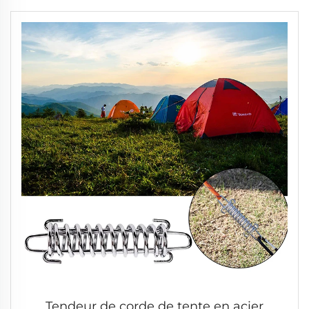
Tendeur de corde de tente en acier