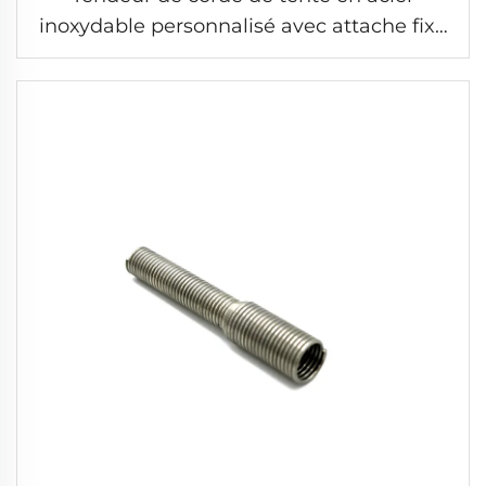
inoxydable personnalisé avec attache fixe
pour l'extérieur