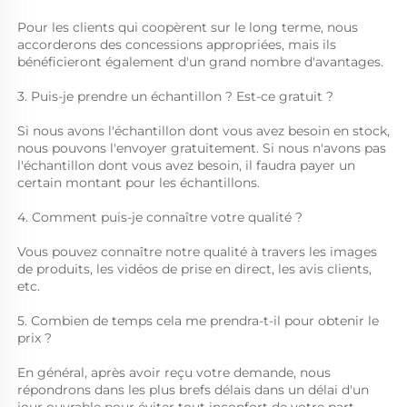
Pour les clients qui coopèrent sur le long terme, nous 
accorderons des concessions appropriées, mais ils 
bénéficieront également d'un grand nombre d'avantages. 
3. Puis-je prendre un échantillon ? Est-ce gratuit ? 
Si nous avons l'échantillon dont vous avez besoin en stock, 
nous pouvons l'envoyer gratuitement. Si nous n'avons pas 
l'échantillon dont vous avez besoin, il faudra payer un 
certain montant pour les échantillons. 
4. Comment puis-je connaître votre qualité ? 
Vous pouvez connaître notre qualité à travers les images 
de produits, les vidéos de prise en direct, les avis clients, 
etc. 
5. Combien de temps cela me prendra-t-il pour obtenir le 
prix ? 
En général, après avoir reçu votre demande, nous 
répondrons dans les plus brefs délais dans un délai d'un 
jour ouvrable pour éviter tout inconfort de votre part. 