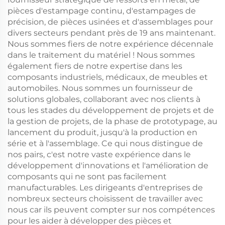
pièces d'estampage continu, d'estampages de
précision, de pièces usinées et d'assemblages pour
divers secteurs pendant près de 19 ans maintenant.
Nous sommes fiers de notre expérience décennale
dans le traitement du matériel ! Nous sommes
également fiers de notre expertise dans les
composants industriels, médicaux, de meubles et
automobiles. Nous sommes un fournisseur de
solutions globales, collaborant avec nos clients à
tous les stades du développement de projets et de
la gestion de projets, de la phase de prototypage, au
lancement du produit, jusqu'à la production en
série et à l'assemblage. Ce qui nous distingue de
nos pairs, c'est notre vaste expérience dans le
développement d'innovations et l'amélioration de
composants qui ne sont pas facilement
manufacturables. Les dirigeants d'entreprises de
nombreux secteurs choisissent de travailler avec
nous car ils peuvent compter sur nos compétences
pour les aider à développer des pièces et