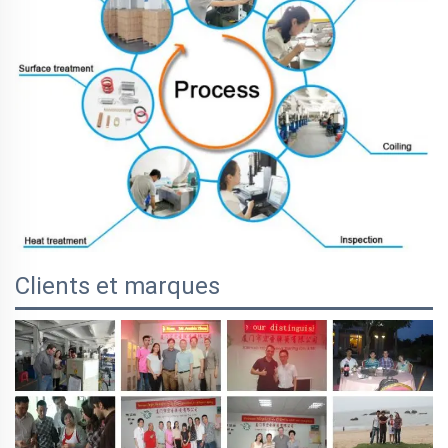
Clients et marques