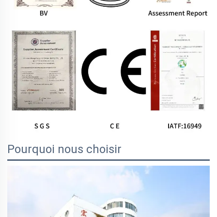
Pourquoi nous choisir