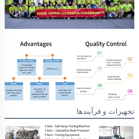
تجهیزات و فرآیندها