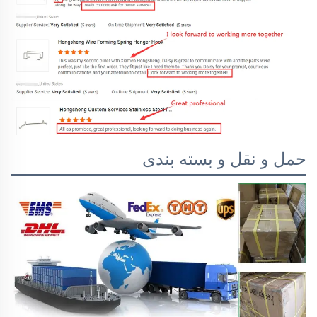
حمل و نقل و بسته بندی