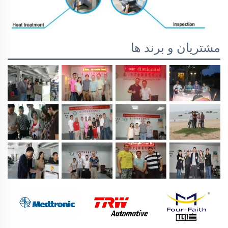
مشتریان و برند ها