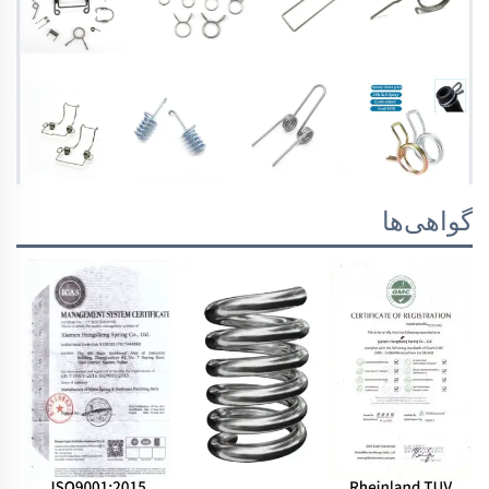
گواهی‌ها