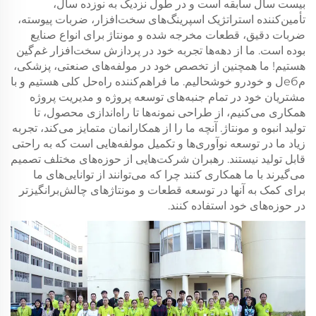
بیست سال سابقه است و در طول نزدیک به نوزده سال،
تأمین‌کننده استراتژیک اسپرینگ‌های سخت‌افزار، ضربات پیوسته،
ضربات دقیق، قطعات مخرجه شده و مونتاژ برای انواع صنایع
بوده است. ما از دهه‌ها تجربه خود در پردازش سخت‌افزار غم‌گین
هستیم! ما همچنین از تخصص خود در مولفه‌های صنعتی، پزشکی،
مебل و خودرو خوشحالیم. ما فراهم‌کننده راه‌حل کلی هستیم و با
مشتریان خود در تمام جنبه‌های توسعه پروژه و مدیریت پروژه
همکاری می‌کنیم، از طراحی نمونه‌ها تا راه‌اندازی محصول، تا
تولید انبوه و مونتاژ. آنچه ما را از همکارانمان متمایز می‌کند، تجربه
زیاد ما در توسعه نوآوری‌ها و تکمیل مولفه‌هایی است که به راحتی
قابل تولید نیستند. رهبران شرکت‌هایی از حوزه‌های مختلف تصمیم
می‌گیرند با ما همکاری کنند چرا که می‌توانند از توانایی‌های ما
برای کمک به آنها در توسعه قطعات و مونتاژ‌های چالش‌برانگیزتر
در حوزه‌های خود استفاده کنند.