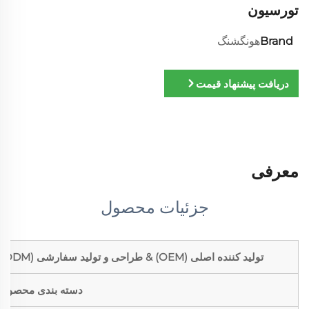
تورسیون
Brand
هونگشنگ
دریافت پیشنهاد قیمت
معرفی
جزئیات محصول
تولید کننده اصلی (OEM) & طراحی و تولید سفارشی (ODM)
دسته بندی محصول