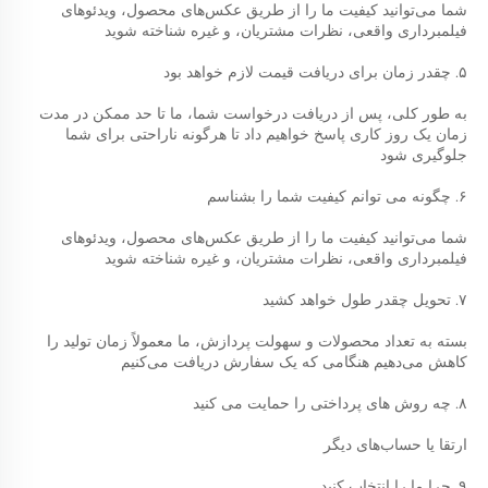
شما می‌توانید کیفیت ما را از طریق عکس‌های محصول، ویدئوهای 
فیلمبرداری واقعی، نظرات مشتریان، و غیره شناخته شوید 
۵. چقدر زمان برای دریافت قیمت لازم خواهد بود 
به طور کلی، پس از دریافت درخواست شما، ما تا حد ممکن در مدت 
زمان یک روز کاری پاسخ خواهیم داد تا هرگونه ناراحتی برای شما 
جلوگیری شود 
۶. چگونه می توانم کیفیت شما را بشناسم 
شما می‌توانید کیفیت ما را از طریق عکس‌های محصول، ویدئوهای 
فیلمبرداری واقعی، نظرات مشتریان، و غیره شناخته شوید 
۷. تحویل چقدر طول خواهد کشید 
بسته به تعداد محصولات و سهولت پردازش، ما معمولاً زمان تولید را 
کاهش می‌دهیم هنگامی که یک سفارش دریافت می‌کنیم 
۸. چه روش های پرداختی را حمایت می کنید 
ارتقا یا حساب‌های دیگر 
۹. چرا ما را انتخاب کنید 