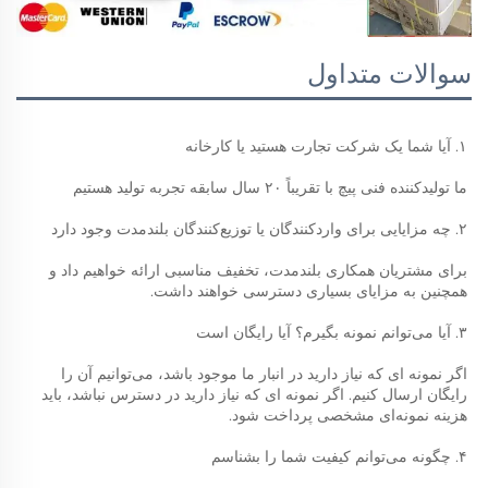
سوالات متداول
۱. آیا شما یک شرکت تجارت هستید یا کارخانه 
ما تولیدکننده فنی پیچ با تقریباً ۲۰ سال سابقه تجربه تولید هستیم 
۲. چه مزایایی برای واردکنندگان یا توزیع‌کنندگان بلندمدت وجود دارد 
برای مشتریان همکاری بلندمدت، تخفیف مناسبی ارائه خواهیم داد و 
همچنین به مزایای بسیاری دسترسی خواهند داشت. 
۳. آیا می‌توانم نمونه بگیرم؟ آیا رایگان است 
اگر نمونه ای که نیاز دارید در انبار ما موجود باشد، می‌توانیم آن را 
رایگان ارسال کنیم. اگر نمونه ای که نیاز دارید در دسترس نباشد، باید 
هزینه نمونه‌ای مشخصی پرداخت شود. 
۴. چگونه می‌توانم کیفیت شما را بشناسم 