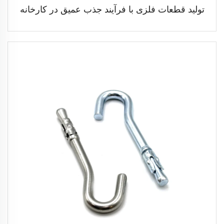
تولید قطعات فلزی با فرآیند جذب عمیق در کارخانه