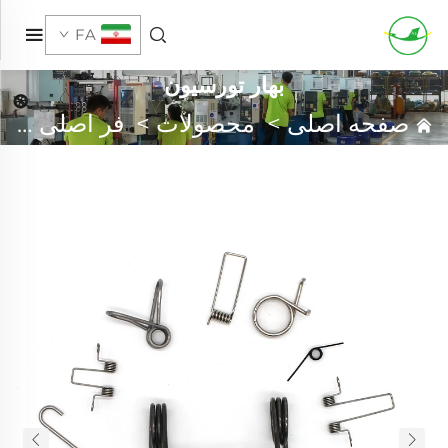
FA
بهار تورسیون
صفحه اصلی
>
محصولات
>
فر اصلی سفارشی