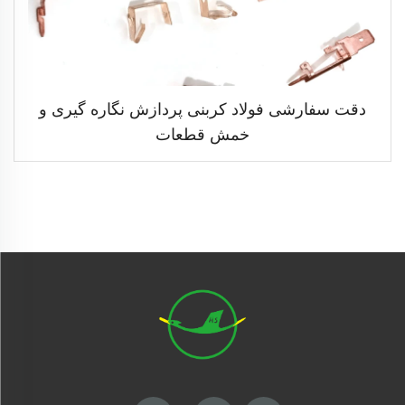
دقت سفارشی فولاد کربنی پردازش نگاره گیری و
خمش قطعات