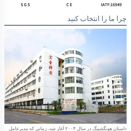
چرا ما را انتخاب کنید
داستان هونگشینگ در سال ۲۰۰۴ آغاز شد، زمانی که مدیرعامل