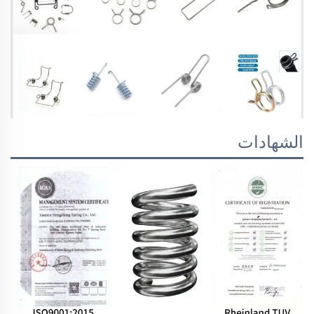
الشهادات