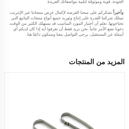
الجودة، قوية وموثوقة لتلبية مواصفاتك الفريدة 
وأخيراً 
نشكركم على منحنا الفرصة لإكمال عرض منتجاتنا عبر الإنترنت. 
تمتلك شركتنا القدرة على إنتاج وتوريد جميع أنواع منتجات الينابيع التي 
تحتاجونها. نعلم أن اختيار المورد المناسب قد يستهلك الكثير من الوقت. 
دعونا نضع الأمر جانباً. نحن نريد فقط أن تعرفوا أنه إذا كان لديكم أي 
أسئلة عن المستقبل، يرجى التواصل معنا وسنكون دائمًا هنا. 
المزيد من المنتجات