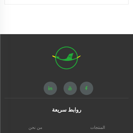
روابط سريعة
المنتجات
من نحن