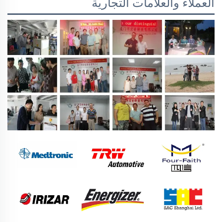
العملاء والعلامات التجارية