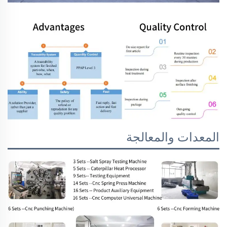
المعدات والمعالجة