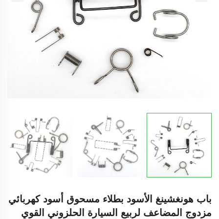
باب هونغشينغ الأسود بطلاء مسحوق أسود كهربائي
مزدوج المضاعف لربيع السيارة الحلزوني القوي