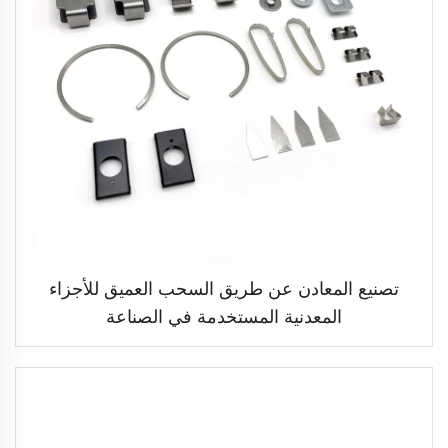
تصنيع المعادن عن طريق السحب العميق للأجزاء
المعدنية المستخدمة في الصناعة