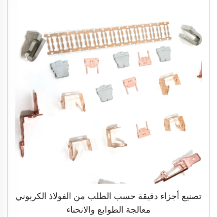
تصنيع أجزاء دقيقة حسب الطلب من الفولاذ الكربوني
معالجة الطوابع والانحناء