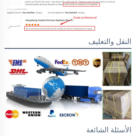
النقل والتغليف
الأسئلة الشائعة