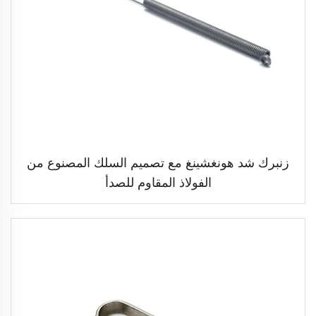
زنبرك شد هونغشينغ مع تصميم السلك المصنوع من
الفولاذ المقاوم للصدأ