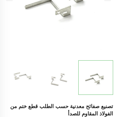
تصنيع صفائح معدنية حسب الطلب قطع ختم من
الفولاذ المقاوم للصدأ