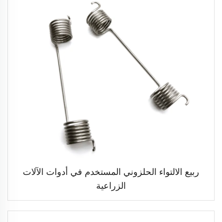
ربيع الالتواء الحلزوني المستخدم في أدوات الآلات
الزراعية