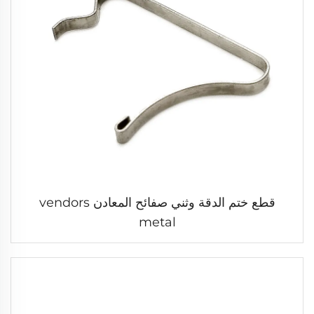
قطع ختم الدقة وثني صفائح المعادن vendors
metal