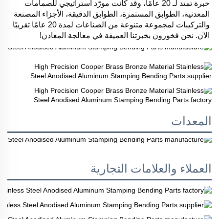
خبرة تمتد لـ 20 عامًا، وقد كانت مورّد استراتيجي للصمامات 
المعدنية، الطوابق المستمرة، الطوابق الدقيقة، الأجزاء المصنعة 
والتركيبات لمجموعة متنوعة من الصناعات لمدة 20 عامًا تقريبًا 
الآن. نحن فخورون بخبرتنا العميقة في معالجة المعادن! 
المعدات
العملاء والعلامات التجارية