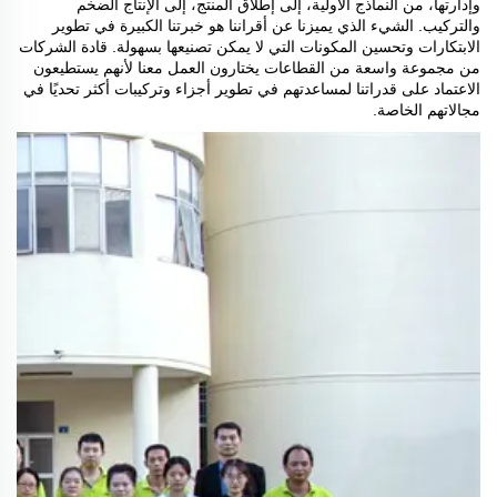
وإدارتها، من النماذج الأولية، إلى إطلاق المنتج، إلى الإنتاج الضخم
والتركيب. الشيء الذي يميزنا عن أقراننا هو خبرتنا الكبيرة في تطوير
الابتكارات وتحسين المكونات التي لا يمكن تصنيعها بسهولة. قادة الشركات
من مجموعة واسعة من القطاعات يختارون العمل معنا لأنهم يستطيعون
الاعتماد على قدراتنا لمساعدتهم في تطوير أجزاء وتركيبات أكثر تحديًا في
مجالاتهم الخاصة.