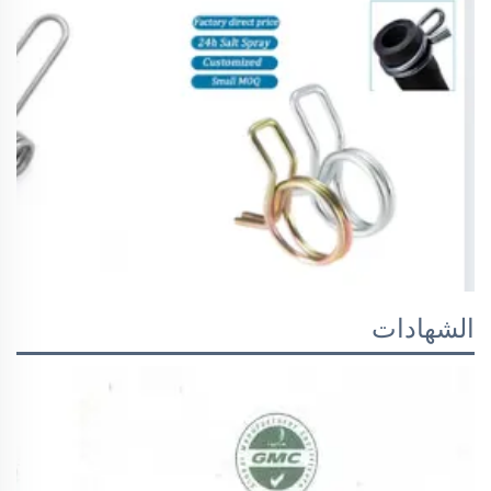
الشهادات