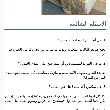
الأسئلة الشائعة
1. هل أنت شركة تجارة أم مصنع؟ 
نحن صانعو الياقات المعدنية ولدينا ما يقرب من 20 عامًا من الخبرة في 
الإنتاج 
2. ما هي الفوائد للمستوردين أو الموزعين على المدى الطويل؟ 
لعملاء التعاون طويل الأمد سنقدم تنازلات مناسبة، كما سيستمتعون بعدد 
كبير من المزايا 
3. هل يمكنني أخذ عينة؟ هل هي مجانية؟ 
إذا كان لدينا العينة التي تحتاجها في المخزون، يمكننا إرسالها مجانًا. إذا لم 
يكن لدينا العينة التي تحتاجها، فسنحتاج إلى فرض رسوم معينة لقاء العينة 