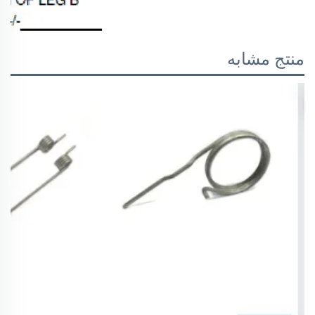
منتج مشابه