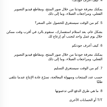
4. كيف أعرف جودتك؟ 
يمكنك معرفة جودتنا من خلال صور المنتج، ومقاطع فيديو التصوير 
الفعلي، ومراجعات العملاء، وما إلى ذلك 
5. كم من الوقت سيستغرق للحصول على السعر؟ 
بشكل عام، بعد استلام استفسارك، سنقوم بالرد في أقرب وقت ممكن 
خلال يوم عمل واحد لتجنب أي إزعاج لك 
6. كيف أعرف جودتكم 
يمكنك معرفة جودتنا من خلال صور المنتج، ومقاطع فيديو التصوير 
الفعلي، ومراجعات العملاء، وما إلى ذلك 
7. كم من الوقت سيستغرق التسليم 
حسب عدد المنتجات وسهولة المعالجة، نسرّع عادة الإنتاج عندما نتلقى 
طلبًا 
8. ما هي طرق الدفع التي تدعمونها 
T/T أو الحسابات الأخرى 