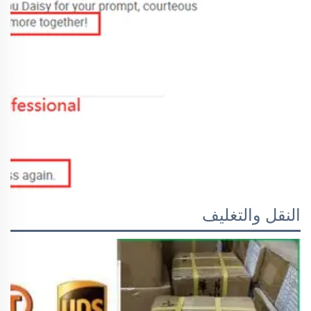
النقل والتغليف