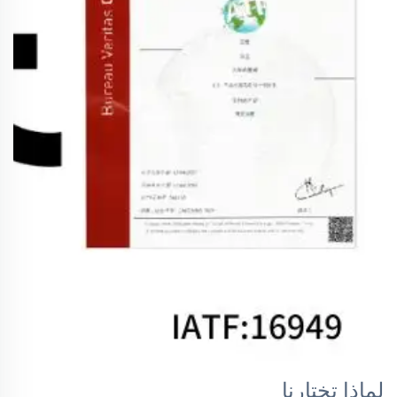
لماذا تختارنا