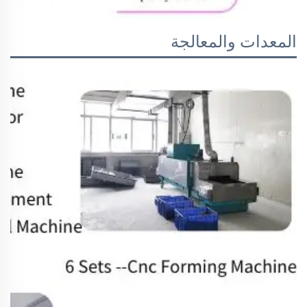
المعدات والمعالجة