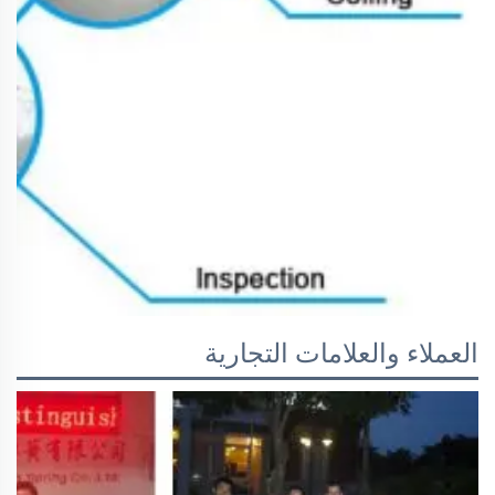
العملاء والعلامات التجارية