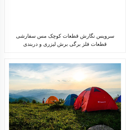
سرویس نگارش قطعات کوچک مس سفارشی
قطعات فلز برگی برش لیزری و دربندی