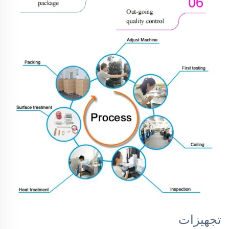
تجهیزات