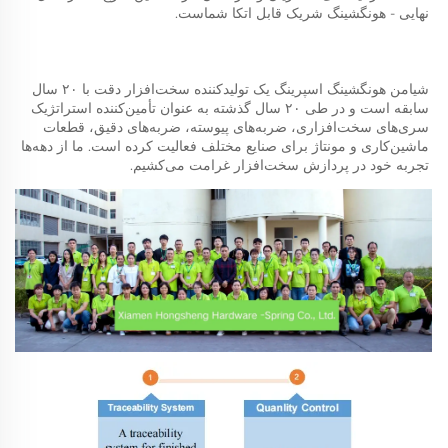
نهایی - هونگشینگ شریک قابل اتکا شماست. 
شیامن هونگشینگ اسپرینگ یک تولیدکننده سخت‌افزار دقت با ۲۰ سال 
سابقه است و در طی ۲۰ سال گذشته به عنوان تأمین‌کننده استراتژیک 
سری‌های سخت‌افزاری، ضربه‌های پیوسته، ضربه‌های دقیق، قطعات 
ماشین‌کاری و مونتاژ برای صنایع مختلف فعالیت کرده است. ما از دهه‌ها 
تجربه خود در پردازش سخت‌افزار غرامت می‌کشیم. 