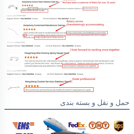
حمل و نقل و بسته بندی