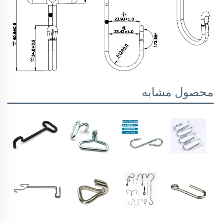
محصول مشابه