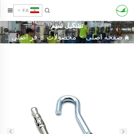
FA
تشکیل سیم
صفحه اصلی
>
محصولات
>
فر اصلی سفارشی