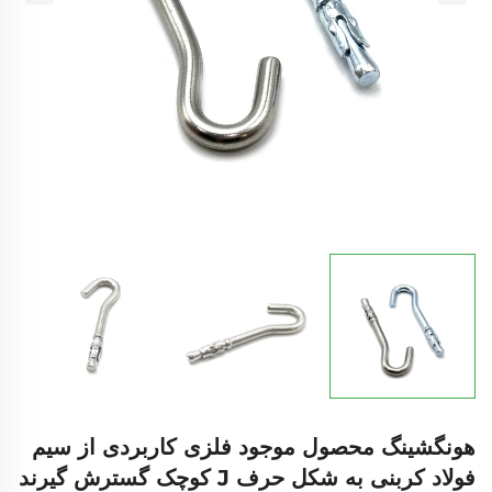
هونگشینگ محصول موجود فلزی کاربردی از سیم
فولاد کربنی به شکل حرف J کوچک گسترش گیرند