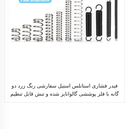
فیدر فشاری استانلس استیل سفارشی رنگ زرد دو
گانه با فلز پوششی گالوانایز شده و تنش قابل تنظیم