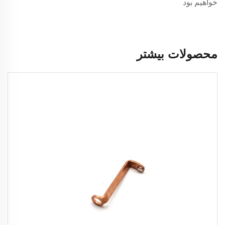
خواهیم بود
محصولات بیشتر