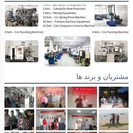
مشتریان و برند ها