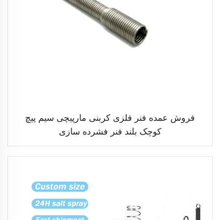
فروش عمده فنر فلزی کربنی مارپیچی سیم پیچ
کوچک بلند فنر فشرده سازی