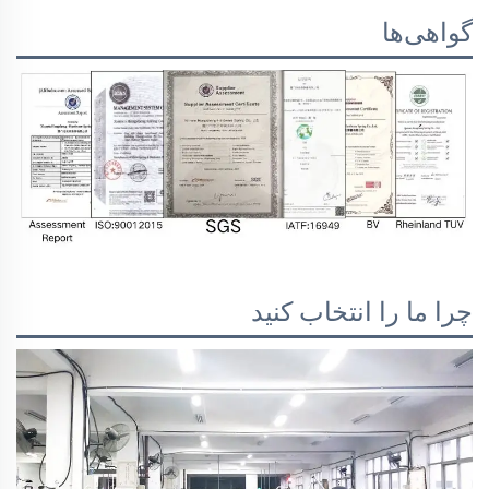
گواهی‌ها
چرا ما را انتخاب کنید