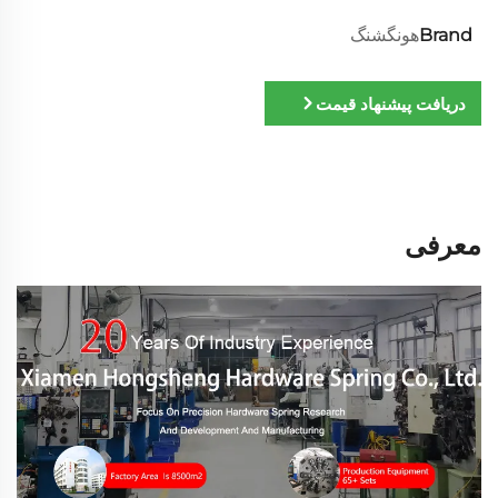
Brand
هونگشنگ
دریافت پیشنهاد قیمت
معرفی