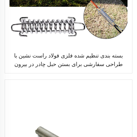
بسته بندی تنظیم شده فلزی فولاد راست نشین با
طراحی سفارشی برای بستن حبل چادر در بیرون