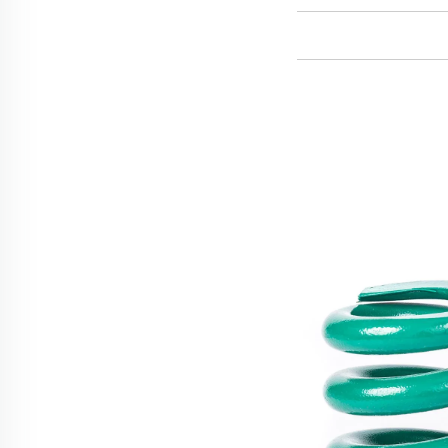
در جعبه‌ها پاک شده