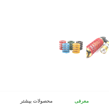
معرفی
محصولات بیشتر