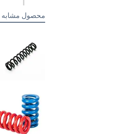
محصول مشابه