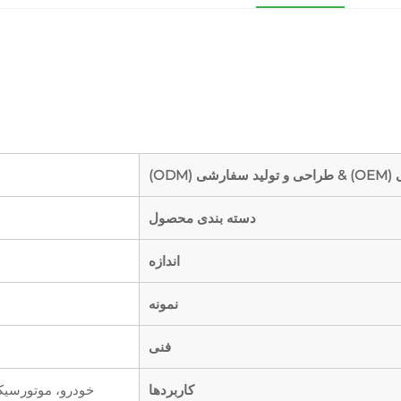
 (ODM)
دسته بندی محصول
اندازه
نمونه
فنی
کاربردها
خودرو، موتورسیکلت، صن