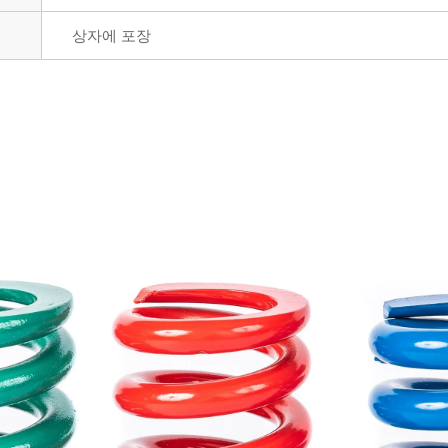
상자에 포장