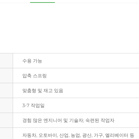
수용 가능
압축 스프링
맞춤형 및 재고 있음
3-7 작업일
경험 많은 엔지니어 및 기술자; 숙련된 작업자
자동차, 오토바이, 산업, 농업, 광산, 가구, 엘리베이터 등