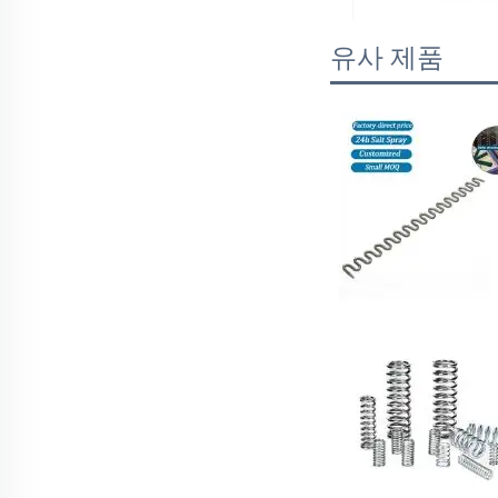
유사 제품