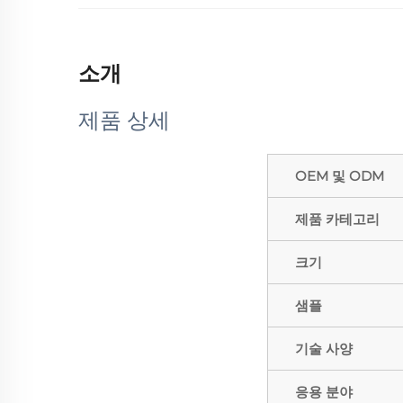
소개
제품 상세
OEM 및 ODM
제품 카테고리
크기
샘플
기술 사양
응용 분야