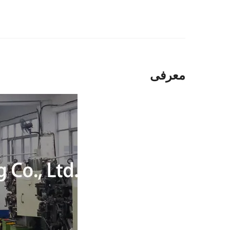
معرفی