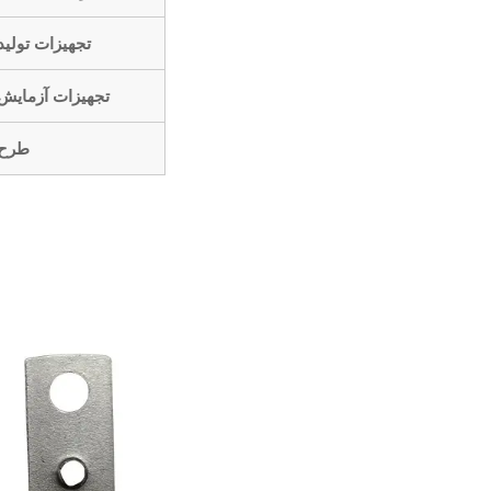
تجهیزات تولید
تجهیزات آزمایش
طرح