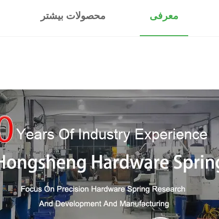
معرفی
محصولات بیشتر