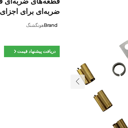
ضربه‌ای برای اجزای 
Brand
هونگشنگ
دریافت پیشنهاد قیمت