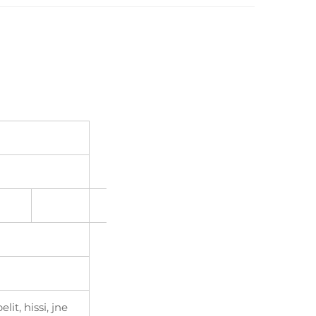
it, hissi, jne