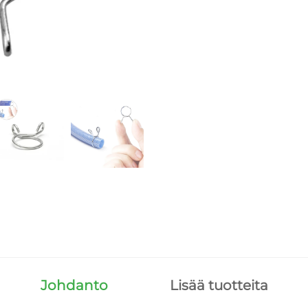
Johdanto
Lisää tuotteita