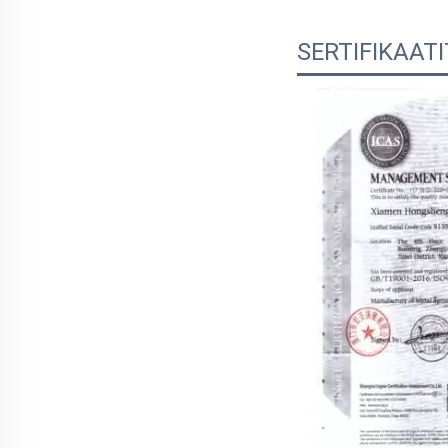
SERTIFIKAATI