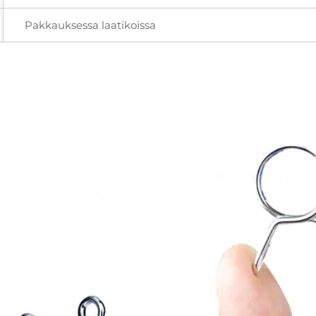
Pakkauksessa laatikoissa