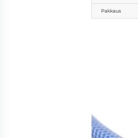
Pakkaus