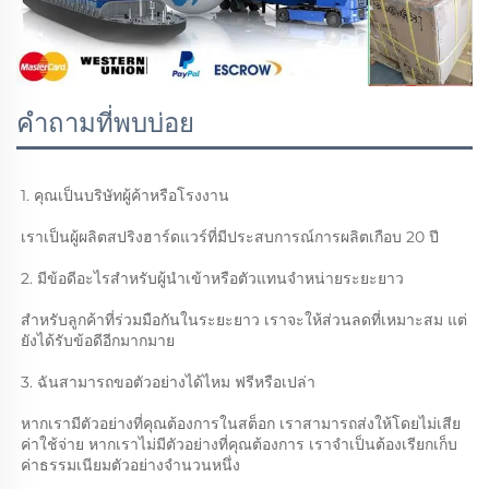
คำถามที่พบบ่อย
1. คุณเป็นบริษัทผู้ค้าหรือโรงงาน 
เราเป็นผู้ผลิตสปริงฮาร์ดแวร์ที่มีประสบการณ์การผลิตเกือบ 20 ปี 
2. มีข้อดีอะไรสำหรับผู้นำเข้าหรือตัวแทนจำหน่ายระยะยาว 
สำหรับลูกค้าที่ร่วมมือกันในระยะยาว เราจะให้ส่วนลดที่เหมาะสม แต่
ยังได้รับข้อดีอีกมากมาย 
3. ฉันสามารถขอตัวอย่างได้ไหม ฟรีหรือเปล่า 
หากเรามีตัวอย่างที่คุณต้องการในสต็อก เราสามารถส่งให้โดยไม่เสีย
ค่าใช้จ่าย หากเราไม่มีตัวอย่างที่คุณต้องการ เราจำเป็นต้องเรียกเก็บ
ค่าธรรมเนียมตัวอย่างจำนวนหนึ่ง 