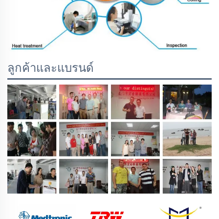
ลูกค้าและแบรนด์