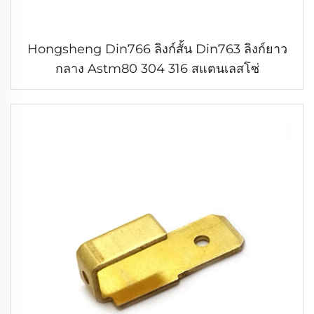
Hongsheng Din766 ลิงก์สั้น Din763 ลิงก์ยาว
กลาง Astm80 304 316 สแตนเลสโซ่