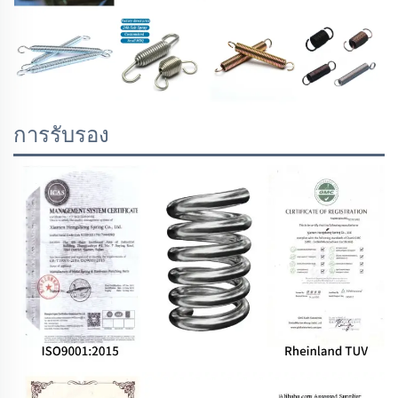
การรับรอง