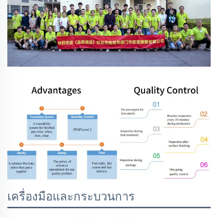
เครื่องมือและกระบวนการ