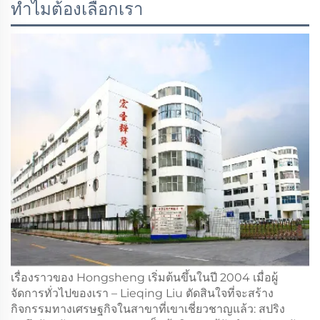
ทำไมต้องเลือกเรา
เรื่องราวของ Hongsheng เริ่มต้นขึ้นในปี 2004 เมื่อผู้
จัดการทั่วไปของเรา – Lieqing Liu ตัดสินใจที่จะสร้าง
กิจกรรมทางเศรษฐกิจในสาขาที่เขาเชี่ยวชาญแล้ว: สปริง