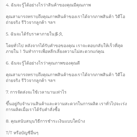
4. ฉันจะรู้ได้อย่างไรว่าสินค้าของคุณมีคุณภาพ 
คุณสามารถทราบถึงคุณภาพสินค้าของเราได้จากภาพสินค้า วิดีโอ
ถ่ายจริง รีวิวจากลูกค้า ฯลฯ 
5. ฉันจะได้รับราคาภายใน多久 
โดยทั่วไป หลังจากได้รับคำขอของคุณ เราจะตอบกลับให้เร็วที่สุด
ภายใน 1 วันทำการเพื่อหลีกเลี่ยงความไม่สะดวกแก่คุณ 
6. ฉันจะรู้ได้อย่างไรว่าคุณภาพของคุณดี 
คุณสามารถทราบถึงคุณภาพสินค้าของเราได้จากภาพสินค้า วิดีโอ
ถ่ายจริง รีวิวจากลูกค้า ฯลฯ 
7. การจัดส่งจะใช้เวลานานเท่าไร 
ขึ้นอยู่กับจำนวนสินค้าและความสะดวกในการผลิต เราทั่วไปจะเร่ง
การผลิตเมื่อเราได้รับคำสั่งซื้อ 
8. คุณสนับสนุนวิธีการชำระเงินแบบใดบ้าง 
T/T หรือบัญชีอื่นๆ 