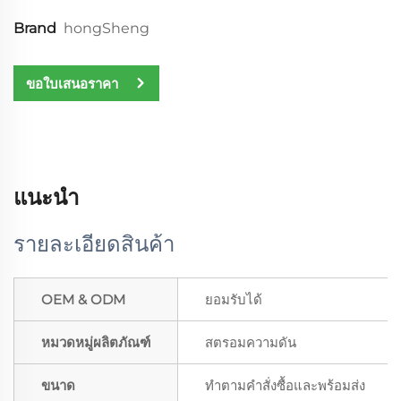
Brand
hongSheng
ขอใบเสนอราคา
แนะนำ
รายละเอียดสินค้า
OEM & ODM
ยอมรับได้
หมวดหมู่ผลิตภัณฑ์
สตรอมความดัน
ขนาด
ทำตามคำสั่งซื้อและพร้อมส่ง