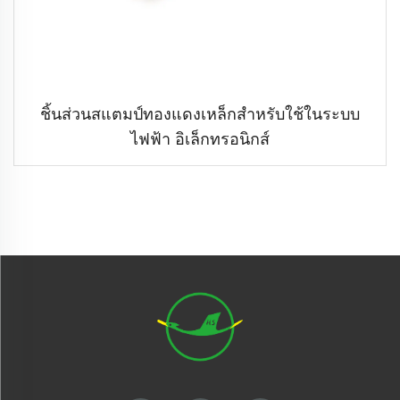
ชิ้นส่วนสแตมป์ทองแดงเหล็กสำหรับใช้ในระบบ
ไฟฟ้า อิเล็กทรอนิกส์