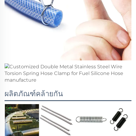
ผลิตภัณฑ์คล้ายกัน