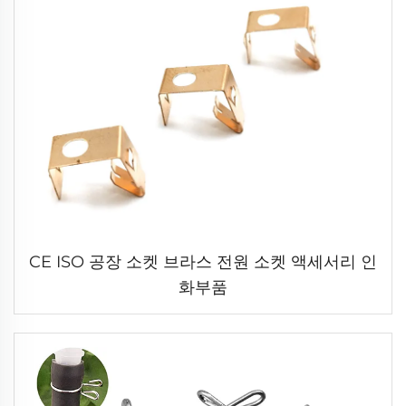
CE ISO 공장 소켓 브라스 전원 소켓 액세서리 인
화부품