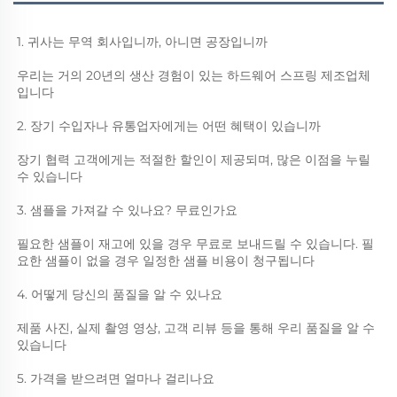
1. 귀사는 무역 회사입니까, 아니면 공장입니까 
우리는 거의 20년의 생산 경험이 있는 하드웨어 스프링 제조업체
입니다 
2. 장기 수입자나 유통업자에게는 어떤 혜택이 있습니까 
장기 협력 고객에게는 적절한 할인이 제공되며, 많은 이점을 누릴 
수 있습니다 
3. 샘플을 가져갈 수 있나요? 무료인가요 
필요한 샘플이 재고에 있을 경우 무료로 보내드릴 수 있습니다. 필
요한 샘플이 없을 경우 일정한 샘플 비용이 청구됩니다 
4. 어떻게 당신의 품질을 알 수 있나요 
제품 사진, 실제 촬영 영상, 고객 리뷰 등을 통해 우리 품질을 알 수 
있습니다 
5. 가격을 받으려면 얼마나 걸리나요 