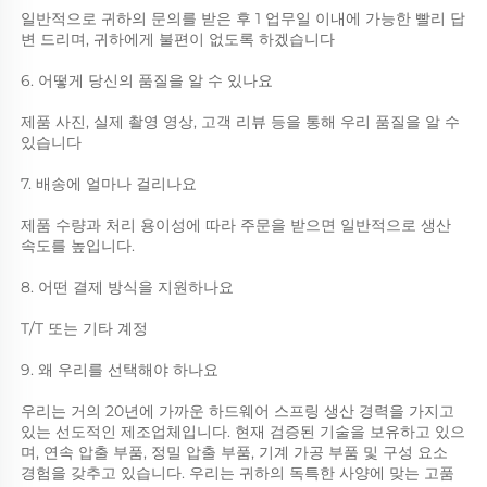
일반적으로 귀하의 문의를 받은 후 1 업무일 이내에 가능한 빨리 답
변 드리며, 귀하에게 불편이 없도록 하겠습니다 
6. 어떻게 당신의 품질을 알 수 있나요 
제품 사진, 실제 촬영 영상, 고객 리뷰 등을 통해 우리 품질을 알 수 
있습니다 
7. 배송에 얼마나 걸리나요 
제품 수량과 처리 용이성에 따라 주문을 받으면 일반적으로 생산 
속도를 높입니다. 
8. 어떤 결제 방식을 지원하나요 
T/T 또는 기타 계정 
9. 왜 우리를 선택해야 하나요 
우리는 거의 20년에 가까운 하드웨어 스프링 생산 경력을 가지고 
있는 선도적인 제조업체입니다. 현재 검증된 기술을 보유하고 있으
며, 연속 압출 부품, 정밀 압출 부품, 기계 가공 부품 및 구성 요소 
경험을 갖추고 있습니다. 우리는 귀하의 독특한 사양에 맞는 고품