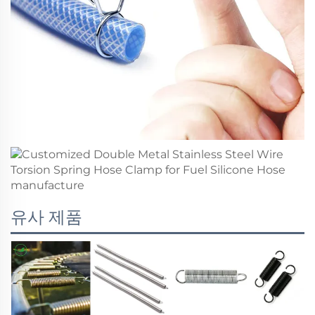
유사 제품