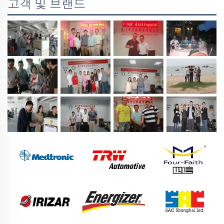
고객 및 브랜드