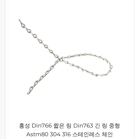
홍성 Din766 짧은 링 Din763 긴 링 중형
Astm80 304 316 스테인레스 체인