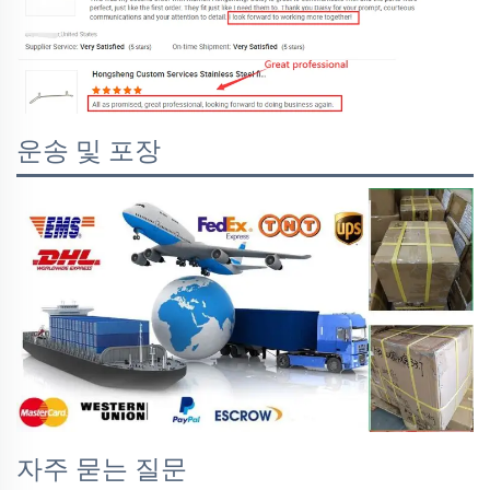
운송 및 포장
자주 묻는 질문