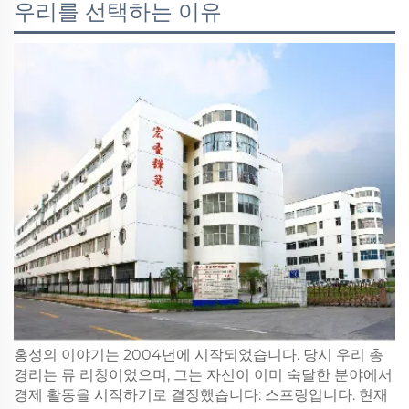
우리를 선택하는 이유
홍성의 이야기는 2004년에 시작되었습니다. 당시 우리 총
경리는 류 리칭이었으며, 그는 자신이 이미 숙달한 분야에서
경제 활동을 시작하기로 결정했습니다: 스프링입니다. 현재