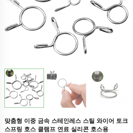
맞춤형 이중 금속 스테인레스 스틸 와이어 토크
스프링 호스 클램프 연료 실리콘 호스용