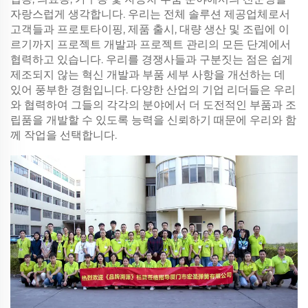
자랑스럽게 생각합니다. 우리는 전체 솔루션 제공업체로서
고객들과 프로토타이핑, 제품 출시, 대량 생산 및 조립에 이
르기까지 프로젝트 개발과 프로젝트 관리의 모든 단계에서
협력하고 있습니다. 우리를 경쟁사들과 구분짓는 점은 쉽게
제조되지 않는 혁신 개발과 부품 세부 사항을 개선하는 데
있어 풍부한 경험입니다. 다양한 산업의 기업 리더들은 우리
와 협력하여 그들의 각각의 분야에서 더 도전적인 부품과 조
립품을 개발할 수 있도록 능력을 신뢰하기 때문에 우리와 함
께 작업을 선택합니다.