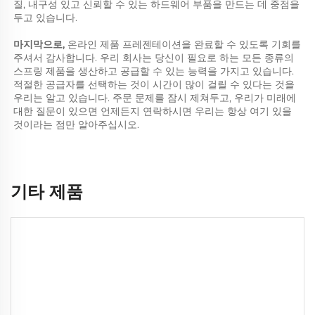
질, 내구성 있고 신뢰할 수 있는 하드웨어 부품을 만드는 데 중점을 
두고 있습니다. 
마지막으로, 
온라인 제품 프레젠테이션을 완료할 수 있도록 기회를 
주셔서 감사합니다. 우리 회사는 당신이 필요로 하는 모든 종류의 
스프링 제품을 생산하고 공급할 수 있는 능력을 가지고 있습니다. 
적절한 공급자를 선택하는 것이 시간이 많이 걸릴 수 있다는 것을 
우리는 알고 있습니다. 주문 문제를 잠시 제쳐두고, 우리가 미래에 
대한 질문이 있으면 언제든지 연락하시면 우리는 항상 여기 있을 
것이라는 점만 알아주십시오. 
기타 제품