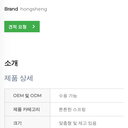
Brand
hongsheng
견적 요청
소개
제품 상세
OEM 및 ODM
수용 가능
제품 카테고리
튼튼한 스프링
크기
맞춤형 및 재고 있음