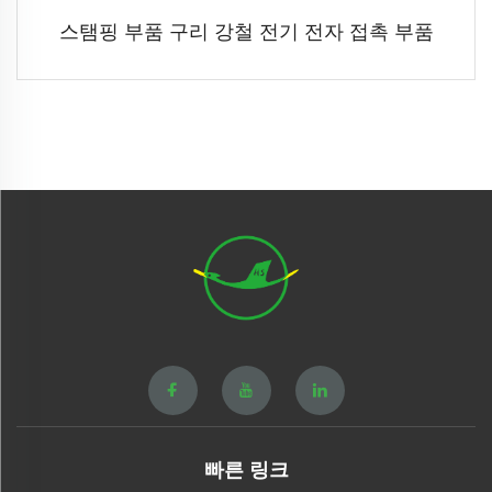
스탬핑 부품 구리 강철 전기 전자 접촉 부품
빠른 링크