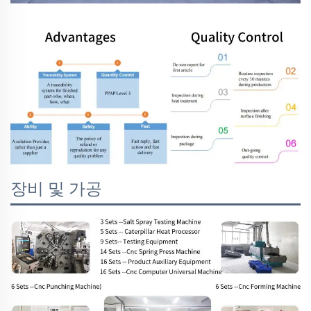
장비 및 가공