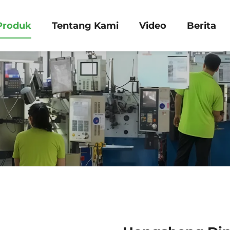
Produk
Tentang Kami
Video
Berita