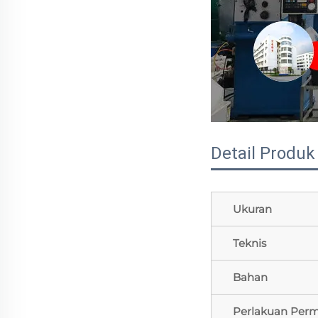
Detail Produk
Ukuran
Teknis
Bahan
Perlakuan Per