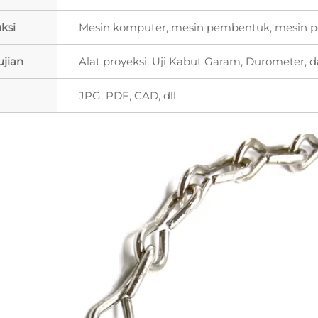
ksi
Mesin komputer, mesin pembentuk, mesin p
ujian
Alat proyeksi, Uji Kabut Garam, Durometer,
JPG, PDF, CAD, dll