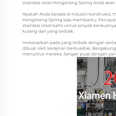
stainless steel Hongsheng Spring Anda aka
Apakah Anda berada di industri konstruksi, 
Hongsheng Spring siap membantu. Percayai 
stainless steel kami untuk proyek berikutny
kurang dari yang terbaik.
Investasikan pada yang terbaik dengan rantai
dibuat oleh kerajinan berkualitas. Bergabu
menuntut mereka. Jangan puas dengan yang 