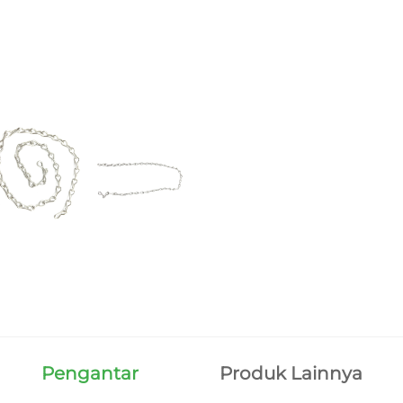
Pengantar
Produk Lainnya