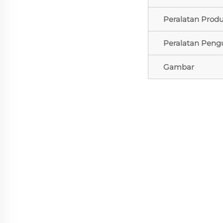
Peralatan Produ
Peralatan Peng
Gambar