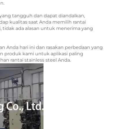
n.
i yang tangguh dan dapat diandalkan,
 kualitas saat Anda memilih rantai
i, tidak ada alasan untuk menerima yang
tan Anda hari ini dan rasakan perbedaan yang
 produk kami untuk aplikasi paling
 rantai stainless steel Anda.