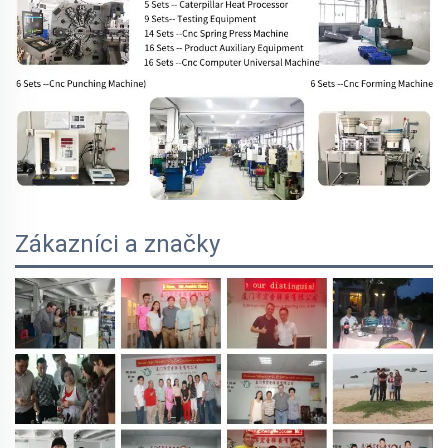
Zákazníci a značky