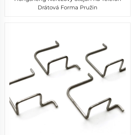
Drátová Forma Pružin