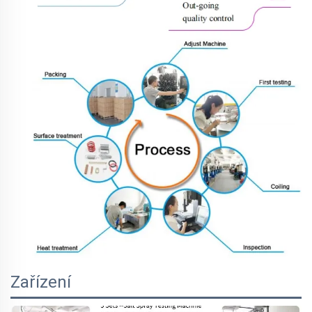
Zařízení