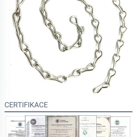
CERTIFIKACE