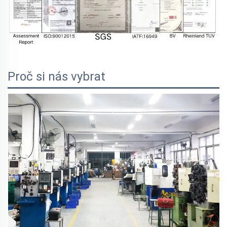
Proč si nás vybrat