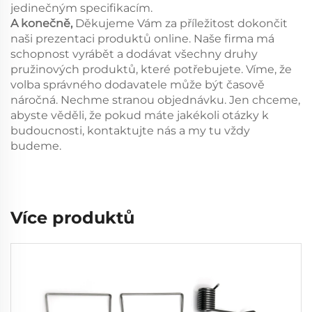
jedinečným specifikacím.
A konečně,
Děkujeme Vám za příležitost dokončit
naši prezentaci produktů online. Naše firma má
schopnost vyrábět a dodávat všechny druhy
pružinových produktů, které potřebujete. Víme, že
volba správného dodavatele může být časově
náročná. Nechme stranou objednávku. Jen chceme,
abyste věděli, že pokud máte jakékoli otázky k
budoucnosti, kontaktujte nás a my tu vždy
budeme.
Více produktů