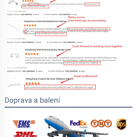
Doprava a balení