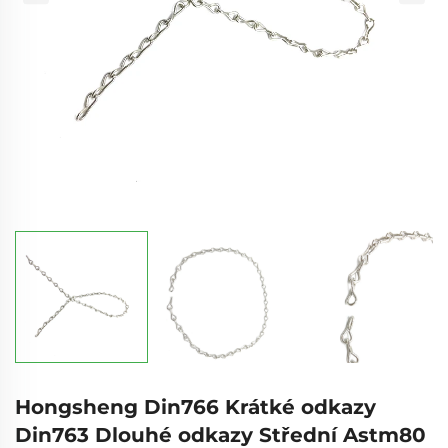
Hongsheng Din766 Krátké odkazy
Din763 Dlouhé odkazy Střední Astm80