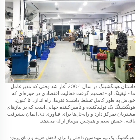
داستان هونگشینگ در سال 2004 آغاز شد وقتی که مدیرعامل
ما - لیقینگ لو - تصمیم گرفت فعالیت اقتصادی در حوزه‌ای که
خودش به طور کامل تسلط داشت: فنرها، راه اندازد. تا کنون،
هونگشینگ یک تولیدکننده و تأمین‌کننده جهانی است که بر نیازهای
مشتریان تمرکز دارد و راه‌حل‌ها برای فناوری دی المان پیشرفت
یافته، خمش سیم و همچنین مونتاژ ارائه می‌دهد.
هونگشینگ یک تیم مهندسین داخلی را برای کاهش هزینه و زمان پروژه 