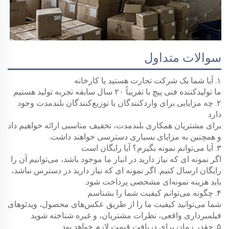
سوالات متداول
۱. آیا شما یک شرکت تجارت هستید یا کارخانه
ما تولیدکننده فنی پیچ با تقریباً ۲۰ سال سابقه تجربه تولید هستیم
۲. چه مزایایی برای واردکنندگان یا توزیع‌کنندگان بلندمدت وجود
دارد
برای مشتریان همکاری بلندمدت، تخفیف مناسبی ارائه خواهیم داد
و همچنین به مزایای بسیاری دسترسی خواهند داشت.
۳. آیا می‌توانم نمونه بگیرم؟ آیا رایگان است
اگر نمونه ای که نیاز دارید در انبار ما موجود باشد، می‌توانیم آن را
رایگان ارسال کنیم. اگر نمونه ای که نیاز دارید در دسترس نباشد،
باید هزینه نمونه‌ای مشخصی پرداخت شود.
۴. چگونه می‌توانم کیفیت شما را بشناسم
شما می‌توانید کیفیت ما را از طریق عکس‌های محصول، ویدئوهای
فیلمبرداری واقعی، نظرات مشتریان، و غیره شناخته شوید
۵. چقدر زمان برای دریافت قیمت لازم خواهد بود