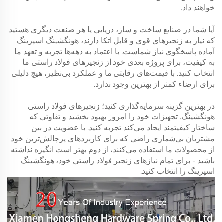
خواهند داد.
آیا شما در صنایع ساخت و ساز، دریایی یا هر صنعت دیگری هستید
که نیاز به زنجیرهای قوی و قابل اتکا دارند، هونگشینگ اسپرینگ
آماده پاسخگوی نیاز شماست. با اعتماد به دهه‌ها تجربه و تعهد ما
به کیفیت، برای پروژه بعدی خود از زنجیرهای فولاد راستی ما
انتخاب کنید. با قیمت‌های رقابتی ما و عملکرد بی‌نظیر، هیچ دلیلی
برای ارضاء کمتر از بهترین وجود ندارد.
در بهترین گزینه سرمایه‌گذاری کنید؛ زنجیرهای فولاد راستی
هونگشینگ. تجهیزات خود را امروز بهبود بخشید و تفاوتی که
ساختار کیفیتمند ایجاد می‌کند تجربه کنید. با عضویت در بین
مشتریان بی‌شماری راضی که برای کاربردهای پرچالش‌ترین خود
از محصولات ما استفاده می‌کنند، از دوم بهتر است انگیزه نداشته
باشید - برای تمام نیازهای زنجیر فولاد راستی خود، هونگشینگ
اسپرینگ را انتخاب کنید.