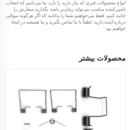
انواع محصولات فنری که نیاز دارید را دارد. ما می‌دانیم که انتخاب
تامین‌کننده مناسب می‌تواند زمان‌بر باشد. بگذارید سفارش را
جانبه کنیم. فقط می‌خواهیم شما را بدانانید که اگر هرگونه سوالی
درباره آینده دارید، لطفاً با ما تماس بگیرید و ما همیشه در اینجا
خواهیم بود
محصولات بیشتر