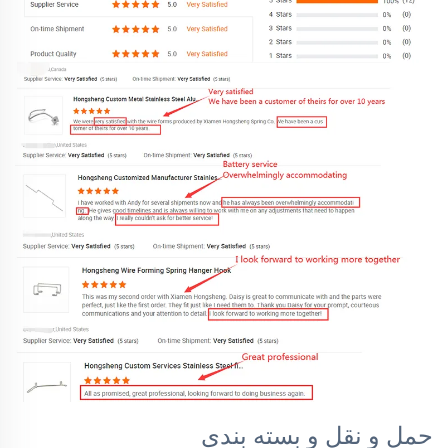
حمل و نقل و بسته بندی