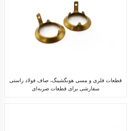
قطعات فلزی و مسی هونگشینگ، صاف فولاد راستی
سفارشی برای قطعات ضربه‌ای