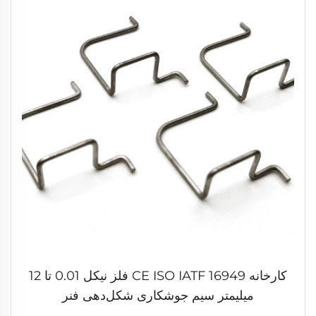
کارخانه CE ISO IATF 16949 فلز نیکل 0.01 تا 12
میلیمتر سیم جوشکاری شکل‌دهی فنر