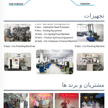
تجهیزات
مشتریان و برند ها