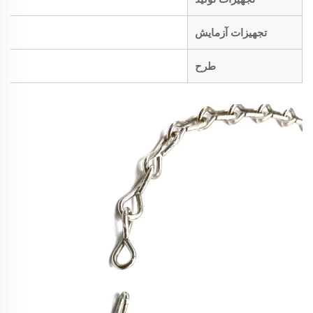
تجهیزات آزمایش
طرح