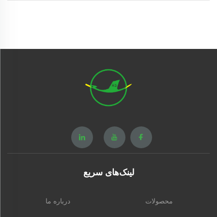
لینک‌های سریع
محصولات
درباره ما