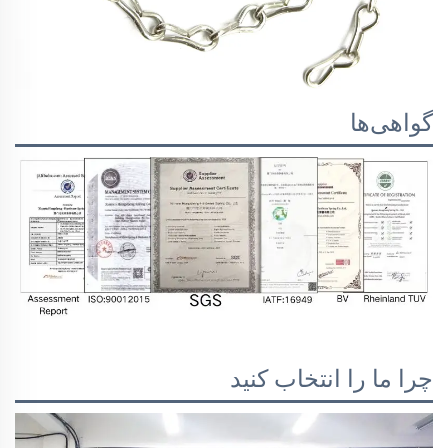
گواهی‌ها
چرا ما را انتخاب کنید