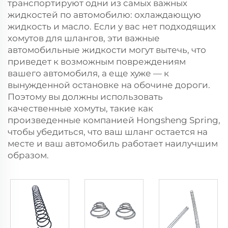
транспортируют одни из самых важных
жидкостей по автомобилю: охлаждающую
жидкость и масло. Если у вас нет подходящих
хомутов для шлангов, эти важные
автомобильные жидкости могут вытечь, что
приведет к возможным повреждениям
вашего автомобиля, а еще хуже — к
вынужденной остановке на обочине дороги.
Поэтому вы должны использовать
качественные хомуты, такие как
произведенные компанией Hongsheng Spring,
чтобы убедиться, что ваш шланг остается на
месте и ваш автомобиль работает наилучшим
образом.