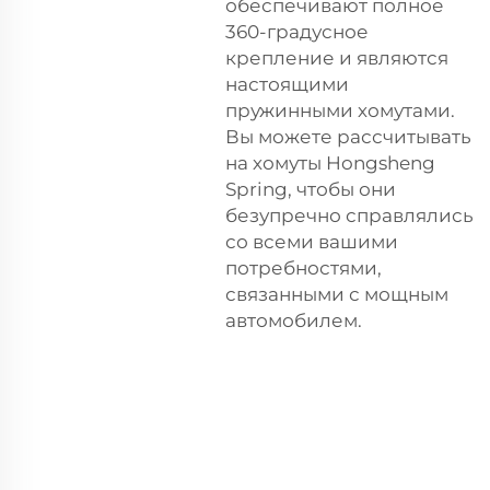
обеспечивают полное
360-градусное
крепление и являются
настоящими
пружинными хомутами.
Вы можете рассчитывать
на хомуты Hongsheng
Spring, чтобы они
безупречно справлялись
со всеми вашими
потребностями,
связанными с мощным
автомобилем.