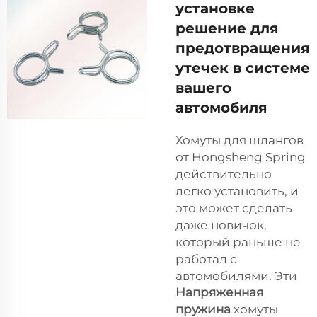
установке
решение для
предотвращения
утечек в системе
вашего
автомобиля
Хомуты для шлангов
от Hongsheng Spring
действительно
легко установить, и
это может сделать
даже новичок,
который раньше не
работал с
автомобилями. Эти
Напряженная
пружина
хомуты