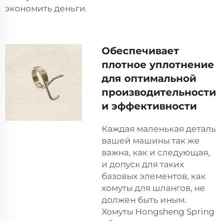
экономить деньги.
Обеспечивает
плотное уплотнение
для оптимальной
производительности
и эффективности
Каждая маленькая деталь
вашей машины так же
важна, как и следующая,
и допуск для таких
базовых элементов, как
хомуты для шлангов, не
должен быть иным.
Хомуты Hongsheng Spring