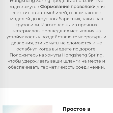
Hongsheng Spring предлагает различные
виды хомутов
Формование проволоки
для
всех типов автомобилей, от компактных
моделей до крупногабаритных, таких как
грузовики. Изготовлены из прочных
материалов, прошедших испытания на
устойчивость к воздействию температуры и
давления, эти хомуты не сломаются и не
ослабнут, когда вы едете по дороге.
Положитесь на хомуты Hongsheng Spring,
чтобы удерживать ваши шланги на месте и
обеспечивать герметичность соединений.
Простое в