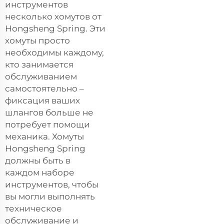
инструментов
несколько хомутов от
Hongsheng Spring. Эти
хомуты просто
необходимы каждому,
кто занимается
обслуживанием
самостоятельно –
фиксация ваших
шлангов больше не
потребует помощи
механика. Хомуты
Hongsheng Spring
должны быть в
каждом наборе
инструментов, чтобы
вы могли выполнять
техническое
обслуживание и