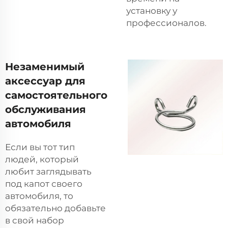
установку у
профессионалов.
Незаменимый
аксессуар для
самостоятельного
обслуживания
автомобиля
Если вы тот тип
людей, который
любит заглядывать
под капот своего
автомобиля, то
обязательно добавьте
в свой набор