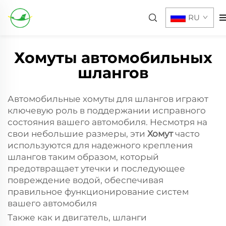
RU
Хомуты автомобильных
шлангов
Автомобильные хомуты для шлангов играют
ключевую роль в поддержании исправного
состояния вашего автомобиля. Несмотря на
свои небольшие размеры, эти
Хомут
часто
используются для надежного крепления
шлангов таким образом, который
предотвращает утечки и последующее
повреждение водой, обеспечивая
правильное функционирование систем
вашего автомобиля
Также как и двигатель, шланги