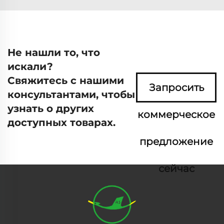
Не нашли то, что
искали?
Свяжитесь с нашими
Запросить
консультантами, чтобы
узнать о других
коммерческое
доступных товарах.
предложение
сейчас