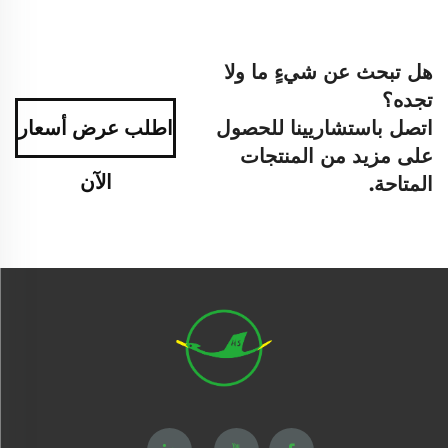
هل تبحث عن شيءٍ ما ولا
تجده؟
اتصل باستشاريينا للحصول
اطلب عرض أسعار
على مزيد من المنتجات
الآن
المتاحة.