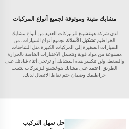
مشابك متينة وموثوقة لجميع أنواع المركبات
لدى شركة هوغشينغ للزنبركات العديد من أنواع مشابك
الخراطيم
تشكيل الأسلاك
لجميع أنواع السيارات، من
السيارات الصغيرة إلى المركبات الكبيرة مثل الشاحنات.
مصنوعة من مواد قوية وتتحمل الاختبارات الخاصة بالحرارة
والضغط، ولن تنكسر هذه المشابك أو ترتخي أثناء قيادتك على
الطريق. اعتمد على مشابك هوغشينغ للزنبركات لتثبيت
خراطيمك وضمان ختم نقاط الاتصال لديك.
حل سهل التركيب