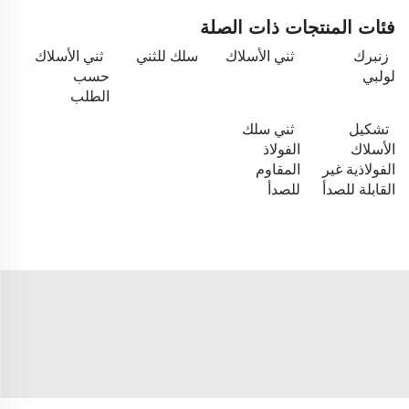
فئات المنتجات ذات الصلة
زنبرك
ثني الأسلاك
سلك للثني
ثني الأسلاك
لولبي
حسب
الطلب
تشكيل
ثني سلك
الأسلاك
الفولاذ
الفولاذية غير
المقاوم
القابلة للصدأ
للصدأ