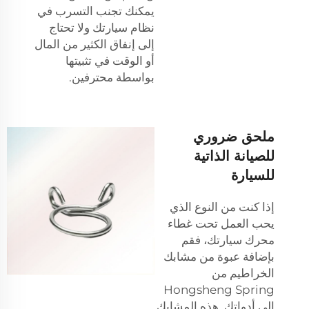
يمكنك تجنب التسرب في
نظام سيارتك ولا تحتاج
إلى إنفاق الكثير من المال
أو الوقت في تثبيتها
بواسطة محترفين.
ملحق ضروري
للصيانة الذاتية
للسيارة
إذا كنت من النوع الذي
يحب العمل تحت غطاء
محرك سيارتك، فقم
بإضافة عبوة من مشابك
الخراطيم من
Hongsheng Spring
إلى أدواتك. هذه المشابك