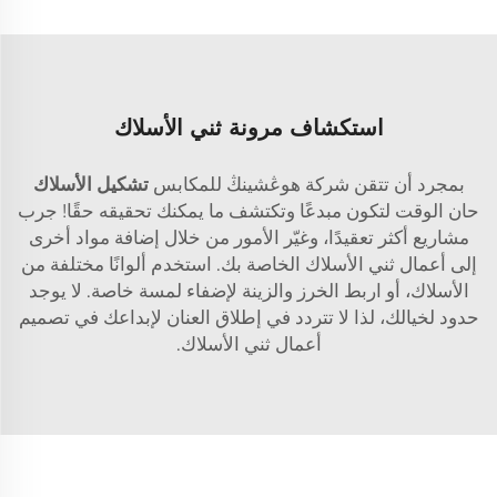
استكشاف مرونة ثني الأسلاك
بمجرد أن تتقن شركة هوڠشينڭ للمكابس
تشكيل الأسلاك
حان الوقت لتكون مبدعًا وتكتشف ما يمكنك تحقيقه حقًا! جرب
مشاريع أكثر تعقيدًا، وغيّر الأمور من خلال إضافة مواد أخرى
إلى أعمال ثني الأسلاك الخاصة بك. استخدم ألوانًا مختلفة من
الأسلاك، أو اربط الخرز والزينة لإضفاء لمسة خاصة. لا يوجد
حدود لخيالك، لذا لا تتردد في إطلاق العنان لإبداعك في تصميم
أعمال ثني الأسلاك.