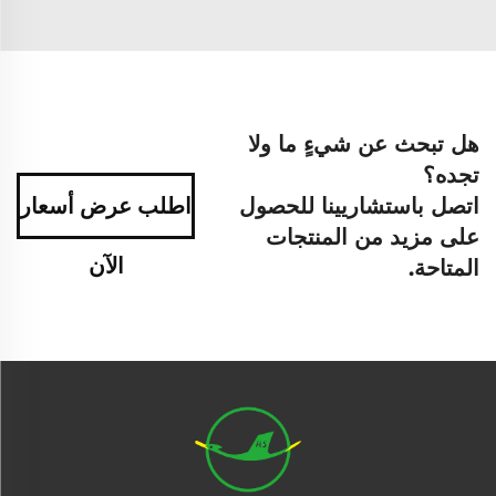
هل تبحث عن شيءٍ ما ولا
تجده؟
اتصل باستشاريينا للحصول
اطلب عرض أسعار
على مزيد من المنتجات
الآن
المتاحة.