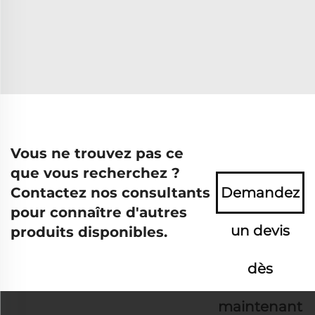
Vous ne trouvez pas ce
que vous recherchez ?
Contactez nos consultants
Demandez
pour connaître d'autres
un devis
produits disponibles.
dès
maintenant