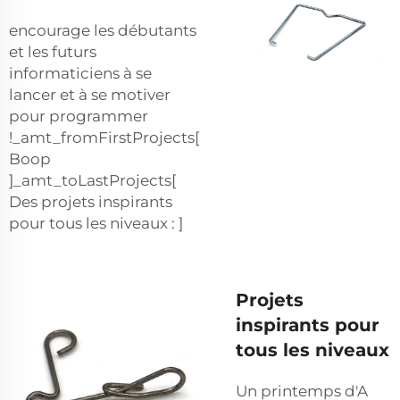
encourage les débutants
et les futurs
informaticiens à se
lancer et à se motiver
pour programmer
!_amt_fromFirstProjects[
Boop
]_amt_toLastProjects[
Des projets inspirants
pour tous les niveaux : ]
Projets
inspirants pour
tous les niveaux
Un printemps d'A