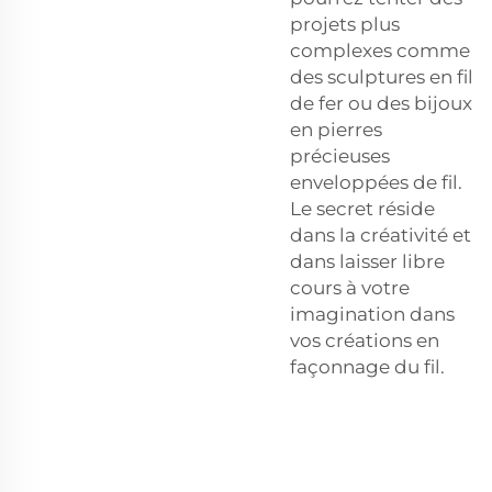
projets plus
complexes comme
des sculptures en fil
de fer ou des bijoux
en pierres
précieuses
enveloppées de fil.
Le secret réside
dans la créativité et
dans laisser libre
cours à votre
imagination dans
vos créations en
façonnage du fil.