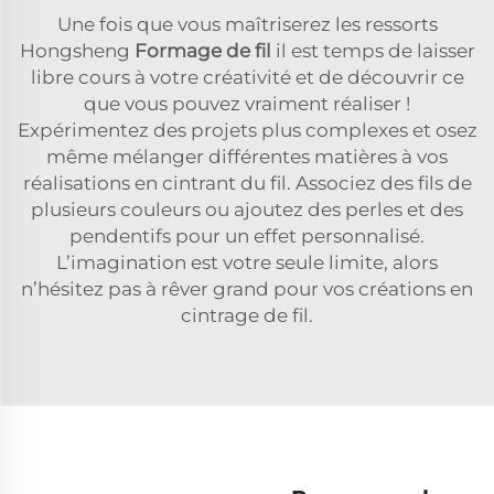
Une fois que vous maîtriserez les ressorts
Hongsheng
Formage de fil
il est temps de laisser
libre cours à votre créativité et de découvrir ce
que vous pouvez vraiment réaliser !
Expérimentez des projets plus complexes et osez
même mélanger différentes matières à vos
réalisations en cintrant du fil. Associez des fils de
plusieurs couleurs ou ajoutez des perles et des
pendentifs pour un effet personnalisé.
L’imagination est votre seule limite, alors
n’hésitez pas à rêver grand pour vos créations en
cintrage de fil.