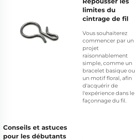
Repousser les
limites du
cintrage de fil
Vous souhaiterez
commencer par un
projet
raisonnablement
simple, comme un
bracelet basique ou
un motif floral, afin
d'acquérir de
l'expérience dans le
façonnage du fil.
Conseils et astuces
pour les débutants