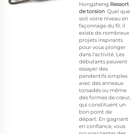
Hongsheng
Ressort
de torsion
Quel que
soit votre niveau en
façonnage du fil, il
existe de nombreux
projets inspirants
pour vous plonger
dans l'activité. Les
débutants peuvent
essayer des
pendentifs simples
avec des anneaux
torsadés ou même
des formes de cœur,
qui constituent un
bon point de
départ. En gagnant
en confiance, vous
pourrez tenter des