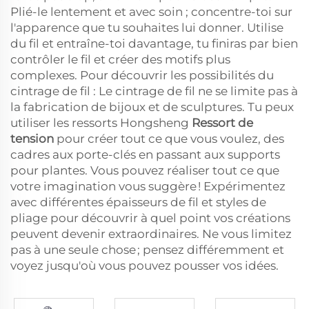
Plié-le lentement et avec soin ; concentre-toi sur
l'apparence que tu souhaites lui donner. Utilise
du fil et entraîne-toi davantage, tu finiras par bien
contrôler le fil et créer des motifs plus
complexes. Pour découvrir les possibilités du
cintrage de fil : Le cintrage de fil ne se limite pas à
la fabrication de bijoux et de sculptures. Tu peux
utiliser les ressorts Hongsheng
Ressort de
tension
pour créer tout ce que vous voulez, des
cadres aux porte-clés en passant aux supports
pour plantes. Vous pouvez réaliser tout ce que
votre imagination vous suggère ! Expérimentez
avec différentes épaisseurs de fil et styles de
pliage pour découvrir à quel point vos créations
peuvent devenir extraordinaires. Ne vous limitez
pas à une seule chose ; pensez différemment et
voyez jusqu'où vous pouvez pousser vos idées.