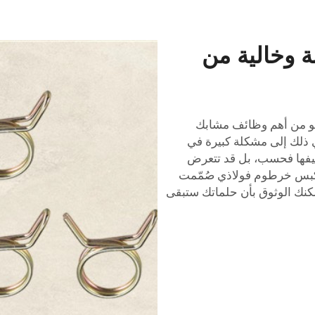
ة وخالية من
هو من أهم وظائف مشابك
 ذلك إلى مشكلة كبيرة في
ظيفها فحسب، بل قد تتعرض
بس خرطوم فولاذي
صُمّمت
مكنك الوثوق بأن حلماتك ستبقى