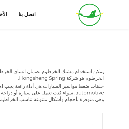
اتصل بنا
الأخ
يمكن استخدام مشبك الخرطوم لضمان اتساق الخرطوم في
الخرطوم هو شركة Hongsheng Spring.
حلقات ضغط مواسير السيارات
هي أداة رائعة يجب امت
automotive. سواء كنت تعمل على سيارة أ
وهي متوفرة بأحجام وأشكال متنوعة تناسب الخراطيم ا