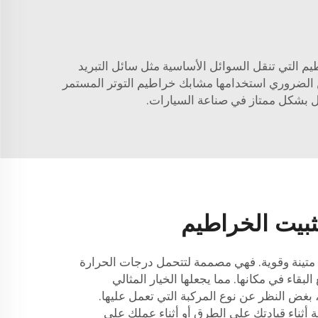
م التي تنقل السوائل الأساسية مثل سائل التبريد
ن الضروري استخدامها
مشابك خراطيم التوتر المستمر
ل بشكل ممتاز في صناعة السيارات.
بيت الخراطيم
متينة وقوية. فهي مصممة لتتحمل درجات الحرارة
بقاء في مكانها. مما يجعلها الخيار المثالي
بغض النظر عن نوع المركبة التي تعمل عليها.
 أثناء قيادتك على الطرق أو أثناء عملك على