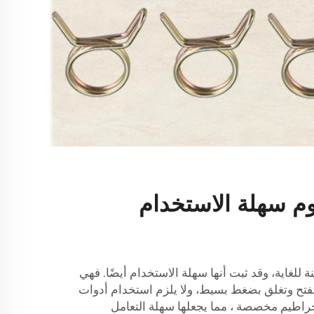
وم سهلة الاستخدام
 للغاية، وقد ثبت أنها سهلة الاستخدام أيضًا. فهي
فتح وتغلق بضغط بسيط، ولا يلزم استخدام أدوات
خراطيم مخصصة
، مما يجعلها سهلة التعامل