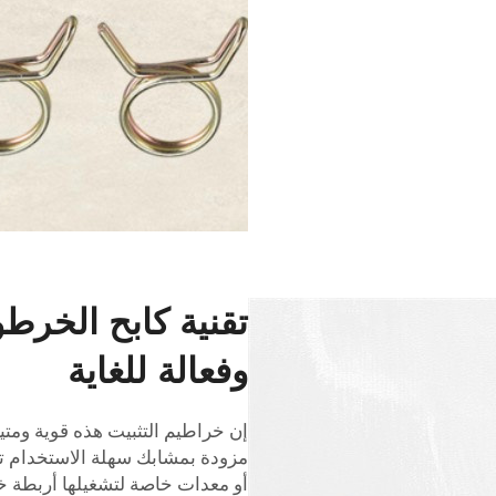
تقنية كابح الخرط
وفعالة للغاية
إن خراطيم التثبيت هذه قوية ومتينة
مزودة بمشابك سهلة الاستخدام ت
أو معدات خاصة لتشغيلها
أربطة 