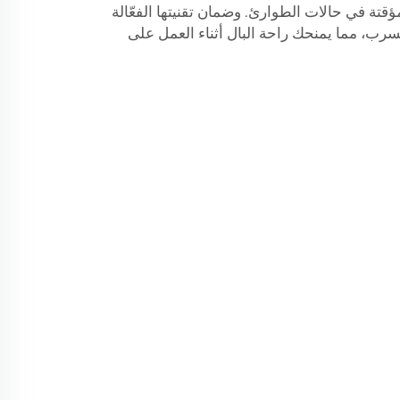
قتة في حالات الطوارئ. وضمان تقنيتها الفعّالة
رب، مما يمنحك راحة البال أثناء العمل على