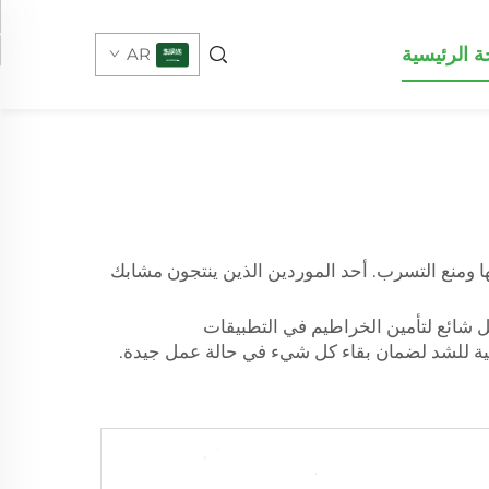
 الرئيسية
AR
 ومنع التسرب. أحد الموردين الذين ينتجون مشابك
كل شائع لتأمين الخراطيم في التطبيقات
مثالية للشد لضمان بقاء كل شيء في حالة عمل جيدة.