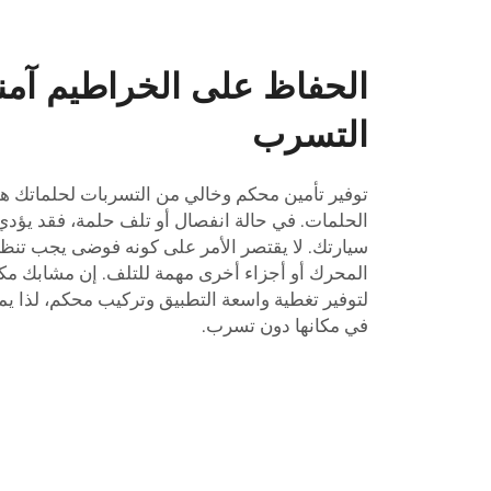
الحفاظ على الخراطيم آمن
التسرب
توفير تأمين محكم وخالي من التسربات لحلماتك 
الحلمات. في حالة انفصال أو تلف حلمة، فقد يؤدي
سيارتك. لا يقتصر الأمر على كونه فوضى يجب تن
المحرك أو أجزاء أخرى مهمة للتلف. إن مشابك
مك
لتوفير تغطية واسعة التطبيق وتركيب محكم، لذا ي
في مكانها دون تسرب.