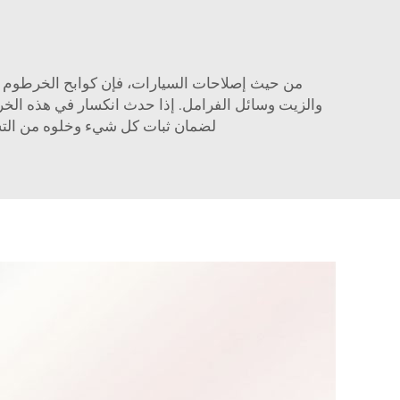
من حيث إصلاحات السيارات، فإن كوابح الخرطوم من 
والزيت وسائل الفرامل. إذا حدث انكسار في هذه الخر
لضمان ثبات كل شيء وخلوه من التسر