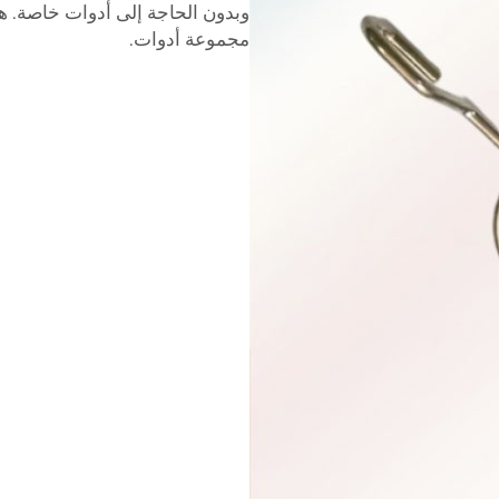
وبدون الحاجة إلى أدوات خاصة. 
مجموعة أدوات.