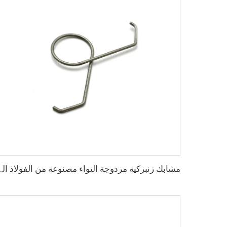
مشابك زنبركية مزدوجة التواء مصنوعة من الفولاذ المق