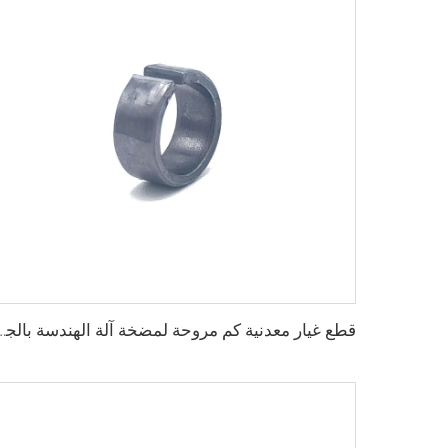
قطع غيار معدنية كم مروحة لمضخة