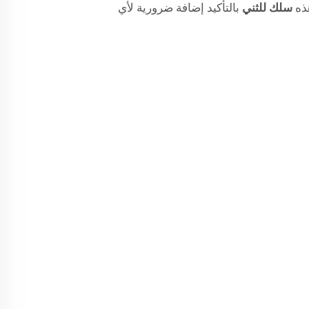
هذه
سلك للثني
بالتأكيد إضافة ضرورية لأي