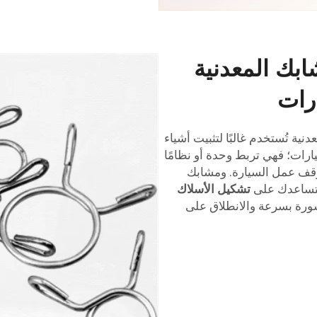
ابك المعدنية
رات
ية تُستخدم غالبًا لتثبيت أشياء
ارات؛ فهي تربط وحدة أو نظامًا
وقف عمل السيارة. ومشابك
تشكيل الأسلاك
ورة بسرعة والانطلاق على