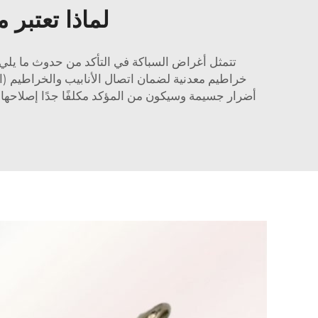
لماذا تعتبر
تتمثل أغراض السباكة في التأكد من حدوث ما يلي: 
خراطيم معدنية لضمان اتصال الأنابيب والخراطيم (ال