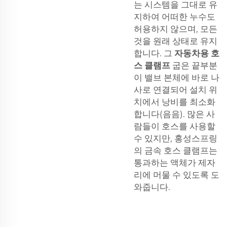
는 시스템을 그대로 유
지하여 어떠한 누수도
허용하지 않으며, 모든
것을 원래 상태로 유지
합니다. 그
자동차용 호
스 클램프
굽은 끝부분
이 밸브 본체에 바로 나
사로 연결되어 설치 위
치에서 낭비를 최소화
합니다(음음). 많은 사
람들이 호스를 사용할
수 있지만, 홍성스프링
의 금속 호스 클램프는
통과하는 액체가 제자
리에 머물 수 있도록 도
와줍니다.