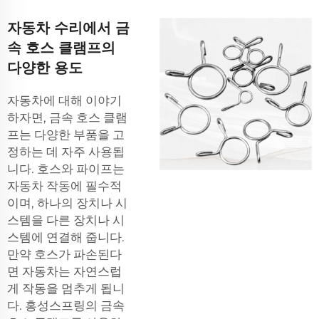
자동차 수리에서 금
속 호스 클램프의
다양한 용도
자동차에 대해 이야기
하자면, 금속 호스 클램
프는 다양한 부품을 고
정하는 데 자주 사용됩
니다. 호스와 파이프는
자동차 작동에 필수적
이며, 하나의 장치나 시
스템을 다른 장치나 시
스템에 연결해 줍니다.
만약 호스가 파손된다
면 자동차는 자연스럽
게 작동을 멈추게 됩니
다. 홍성스프링의 금속