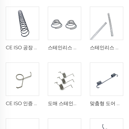
CE ISO 공장 탄소강 스프링 코일 압축 스프링
스테인리스 스틸 원뿔형 타워 스프링 압축 스프링 대량 판매
스테인리스 스틸 맞춤 소형 코일 압축 스프링 대량 판매
CE ISO 인증 공장 와이어 성형 스테인리스 스틸 더블 토션 스프링 클립
도매 스테인리스 스틸 스프링 운동기구 토션 스프링
맞춤형 도어 리턴 스테인레스 스틸 비틀림 스프링