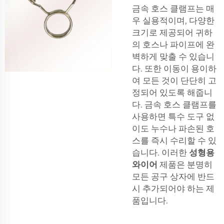
금속 호스 클램프는 매
우 실용적이며, 다양한
크기로 제공되어 귀하
의 호스나 파이프에 완
벽하게 맞출 수 있습니
다. 또한 이동이 용이하
여 모든 것이 단단히 고
정되어 있도록 해줍니
다. 금속 호스 클램프를
사용하면 특수 도구 없
이도 누수나 파손된 호
스를 즉시 수리할 수 있
습니다. 이러한
성형용
와이어
제품은 분명히
모든 공구 상자에 반드
시 추가되어야 하는 제
품입니다.