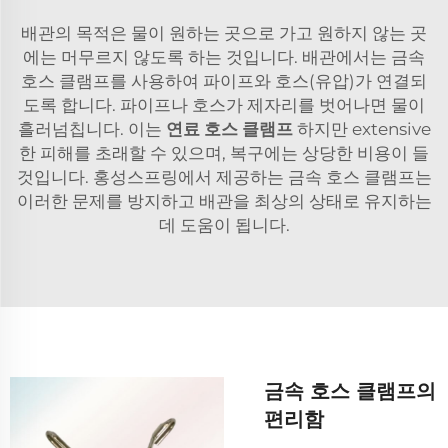
배관의 목적은 물이 원하는 곳으로 가고 원하지 않는 곳
에는 머무르지 않도록 하는 것입니다. 배관에서는 금속
호스 클램프를 사용하여 파이프와 호스(유압)가 연결되
도록 합니다. 파이프나 호스가 제자리를 벗어나면 물이
흘러넘칩니다. 이는
연료 호스 클램프
하지만 extensive
한 피해를 초래할 수 있으며, 복구에는 상당한 비용이 들
것입니다. 홍성스프링에서 제공하는 금속 호스 클램프는
이러한 문제를 방지하고 배관을 최상의 상태로 유지하는
데 도움이 됩니다.
금속 호스 클램프의
편리함