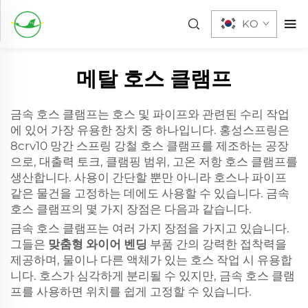
KO
메탈 호스 클램프
금속 호스 클램프는 호스 및 파이프와 관련된 수리 작업
에 있어 가장 유용한 장치 중 하나입니다. 홍성스프링은
8crv10 망간 스프링 강철 호스 클램프를 제조하는 공장
으로, 대출력 토크, 클램핑 범위, 고온 저항 호스 클램프를
생산합니다. 사용이 간단할 뿐만 아니라 호스나 파이프
같은 물건을 고정하는 데에도 사용할 수 있습니다. 금속
호스 클램프의 몇 가지 장점은 다음과 같습니다.
금속 호스 클램프는 여러 가지 장점을 가지고 있습니다.
그들은
맞춤형 와이어 벤딩
부품 간의 강력한 접착력을
제공하며, 물이나 다른 액체가 있는 호스 작업 시 유용합
니다. 호스가 심각하게 분리될 수 있지만, 금속 호스 클램
프를 사용하면 위치를 쉽게 고정할 수 있습니다.