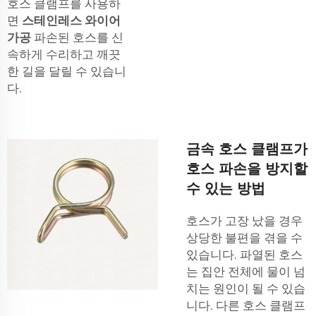
호스 클램프를 사용하
면
스테인레스 와이어
가공
파손된 호스를 신
속하게 수리하고 깨끗
한 길을 달릴 수 있습니
다.
금속 호스 클램프가
호스 파손을 방지할
수 있는 방법
호스가 고장 났을 경우
상당한 불편을 겪을 수
있습니다. 파열된 호스
는 집안 전체에 물이 넘
치는 원인이 될 수 있습
니다. 다른 호스 클램프