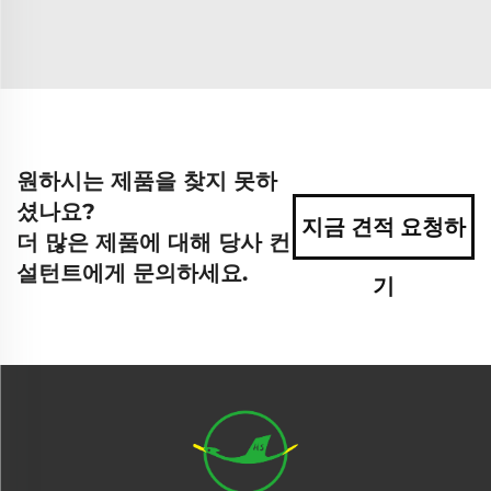
원하시는 제품을 찾지 못하
셨나요?
지금 견적 요청하
더 많은 제품에 대해 당사 컨
설턴트에게 문의하세요.
기