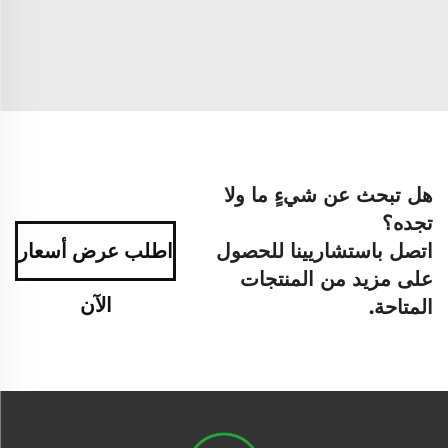
هل تبحث عن شيءٍ ما ولا
تجده؟
اتصل باستشاريينا للحصول
اطلب عرض أسعار
على مزيد من المنتجات
الآن
المتاحة.