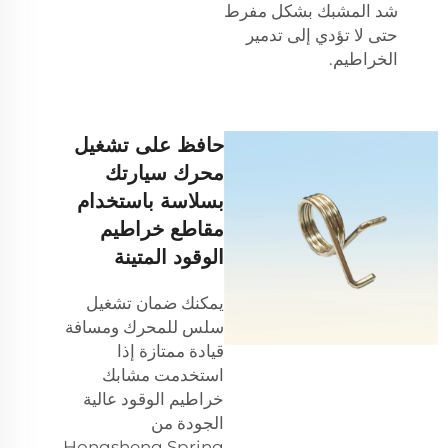
شد المشبك بشكل مفرط
حتى لا تؤدي إلى تدمير
الخراطيم.
حافظ على تشغيل
محرك سيارتك
بسلاسة باستخدام
مقاطع خراطيم
الوقود المتينة
يمكنك ضمان تشغيل
سلس للمحرك ومسافة
قيادة ممتازة إذا
استخدمت مشابك
خراطيم الوقود عالية
الجودة من
Hongsheng Spring.