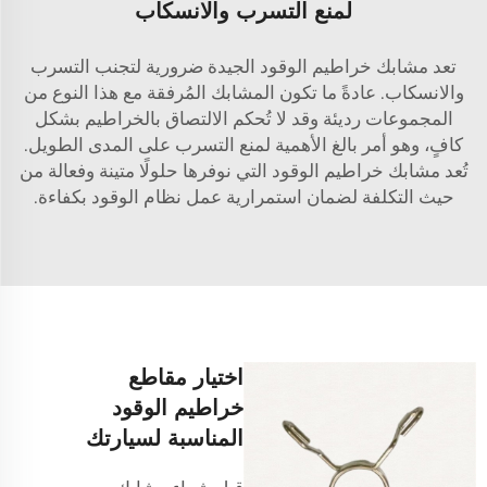
لمنع التسرب والانسكاب
تعد مشابك خراطيم الوقود الجيدة ضرورية لتجنب التسرب
والانسكاب. عادةً ما تكون المشابك المُرفقة مع هذا النوع من
المجموعات رديئة وقد لا تُحكم الالتصاق بالخراطيم بشكل
كافٍ، وهو أمر بالغ الأهمية لمنع التسرب على المدى الطويل.
تُعد مشابك خراطيم الوقود التي نوفرها حلولًا متينة وفعالة من
حيث التكلفة لضمان استمرارية عمل نظام الوقود بكفاءة.
اختيار مقاطع
خراطيم الوقود
المناسبة لسيارتك