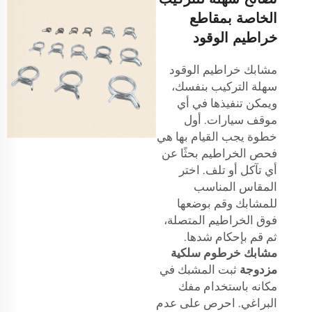
الخاصة بمقاطع
خراطيم الوقود
مشابك خراطيم الوقود
سهلة التركيب بنفسك،
ويمكن تنفيذها في أي
موقف سيارات. أول
خطوة يجب القيام بها هي
فحص الخراطيم بحثًا عن
أي تآكل أو تلف. اختر
المقاس المناسب
للمشابك وقم بوضعها
فوق الخراطيم المتصلة،
ثم قم بإحكام شدها.
مشابك خرطوم سلكية
مزدوجة
ثبت المشبك في
مكانه باستخدام مفك
البراغي. احرص على عدم