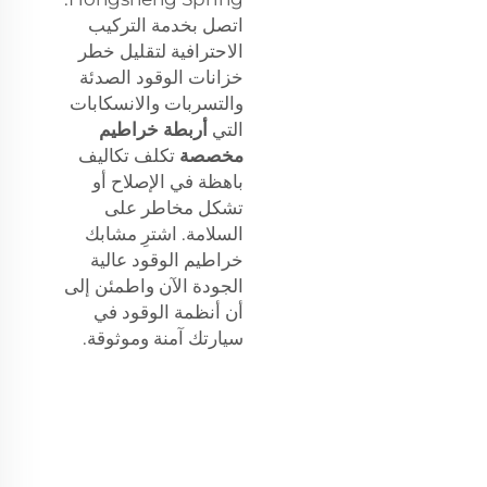
اتصل بخدمة التركيب
الاحترافية لتقليل خطر
خزانات الوقود الصدئة
والتسربات والانسكابات
التي
أربطة خراطيم
مخصصة
تكلف تكاليف
باهظة في الإصلاح أو
تشكل مخاطر على
السلامة. اشترِ مشابك
خراطيم الوقود عالية
الجودة الآن واطمئن إلى
أن أنظمة الوقود في
سيارتك آمنة وموثوقة.